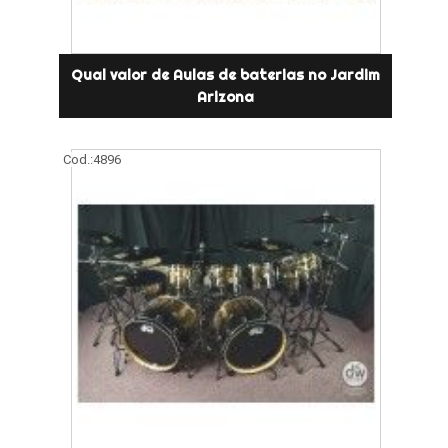
Qual valor de Aulas de baterias no Jardim
Arizona
Cod.:
4896