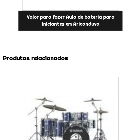
Valor para fazer Aula de bateria para
iniciantes em Aricanduva
Produtos relacionados