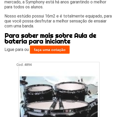
mercado, a Symphony está há anos garantindo o melhor
para todos os alunos.
Nosso estúdio possui 16m2 e é totalmente equipado, para
que você possa desfrutar a melhor sensação de ensaiar
com uma banda.
Para saber mais sobre Aula de
bateria para iniciante
Ligue para
ou
faça uma cotação
Cod.:
4894