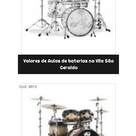
Valores de Aulas de baterias na Vila São
Geraldo
Cod.:
4913