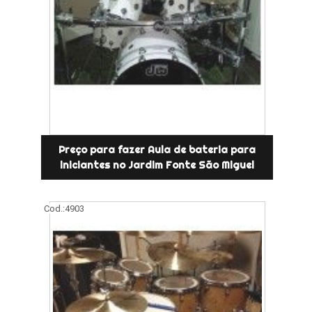
Preço para fazer Aula de bateria para
iniciantes no Jardim Fonte São Miguel
Cod.:
4903