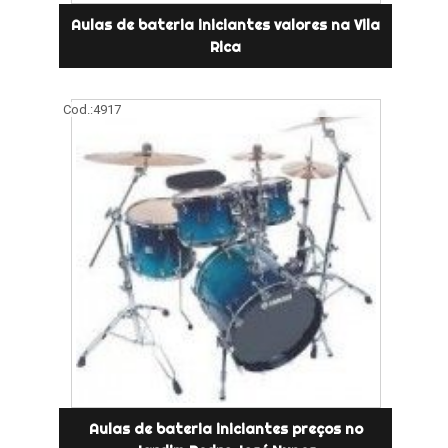
Aulas de bateria iniciantes valores na Vila
Rica
Cod.:
4917
Aulas de bateria iniciantes preços no