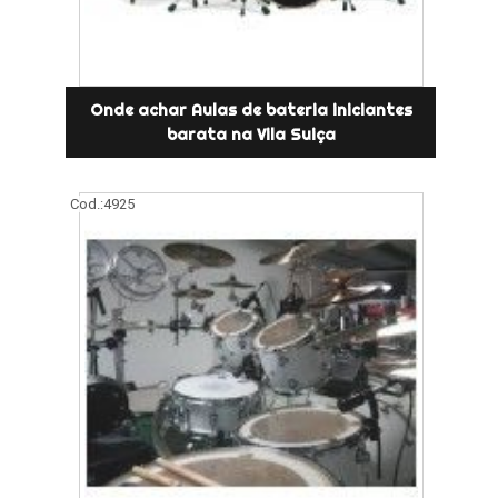
Onde achar Aulas de bateria iniciantes
barata na Vila Suiça
Cod.:
4925