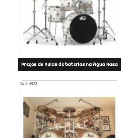
Preços de Aulas de baterias na Água Rasa
Cod.:
4923