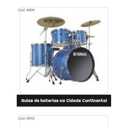
Cod.:
4909
Aulas de baterias na Cidade Continental
Cod.:
4910