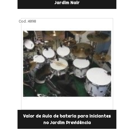
Jardim Nair
Cod.:
4898
Valor de Aula de bateria para iniciantes
no Jardim Previdência