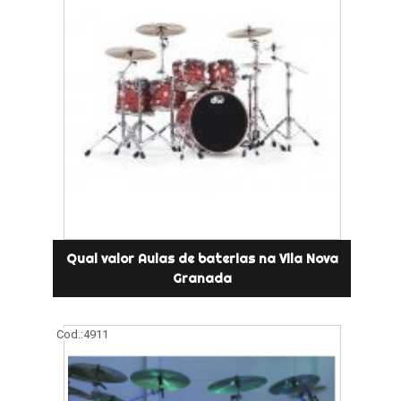
Qual valor Aulas de baterias na Vila Nova
Granada
Cod.:
4911