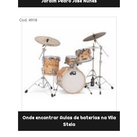
Jardim Pedro José Nunes
Cod.:
4918
Onde encontrar Aulas de baterias na Vila
Stela