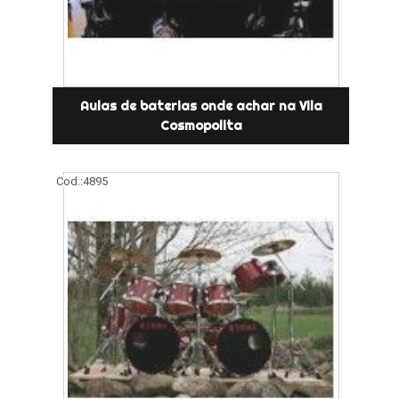
Aulas de baterias onde achar na Vila
Cosmopolita
Cod.:
4895