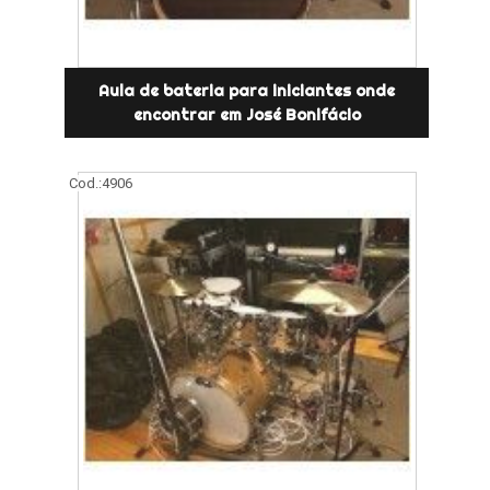
Aula de bateria para iniciantes onde
encontrar em José Bonifácio
Cod.:
4906