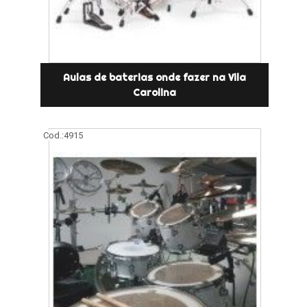
Aulas de baterias onde fazer na Vila
Carolina
Cod.:
4915