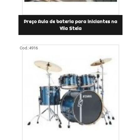
Preço Aula de bateria para iniciantes na
Vila Stela
Cod.:
4916