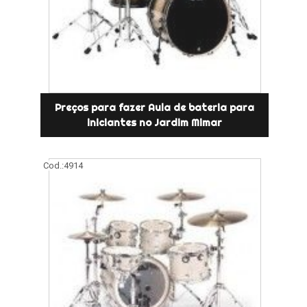
Preços para fazer Aula de bateria para
iniciantes no Jardim Mimar
Cod.:
4914