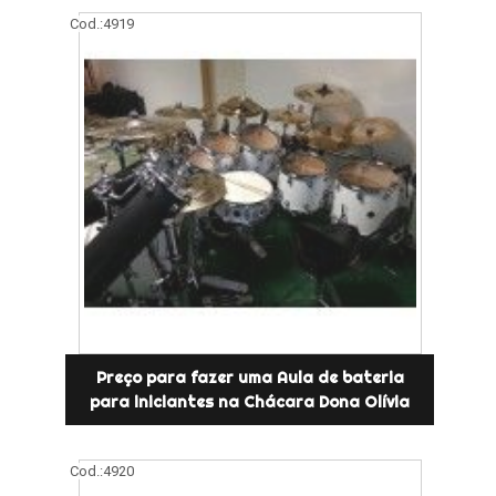
Cod.:
4919
Preço para fazer uma Aula de bateria
para iniciantes na Chácara Dona Olívia
Cod.:
4920