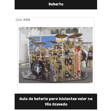
Roberto
Cod.:
4908
Aula de bateria para iniciantes valor na
Vila Azevedo