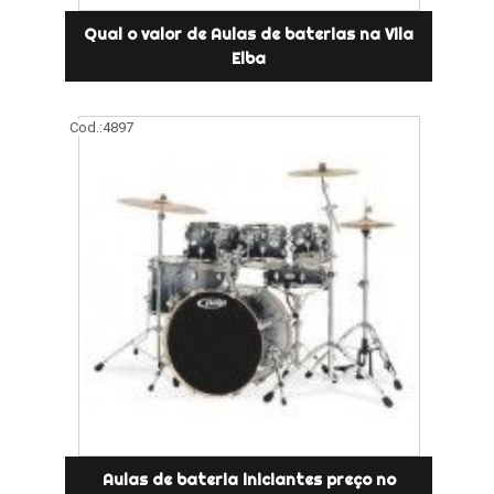
Qual o valor de Aulas de baterias na Vila
Elba
Cod.:
4897
Aulas de bateria iniciantes preço no