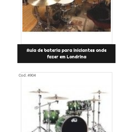
Aula de bateria para iniciantes onde
fazer em Londrina
Cod.:
4904