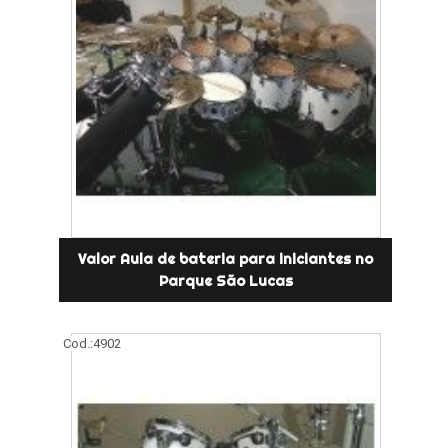
Valor Aula de bateria para iniciantes no
Parque São Lucas
Cod.:
4902