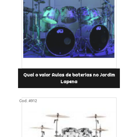
Qual o valor Aulas de baterias no Jardim
Lapena
Cod.:
4912