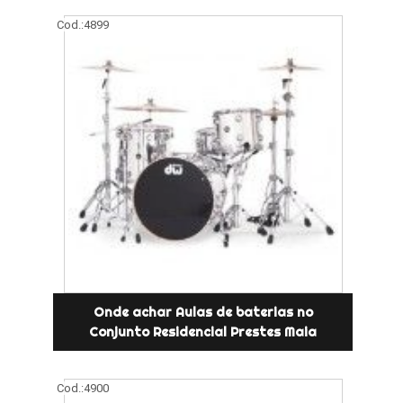
Cod.:
4899
Onde achar Aulas de baterias no
Conjunto Residencial Prestes Maia
Cod.:
4900