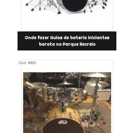
Onde fazer Aulas de bateria iniciantes
barata no Parque Recreio
Cod.:
4905