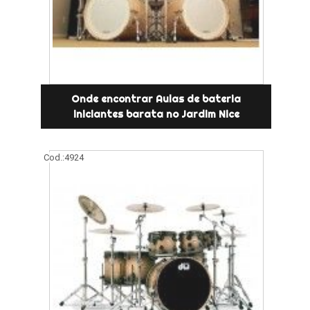
Onde encontrar Aulas de bateria
iniciantes barata no Jardim Nice
Cod.:
4924