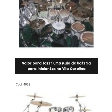
Valor para fazer uma Aula de bateria
para iniciantes na Vila Carolina
Cod.:
4922