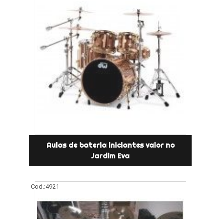
Aulas de bateria iniciantes valor no
Jardim Eva
Cod.:
4921