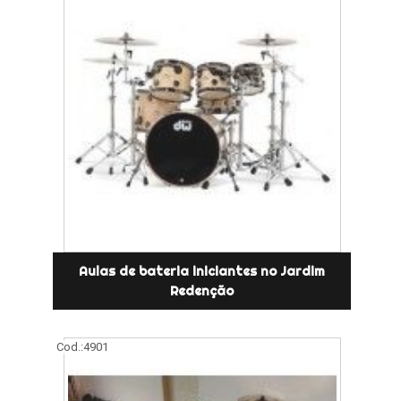
Aulas de bateria iniciantes no Jardim
Redenção
Cod.:
4901