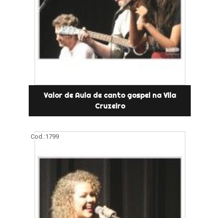
Valor de Aula de canto gospel na Vila
Cruzeiro
Cod.:
1799