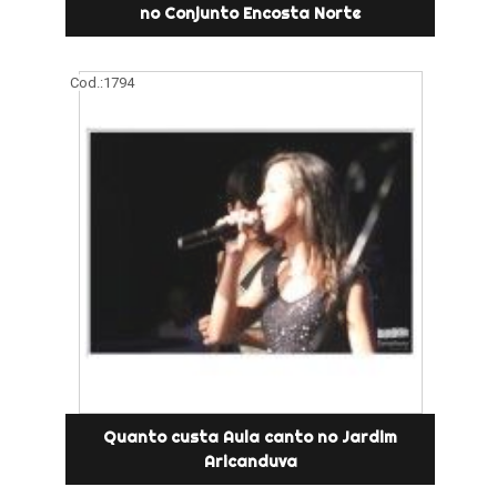
no Conjunto Encosta Norte
Cod.:
1794
Quanto custa Aula canto no Jardim
Aricanduva