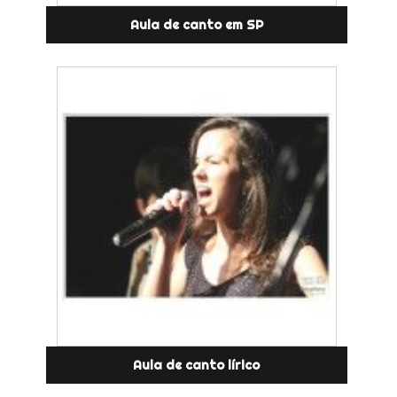
Aula de canto em SP
Aula de canto lírico