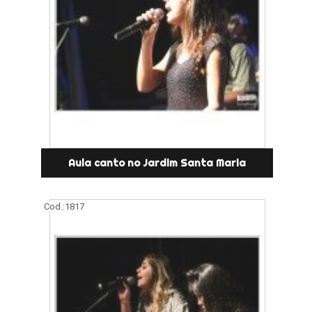
Aula canto no Jardim Santa Maria
Cod.:
1817