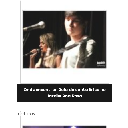
Onde encontrar Aula de canto lírico no
Jardim Ana Rosa
Cod.:
1805