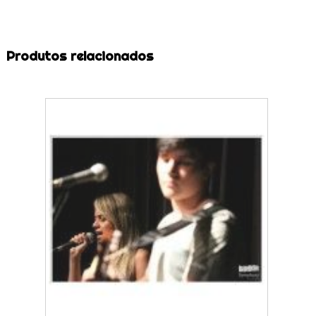
Produtos relacionados