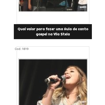
Qual valor para fazer uma Aula de canto
gospel na Vila Stela
Cod.:
1819