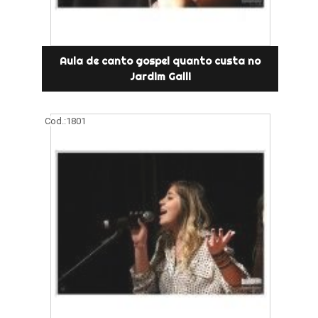
Aula de canto gospel quanto custa no
Jardim Galli
Cod.:
1801