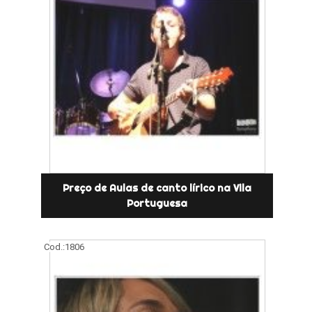
Preço de Aulas de canto lírico na Vila
Portuguesa
Cod.:
1806