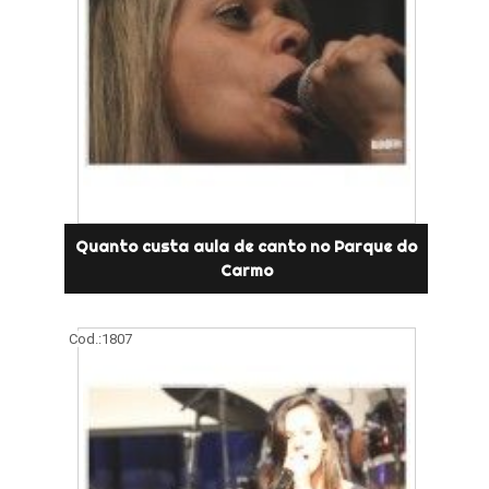
Quanto custa aula de canto no Parque do
Carmo
Cod.:
1807