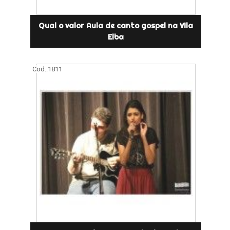
Qual o valor Aula de canto gospel na Vila
Elba
Cod.:
1811