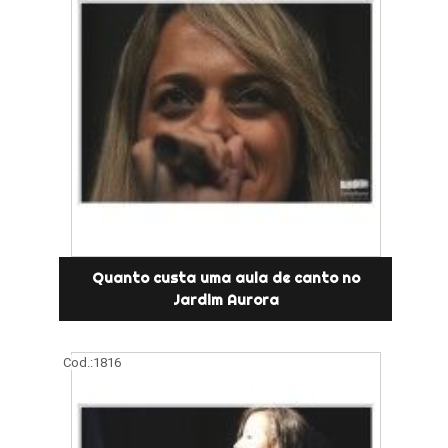
Quanto custa uma aula de canto no
Jardim Aurora
Cod.:
1816