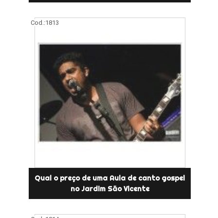
Cod.:
1813
Qual o preço de uma Aula de canto gospel
no Jardim São Vicente