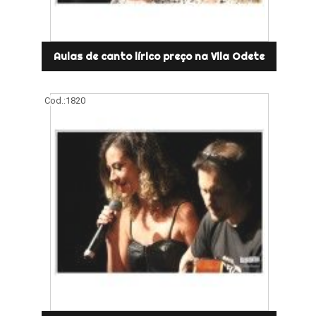
Aulas de canto lírico preço na Vila Odete
Cod.:
1820