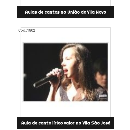
Aulas de cantos na União de Vila Nova
Cod.:
1802
Aula de canto lírico valor na Vila São José