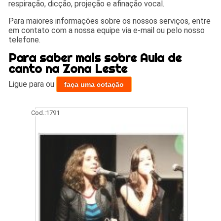
respiração, dicção, projeção e afinação vocal.
Para maiores informações sobre os nossos serviços, entre
em contato com a nossa equipe via e-mail ou pelo nosso
telefone.
Para saber mais sobre Aula de
canto na Zona Leste
Ligue para
ou
faça uma cotação
Cod.:
1791