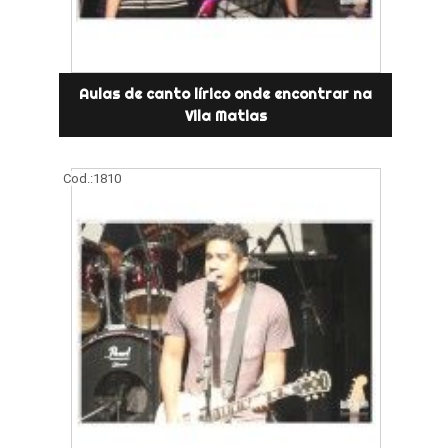
Aulas de canto lírico onde encontrar na
Vila Matias
Cod.:
1810