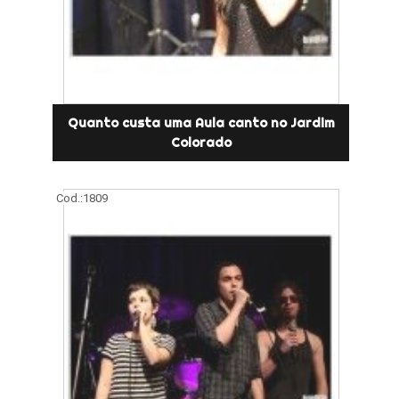
Quanto custa uma Aula canto no Jardim
Colorado
Cod.:
1809