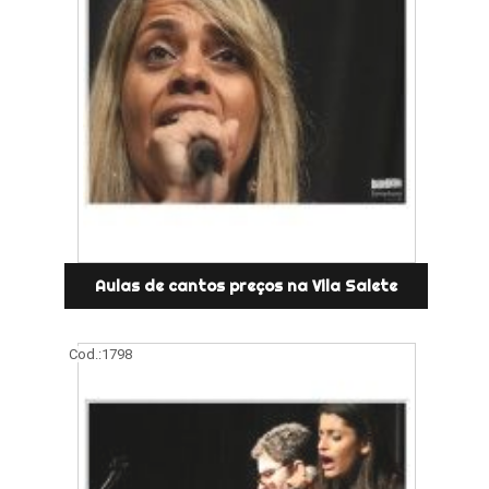
Aulas de cantos preços na Vila Salete
Cod.:
1798