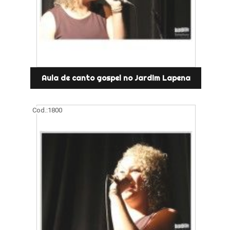
Aula de canto gospel no Jardim Lapena
Cod.:
1800