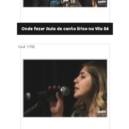
Onde fazer Aula de canto lírico na Vila Ré
Cod.:
1792