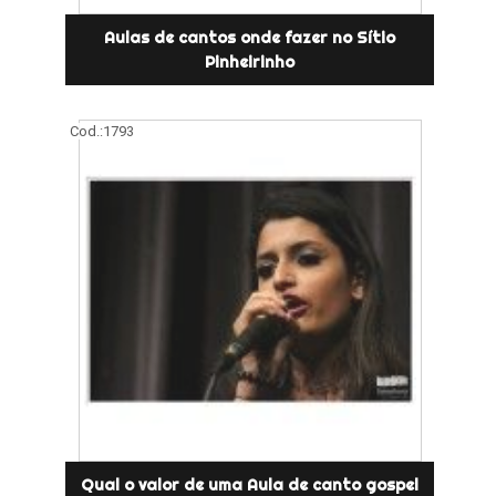
Aulas de cantos onde fazer no Sítio
Pinheirinho
Cod.:
1793
Qual o valor de uma Aula de canto gospel