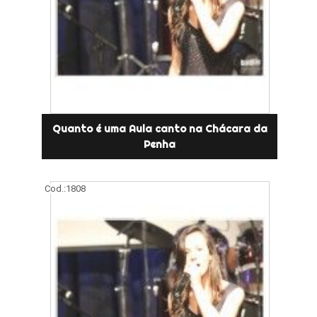
Quanto é uma Aula canto na Chácara da
Penha
Cod.:
1808