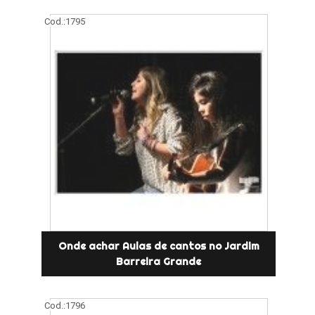
Cod.:
1795
Onde achar Aulas de cantos no Jardim
Barreira Grande
Cod.:
1796