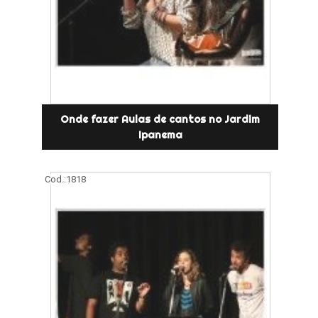
Onde fazer Aulas de cantos no Jardim
Ipanema
Cod.:
1818