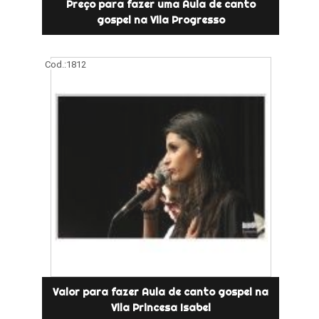
Preço para fazer uma Aula de canto
gospel na Vila Progresso
Cod.:
1812
Valor para fazer Aula de canto gospel na
Vila Princesa Isabel