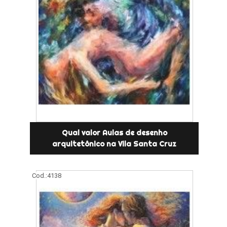
Qual valor Aulas de desenho
arquitetônico na Vila Santa Cruz
Cod.:
4138