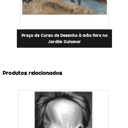
Preço de Curso de Desenho à mão livre no
Jardim Guiomar
Produtos relacionados