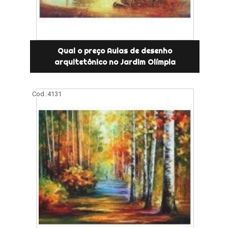
Qual o preço Aulas de desenho
arquitetônico no Jardim Olímpia
Cod.:
4131