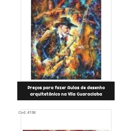
Preços para fazer Aulas de desenho
arquitetônico na Vila Guaraciaba
Cod.:
4158