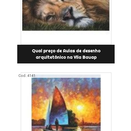
Qual preço de Aulas de desenho
arquitetônico na Vila Bauap
Cod.:
4141