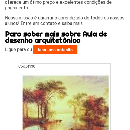
oferece um ótimo preço e excelentes condições de
pagamento.
Nossa missão é garantir o aprendizado de todos os nossos
alunos! Entre em contato e saiba mais.
Para saber mais sobre Aula de
desenho arquitetônico
Ligue para
ou
faça uma cotação
Cod.:
4130