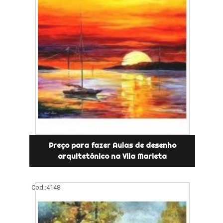
Preço para fazer Aulas de desenho
arquitetônico na Vila Marieta
Cod.:
4148