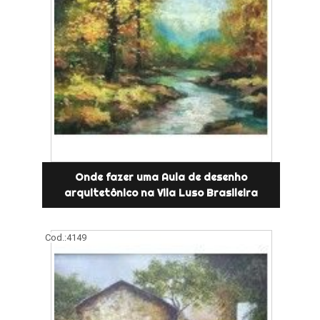
Onde fazer uma Aula de desenho
arquitetônico na Vila Luso Brasileira
Cod.:
4149