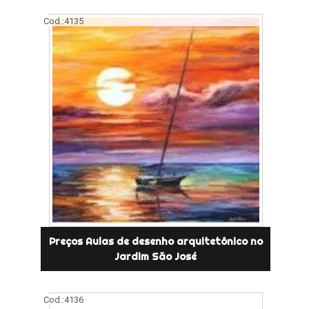
Cod.:
4135
Preços Aulas de desenho arquitetônico no
Jardim São José
Cod.:
4136