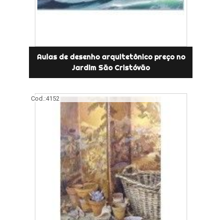
Aulas de desenho arquitetônico preço no
Jardim São Cristóvão
Cod.:
4152