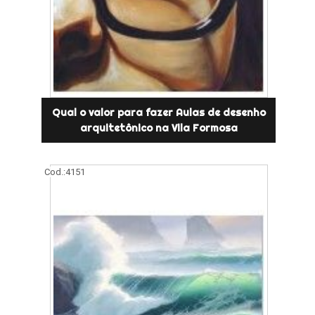
Qual o valor para fazer Aulas de desenho
arquitetônico na Vila Formosa
Cod.:
4151