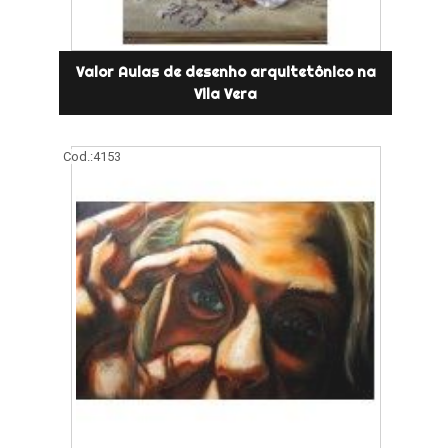
Valor Aulas de desenho arquitetônico na
Vila Vera
Cod.:
4153