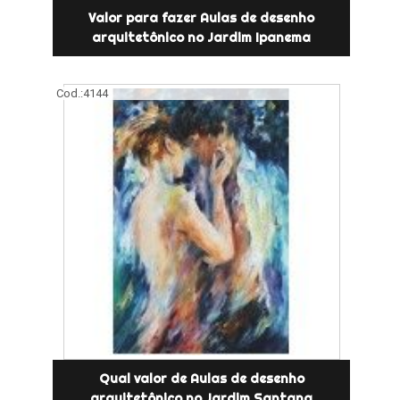
Valor para fazer Aulas de desenho
arquitetônico no Jardim Ipanema
Cod.:
4144
Qual valor de Aulas de desenho
arquitetônico no Jardim Santana