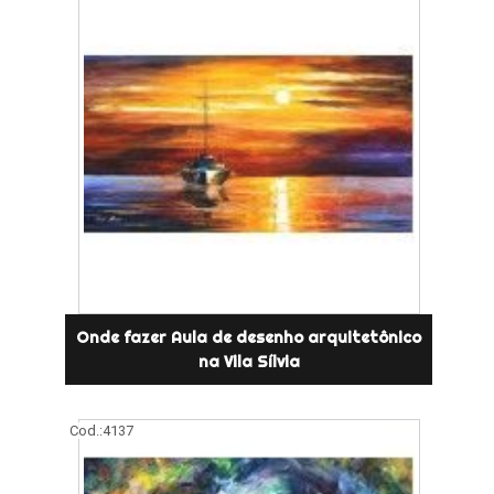
Onde fazer Aula de desenho arquitetônico
na Vila Sílvia
Cod.:
4137