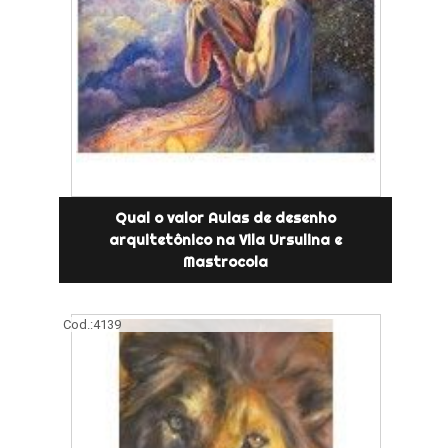
Qual o valor Aulas de desenho
arquitetônico na Vila Ursulina e
Mastrocola
Cod.:
4139