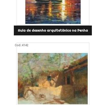
Aula de desenho arquitetônico na Penha
Cod.:
4142