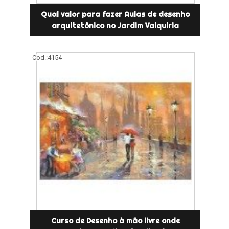
Qual valor para fazer Aulas de desenho
arquitetônico no Jardim Valquiria
Cod.:
4154
Curso de Desenho à mão livre onde