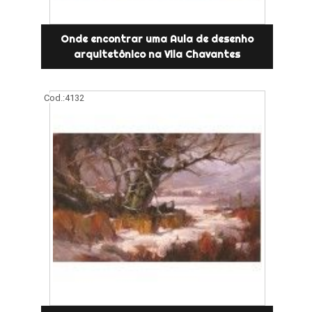
Onde encontrar uma Aula de desenho
arquitetônico na Vila Chavantes
Cod.:
4132