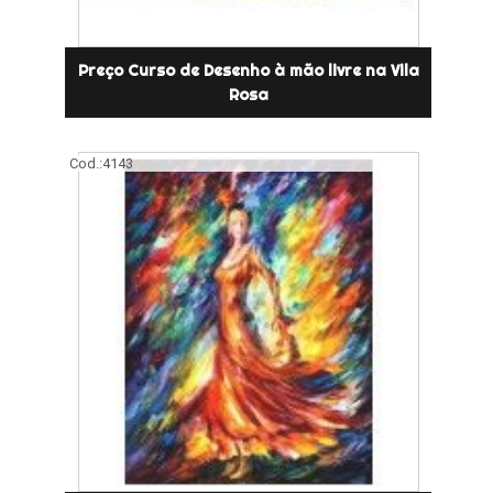
Preço Curso de Desenho à mão livre na Vila
Rosa
Cod.:
4143