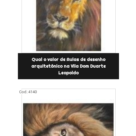
Qual o valor de Aulas de desenho
arquitetônico na Vila Dom Duarte
Leopoldo
Cod.:
4140