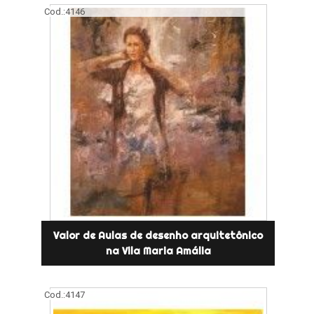
Cod.:
4146
Valor de Aulas de desenho arquitetônico
na Vila Maria Amália
Cod.:
4147