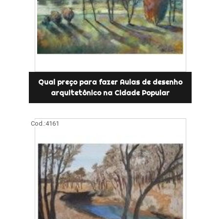
Qual preço para fazer Aulas de desenho
arquitetônico na Cidade Popular
Cod.:
4161