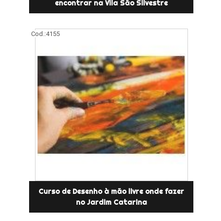
encontrar na Vila São Silvestre
Cod.:
4155
Curso de Desenho à mão livre onde fazer
no Jardim Catarina