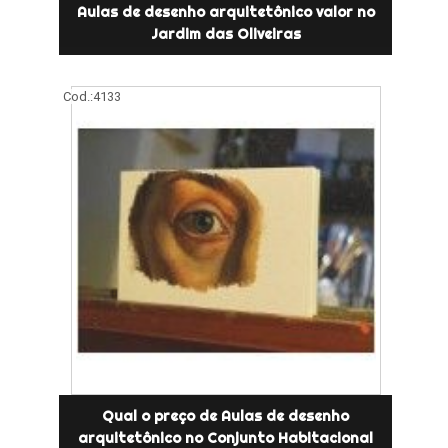
Aulas de desenho arquitetônico valor no
Jardim das Oliveiras
Cod.:
4133
Qual o preço de Aulas de desenho
arquitetônico no Conjunto Habitacional