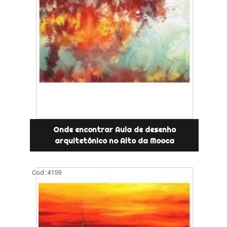
Onde encontrar Aula de desenho
arquitetônico no Alto da Mooca
Cod.:
4159