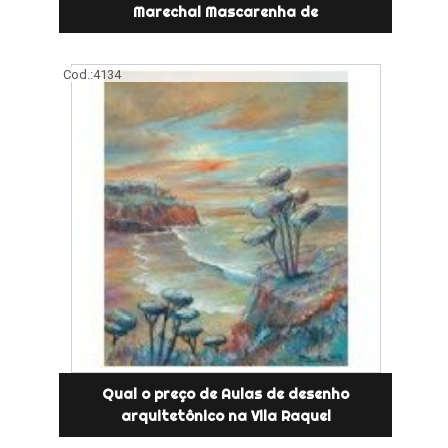
Marechal Mascarenha de
Cod.:
4134
Qual o preço de Aulas de desenho
arquitetônico na Vila Raquel