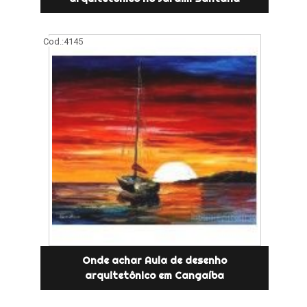
Cod.:
4145
Onde achar Aula de desenho
arquitetônico em Cangaíba