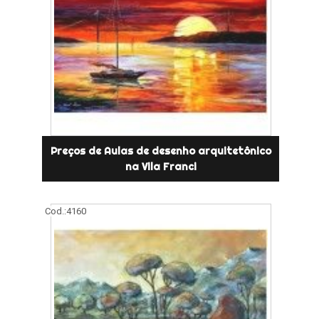
Preços de Aulas de desenho arquitetônico
na Vila Franci
Cod.:
4160