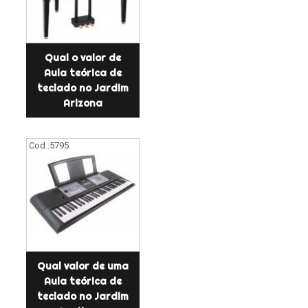
Qual o valor de
Aula teórica de
teclado no Jardim
Arizona
Cod.:
5795
Qual valor de uma
Aula teórica de
teclado no Jardim