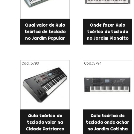
Qual valor de Aula
Onde fazer Aula
teórica de teclado
teórica de teclado
no Jardim Popular
no Jardim Planalto
Cod.:
5793
Cod.:
5794
Aula teórica de
Aula teórica de
teclado valor na
teclado onde achar
Cidade Patriarca
no Jardim Cotinha