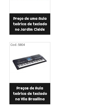
Preço de uma Aula
teórica de teclado
no Jardim Cleide
Cod.:
5804
Preços de Aula
teórica de teclado
na Vila Brasilina