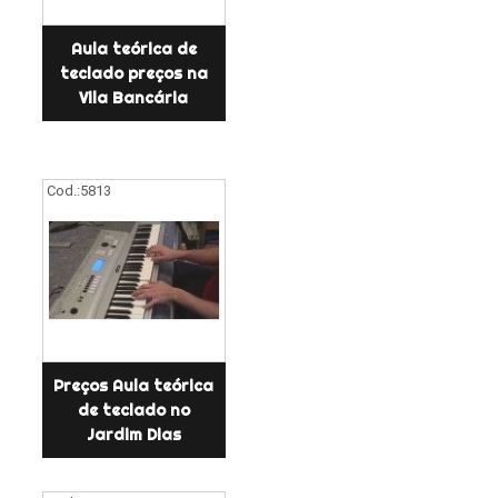
Aula teórica de
teclado preços na
Vila Bancária
Cod.:
5813
Preços Aula teórica
de teclado no
Jardim Dias