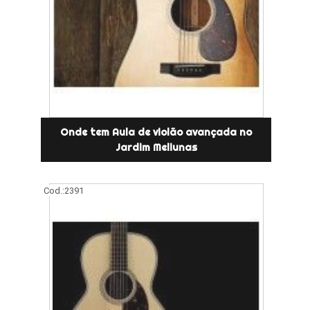
Onde tem Aula de violão avançada no
Jardim Meliunas
Cod.:
2391