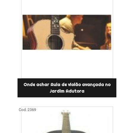
Onde achar Aula de violão avançada no
Jardim Adutora
Cod.:
2369