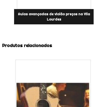
Aulas avançadas de violão preços na Vila
Lourdes
Produtos relacionados