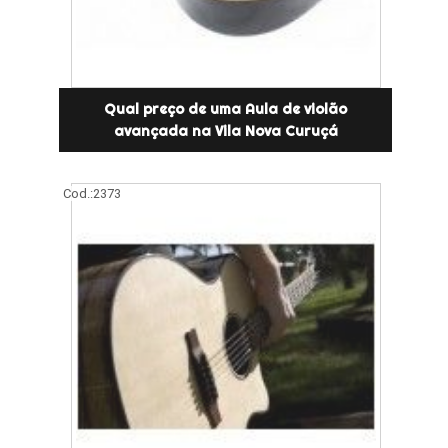
Qual preço de uma Aula de violão
avançada na Vila Nova Curuçá
Cod.:
2373