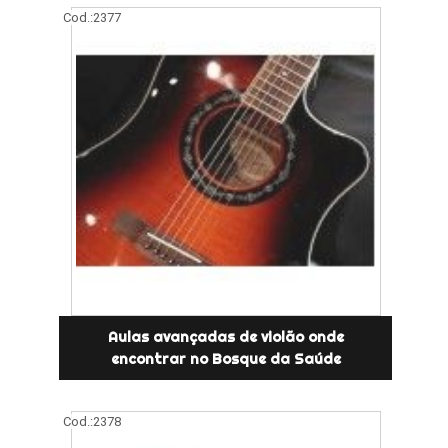
Cod.:
2377
Aulas avançadas de violão onde
encontrar no Bosque da Saúde
Cod.:
2378