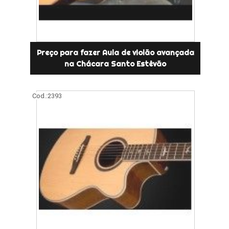
Preço para fazer Aula de violão avançada
na Chácara Santo Estêvão
Cod.:
2393