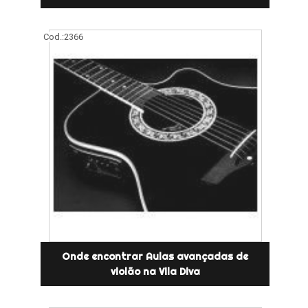
Cod.:
2366
Onde encontrar Aulas avançadas de
violão na Vila Diva