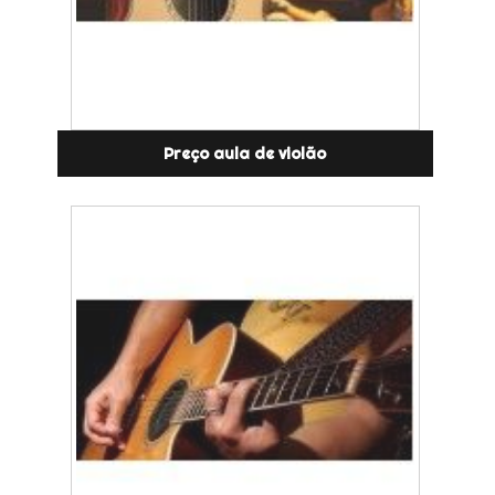
Preço aula de violão