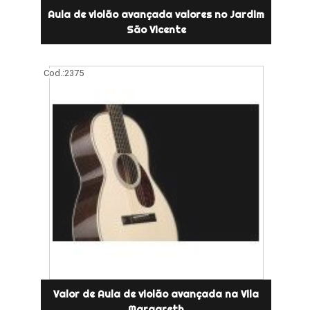
Aula de violão avançada valores no Jardim
São Vicente
Cod.:
2375
Valor de Aula de violão avançada na Vila
Margareth