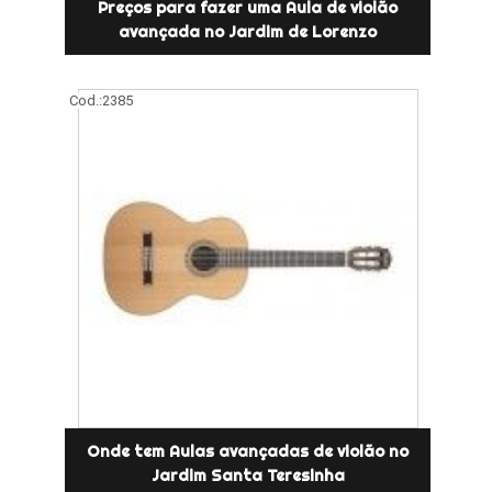
Preços para fazer uma Aula de violão
avançada no Jardim de Lorenzo
Cod.:
2385
Onde tem Aulas avançadas de violão no
Jardim Santa Teresinha