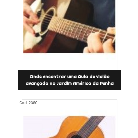
Onde encontrar uma Aula de violão
avançada no Jardim América da Penha
Cod.:
2380