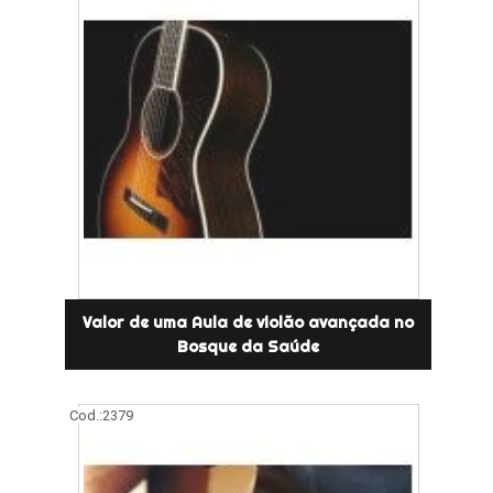
Valor de uma Aula de violão avançada no
Bosque da Saúde
Cod.:
2379