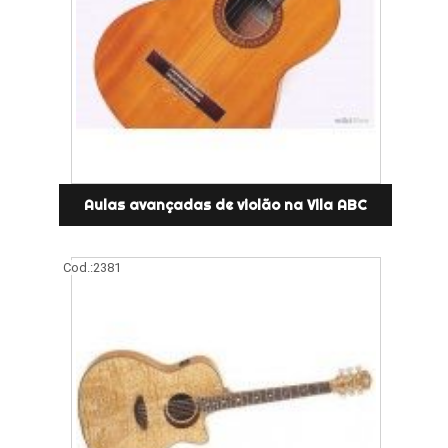
Aulas avançadas de violão na Vila ABC
Cod.:
2381