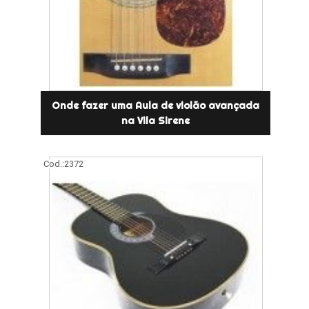
Onde fazer uma Aula de violão avançada
na Vila Sirene
Cod.:
2372