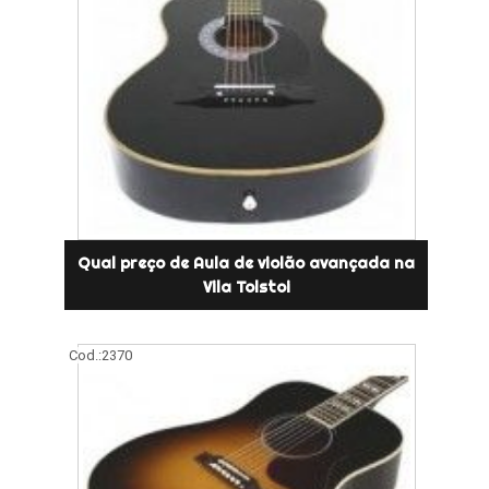
Qual preço de Aula de violão avançada na
Vila Tolstoi
Cod.:
2370