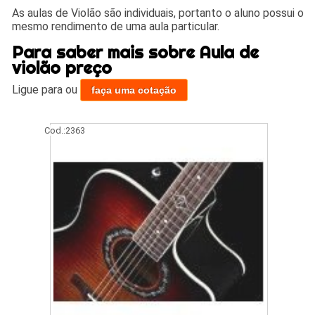
As aulas de Violão são individuais, portanto o aluno possui o
mesmo rendimento de uma aula particular.
Para saber mais sobre Aula de
violão preço
Ligue para
ou
faça uma cotação
Cod.:
2363