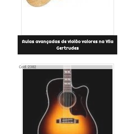
Aulas avançadas de violão valores na Vila
Gertrudes
Cod.:
2382