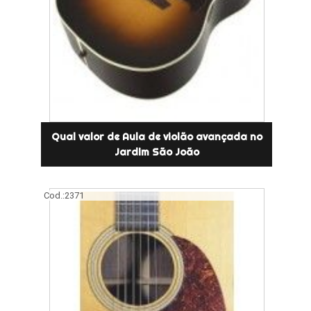
Qual valor de Aula de violão avançada no
Jardim São João
Cod.:
2371