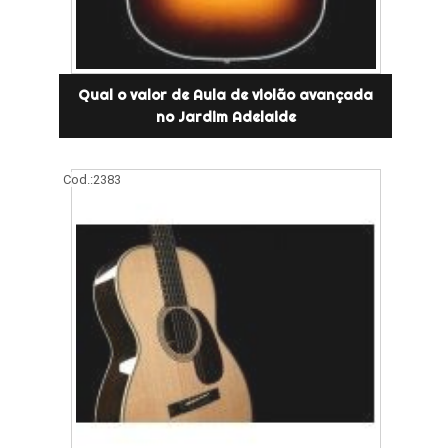
Qual o valor de Aula de violão avançada
no Jardim Adelaide
Cod.:
2383