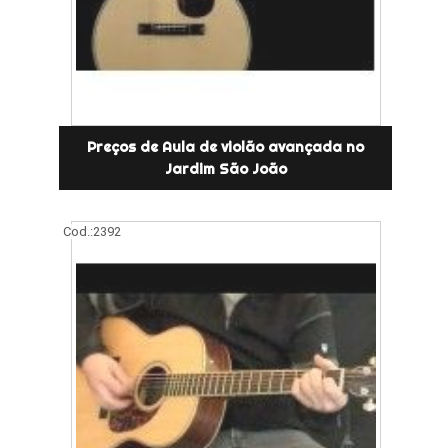
Preços de Aula de violão avançada no
Jardim São João
Cod.:
2392