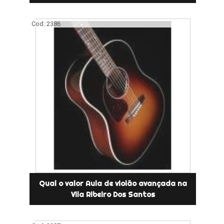
Cod.:
2386
Qual o valor Aula de violão avançada na
Vila Ribeiro Dos Santos