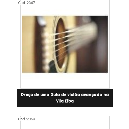
Cod.:
2367
Preço de uma Aula de violão avançada na
Vila Elba
Cod.:
2368