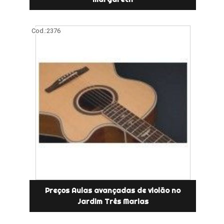
Cod.:
2376
Preços Aulas avançadas de violão no
Jardim Três Marias