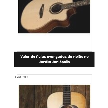
Valor de Aulas avançadas de violão no
Jardim Janiópolis
Cod.:
2390