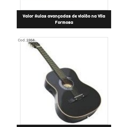
Valor Aulas avançadas de violão na Vila
Formosa
Cod.:
2364