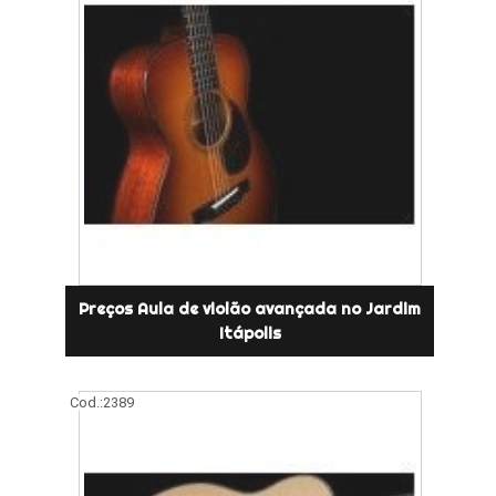
Preços Aula de violão avançada no Jardim
Itápolis
Cod.:
2389