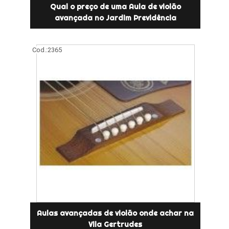
Qual o preço de uma Aula de violão
avançada no Jardim Previdência
Cod.:
2365
Aulas avançadas de violão onde achar na
Vila Gertrudes