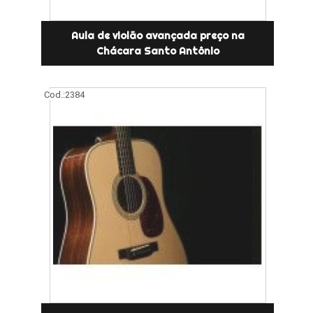
Aula de violão avançada preço na
Chácara Santo Antônio
Cod.:
2384