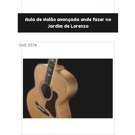
Aula de violão avançada onde fazer no
Jardim de Lorenzo
Cod.:
2374