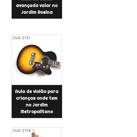
avançado valor no
Jardim Rosina
Cod.:
2131
Aula de violão para
crianças onde tem
no Jardim
Metropolitano
Cod.:
2134