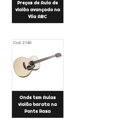
Preços de Aula de
violão avançado na
Vila ABC
Cod.:
2140
Onde tem Aulas
violão barata na
Ponte Rasa