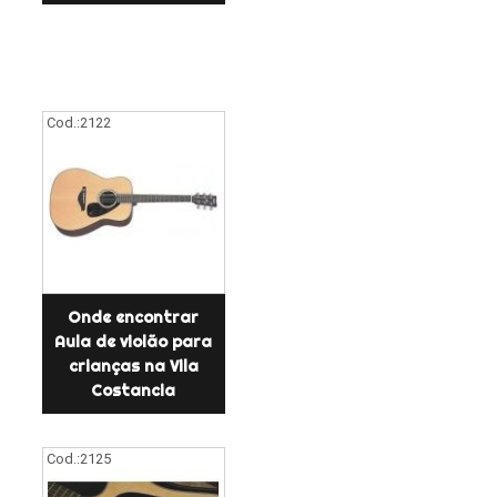
Cod.:
2122
Onde encontrar
Aula de violão para
crianças na Vila
Costancia
Cod.:
2125