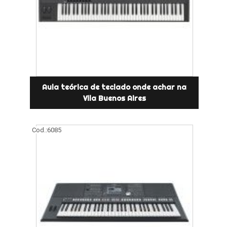
Aula teórica de teclado onde achar na
Vila Buenos Aires
Cod.:
6085