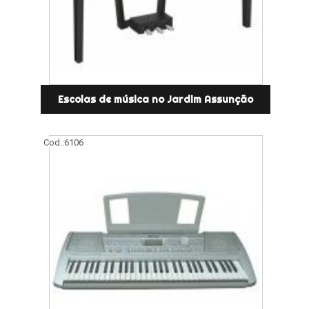
Escolas de música no Jardim Assunção
Cod.:
6106