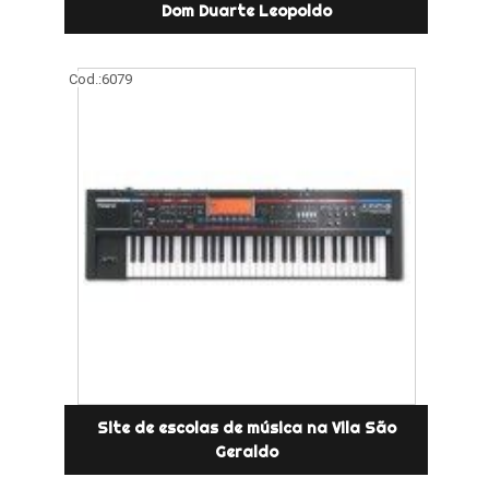
Dom Duarte Leopoldo
Cod.:
6079
Site de escolas de música na Vila São
Geraldo