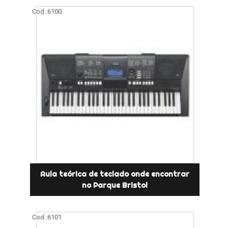
Cod.:
6100
Aula teórica de teclado onde encontrar
no Parque Bristol
Cod.:
6101