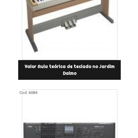
Valor Aula teórica de teclado no Jardim
Dalmo
Cod.:
6084