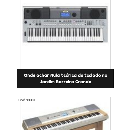
Onde achar Aula teórica de teclado no
Jardim Barreira Grande
Cod.:
6083