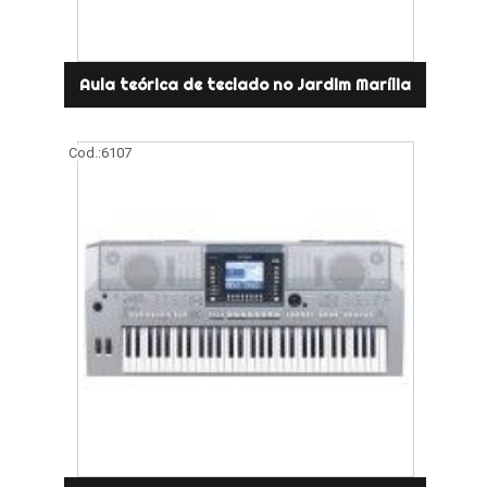
Aula teórica de teclado no Jardim Marília
Cod.:
6107