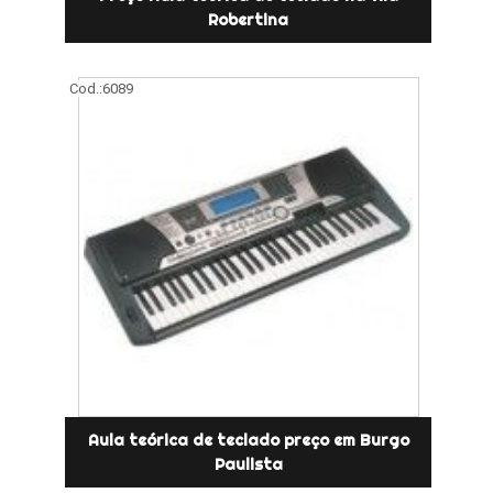
Robertina
Cod.:
6089
Aula teórica de teclado preço em Burgo
Paulista