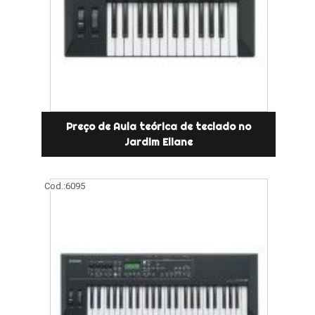
Preço de Aula teórica de teclado no
Jardim Eliane
Cod.:
6095