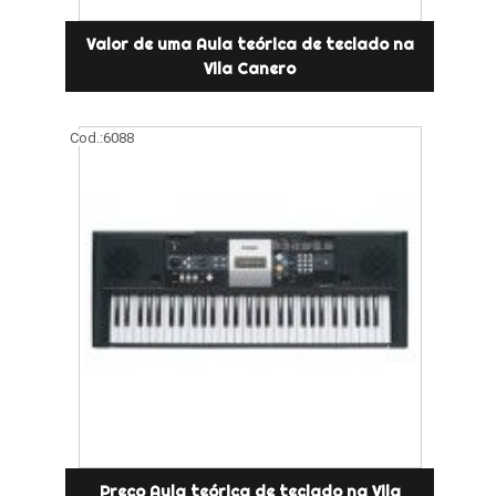
Valor de uma Aula teórica de teclado na
Vila Canero
Cod.:
6088
Preço Aula teórica de teclado na Vila