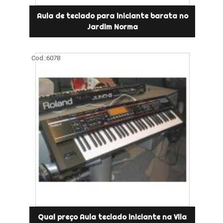
Aula de teclado para iniciante barata no
Jardim Norma
Cod.:
6078
Qual preço Aula teclado iniciante na Vila