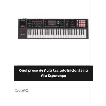
Qual preço de Aula teclado iniciante na
Vila Esperança
Cod.:
6102