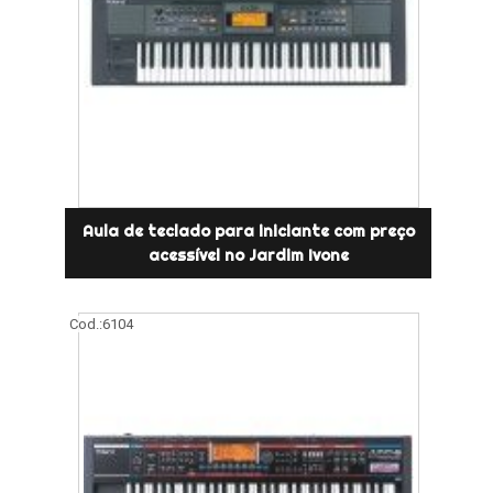
Aula de teclado para iniciante com preço
acessível no Jardim Ivone
Cod.:
6104