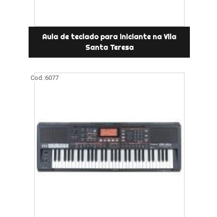
Aula de teclado para iniciante na Vila
Santa Teresa
Cod.:
6077