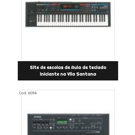
Site de escolas de Aula de teclado
iniciante na Vila Santana
Cod.:
6094