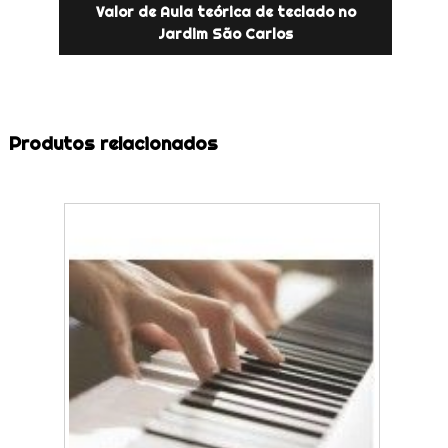
Valor de Aula teórica de teclado no
Jardim São Carlos
Produtos relacionados