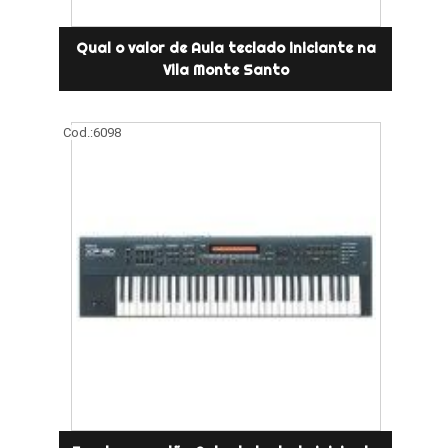
Qual o valor de Aula teclado iniciante na
Vila Monte Santo
Cod.:
6098