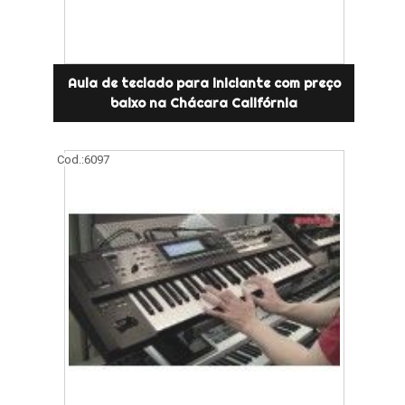
Aula de teclado para iniciante com preço
baixo na Chácara Califórnia
Cod.:
6097