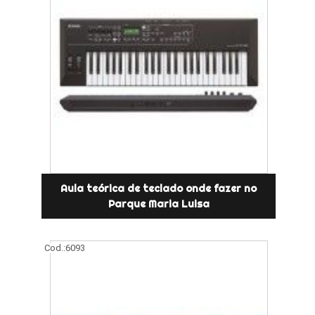
Aula teórica de teclado onde fazer no
Parque Maria Luisa
Cod.:
6093