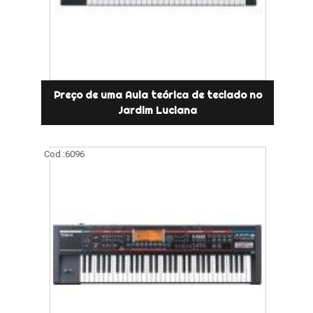
Preço de uma Aula teórica de teclado no
Jardim Luciana
Cod.:
6096