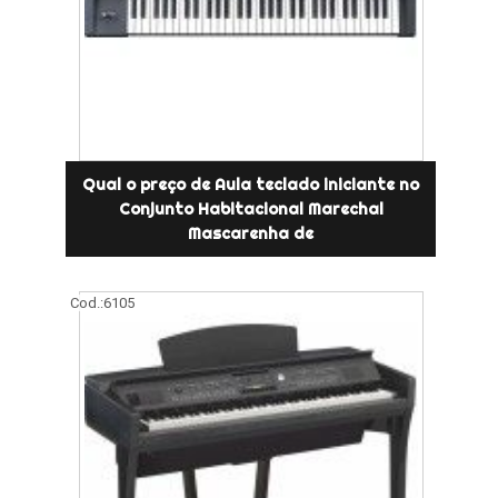
Qual o preço de Aula teclado iniciante no
Conjunto Habitacional Marechal
Mascarenha de
Cod.:
6105