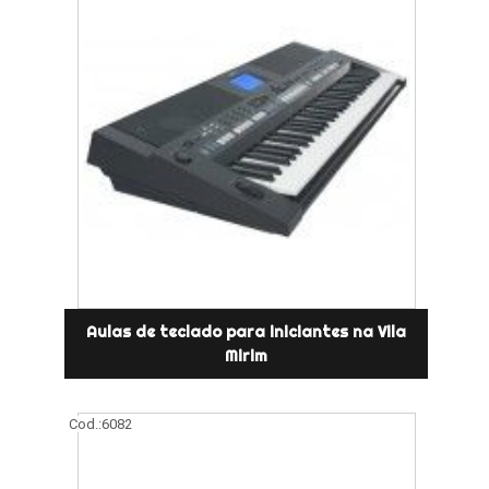
Aulas de teclado para iniciantes na Vila
Mirim
Cod.:
6082