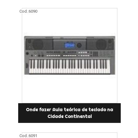
Cod.:
6090
Onde fazer Aula teórica de teclado na
Cidade Continental
Cod.:
6091