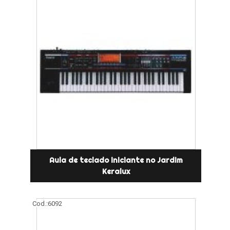
Aula de teclado iniciante no Jardim
Keralux
Cod.:
6092