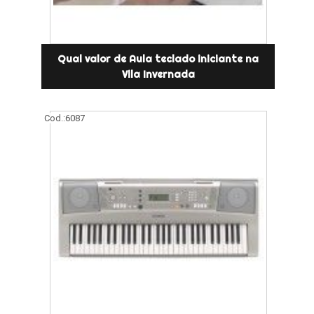
Qual valor de Aula teclado iniciante na
Vila Invernada
Cod.:
6087