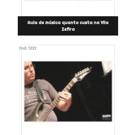
Aula de música quanto custa na Vila
Zefira
Cod.:
1222