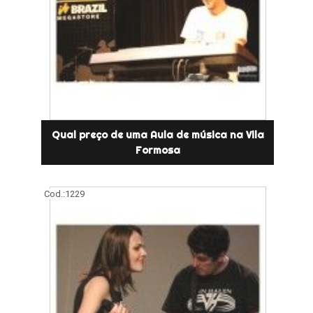
Qual preço de uma Aula de música na Vila
Formosa
Cod.:
1229