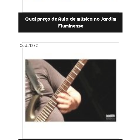
Qual preço de Aula de música no Jardim
Fluminense
Cod.:
1232