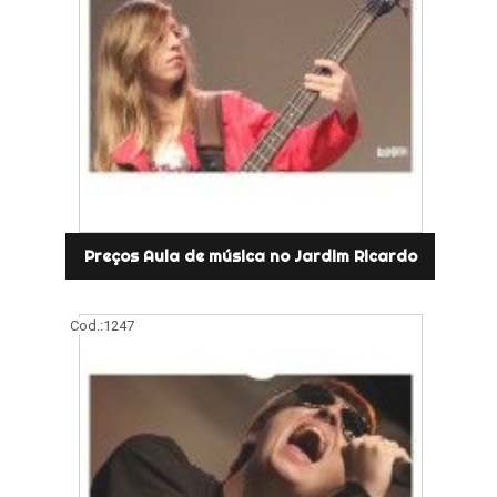
Preços Aula de música no Jardim Ricardo
Cod.:
1247