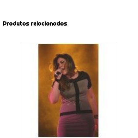
Produtos relacionados