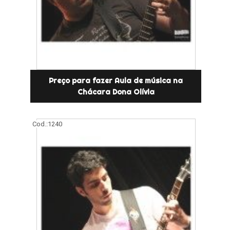
Preço para fazer Aula de música na
Chácara Dona Olívia
Cod.:
1240