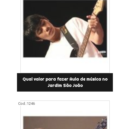
Qual valor para fazer Aula de música no
Jardim São João
Cod.:
1246