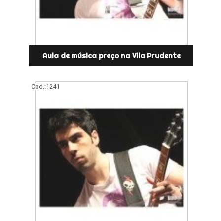
Aula de música preço na Vila Prudente
Cod.:
1241