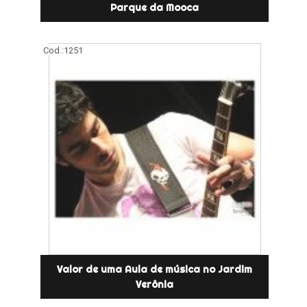
Parque da Mooca
Cod.:
1251
Valor de uma Aula de música no Jardim
Verônia