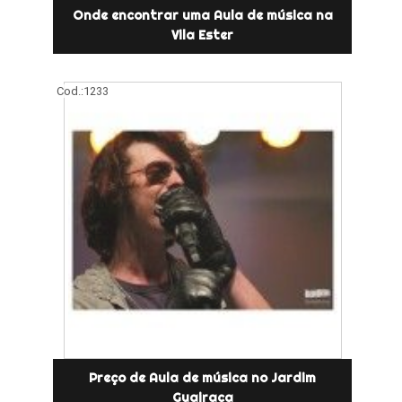
Onde encontrar uma Aula de música na
Vila Ester
Cod.:
1233
Preço de Aula de música no Jardim
Guairaca