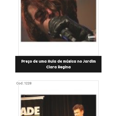
Preço de uma Aula de música no Jardim
Clara Regina
Cod.:
1228