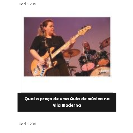
Cod.:
1235
Qual o preço de uma Aula de música na
Vila Moderna
Cod.:
1236