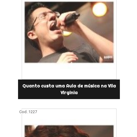
Quanto custa uma Aula de música na Vila
Virginia
Cod.:
1227