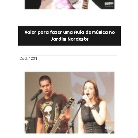
Valor para fazer uma Aula de música no
Jardim Nordeste
Cod.:
1231