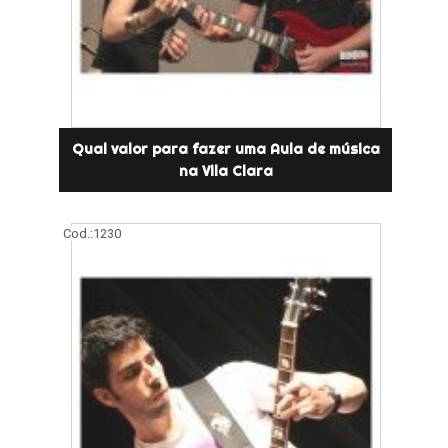
Qual valor para fazer uma Aula de música
na Vila Clara
Cod.:
1230