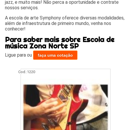
jazz, e muito mais! Não perca a oportunidade e contrate
nossos serviços.
A escola de arte Symphony oferece diversas modalidades,
além de infraestrutura de primeiro mundo, venha nos
conhecer!
Para saber mais sobre Escola de
música Zona Norte SP
Ligue para
ou
faça uma cotação
Cod.:
1220