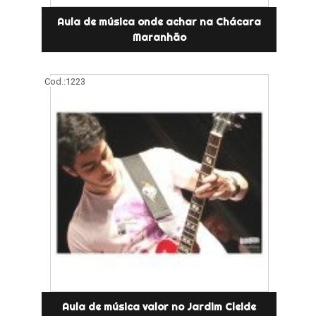
Aula de música onde achar na Chácara
Maranhão
Cod.:
1223
Aula de música valor no Jardim Cleide