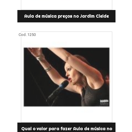
Aula de música preços no Jardim Cleide
Cod.:
1250
Qual o valor para fazer Aula de música no