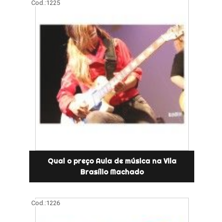
Cod.:
1225
Qual o preço Aula de música na Vila
Brasílio Machado
Cod.:
1226