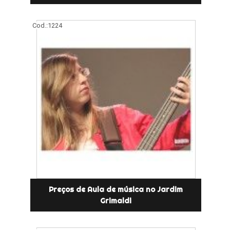
Cod.:
1224
Preços de Aula de música no Jardim
Grimaldi