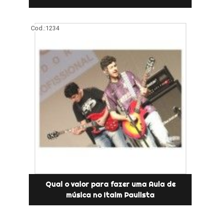
Cod.:
1234
Qual o valor para fazer uma Aula de
música no Itaim Paulista