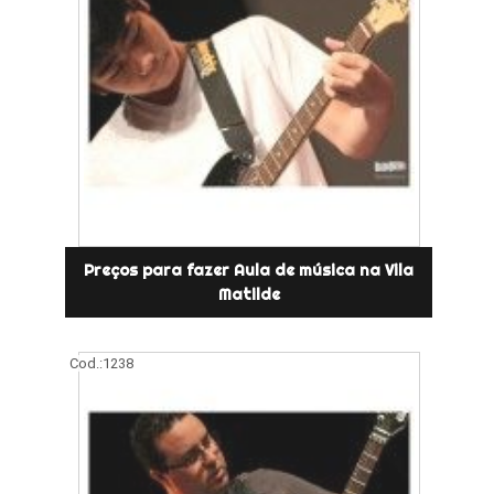
Preços para fazer Aula de música na Vila
Matilde
Cod.:
1238