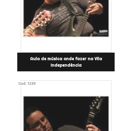
Aula de música onde fazer na Vila
Independência
Cod.:
1239