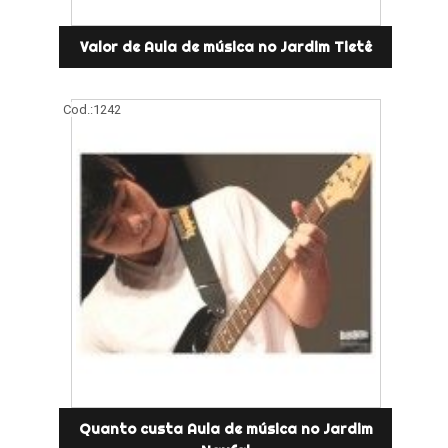
Valor de Aula de música no Jardim Tietê
Cod.:
1242
Quanto custa Aula de música no Jardim