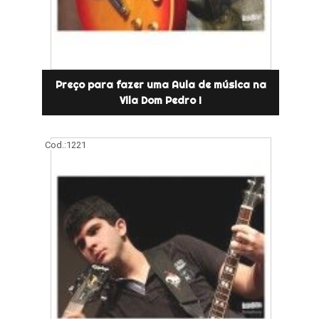
Preço para fazer uma Aula de música na
Vila Dom Pedro I
Cod.:
1221