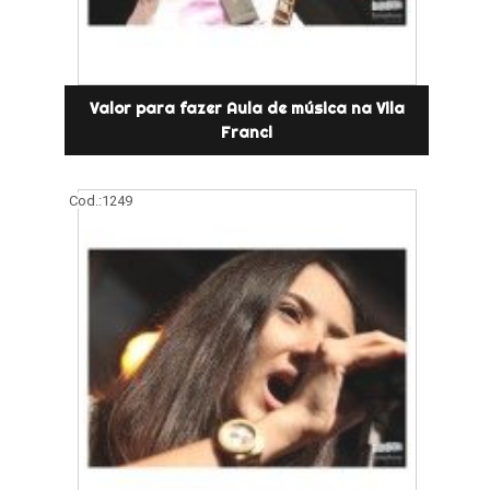
Valor para fazer Aula de música na Vila
Franci
Cod.:
1249