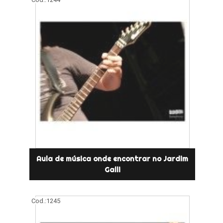
Aula de música onde encontrar no Jardim
Galli
Cod.:
1245