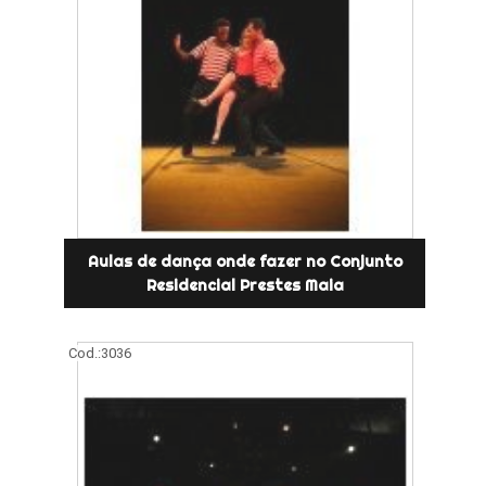
Aulas de dança onde fazer no Conjunto
Residencial Prestes Maia
Cod.:
3036