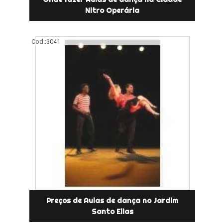
Nitro Operária
Cod.:
3041
Preços de Aulas de dança no Jardim
Santo Elias