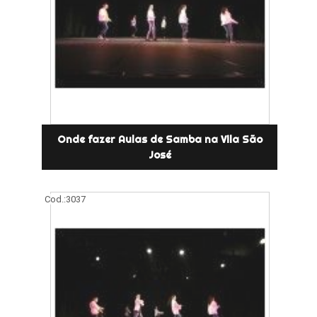
Onde fazer Aulas de Samba na Vila São
José
Cod.:
3037