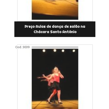
Preço Aulas de dança de salão na
Chácara Santo Antônio
Cod.:
3039