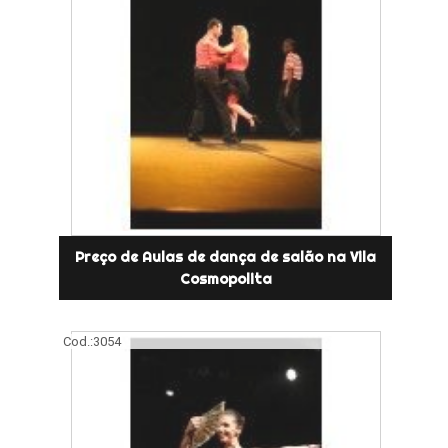
Preço de Aulas de dança de salão na Vila
Cosmopolita
Cod.:
3054