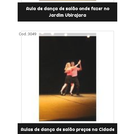
Aula de dança de salão onde fazer no
Jardim Ubirajara
Cod.:
3049
Aulas de dança de salão preços na Cidade