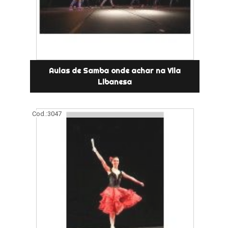
Aulas de Samba onde achar na Vila
Libanesa
Cod.:
3047