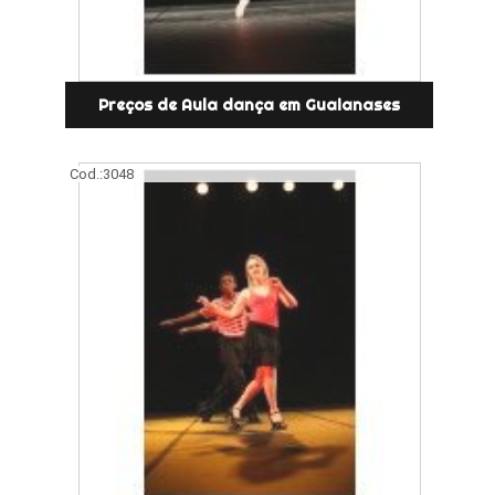
Preços de Aula dança em Guaianases
Cod.:
3048