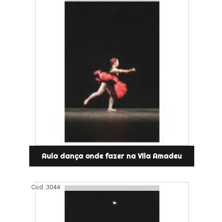
Aula dança onde fazer na Vila Amadeu
Cod.:
3044