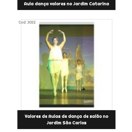
Aula dança valores no Jardim Catarina
Cod.:
3032
Valores de Aulas de dança de salão no
Jardim São Carlos