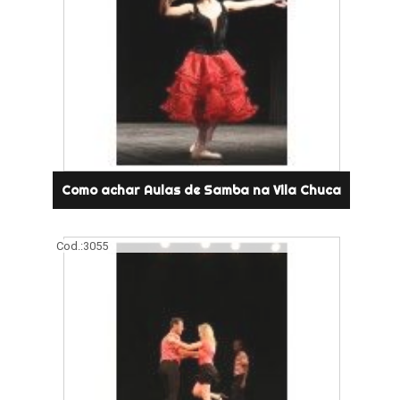
Como achar Aulas de Samba na Vila Chuca
Cod.:
3055