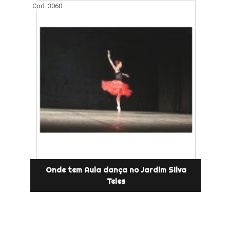
Cod.:
3060
Onde tem Aula dança no Jardim Silva
Teles