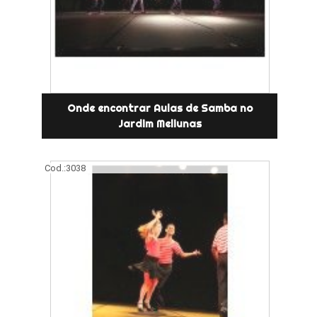
Onde encontrar Aulas de Samba no
Jardim Meliunas
Cod.:
3038