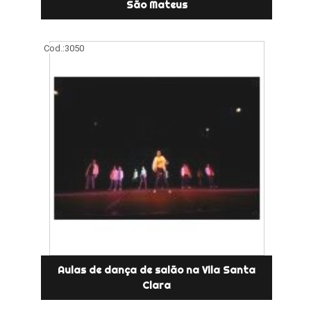
São Mateus
Cod.:
3050
Aulas de dança de salão na Vila Santa
Clara