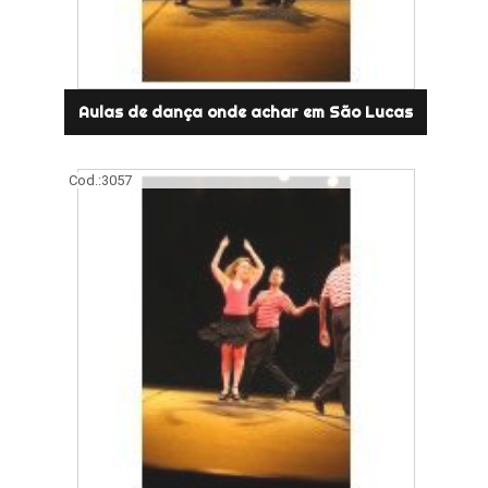
Aulas de dança onde achar em São Lucas
Cod.:
3057