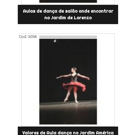
Aulas de dança de salão onde encontrar
no Jardim de Lorenzo
Cod.:
3058
Valores de Aula dança no Jardim América