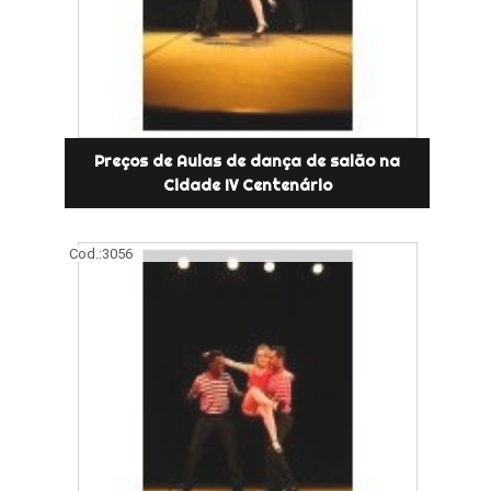
Preços de Aulas de dança de salão na
Cidade IV Centenário
Cod.:
3056