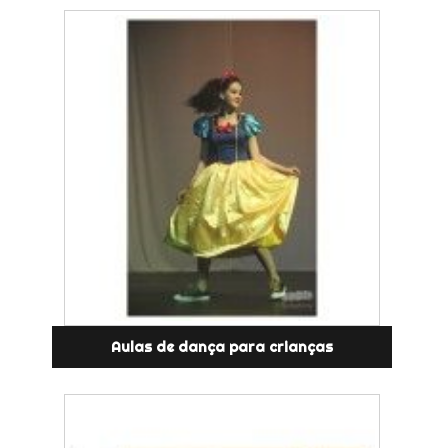
Aulas de dança para crianças