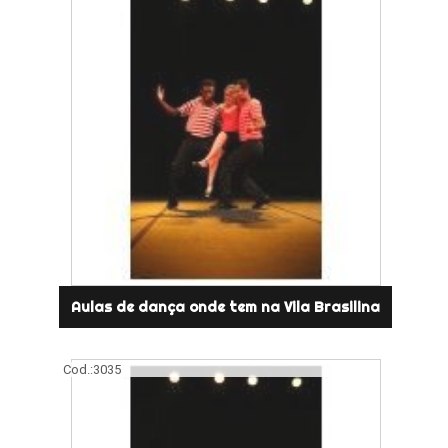
Aulas de dança onde tem na Vila Brasilina
Cod.:
3035