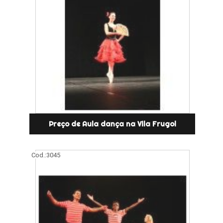
Preço de Aula dança na Vila Frugol
Cod.:
3045