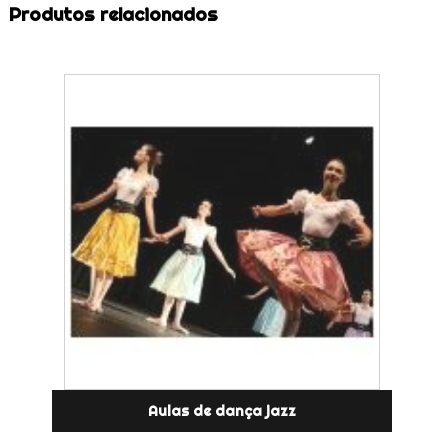
Produtos relacionados
Aulas de dança jazz