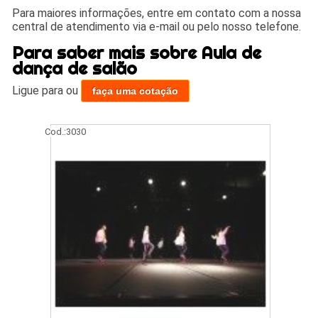
Para maiores informações, entre em contato com a nossa
central de atendimento via e-mail ou pelo nosso telefone.
Para saber mais sobre Aula de
dança de salão
Ligue para
ou
faça uma cotação
Cod.:
3030