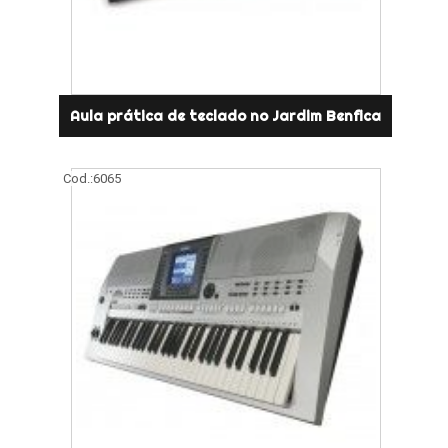
Aula prática de teclado no Jardim Benfica
Cod.:
6065