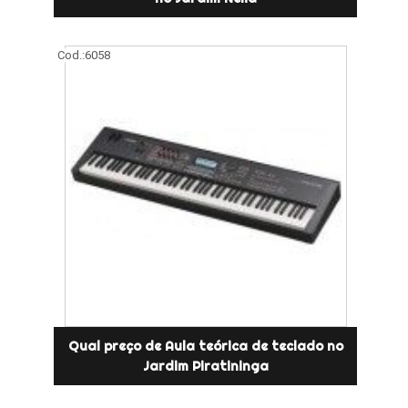
Cod.:
6058
Qual preço de Aula teórica de teclado no
Jardim Piratininga