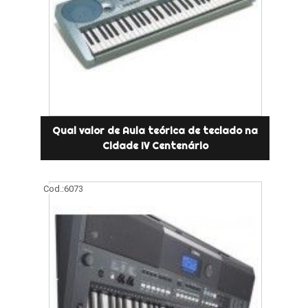
Qual valor de Aula teórica de teclado na
Cidade IV Centenário
Cod.:
6073