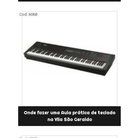
Cod.:
6068
Onde fazer uma Aula prática de teclado
na Vila São Geraldo