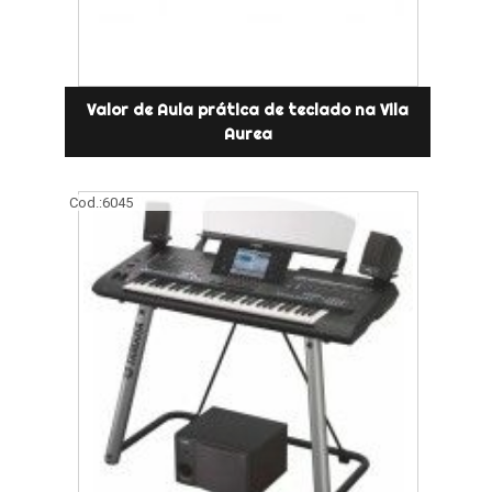
Valor de Aula prática de teclado na Vila
Aurea
Cod.:
6045