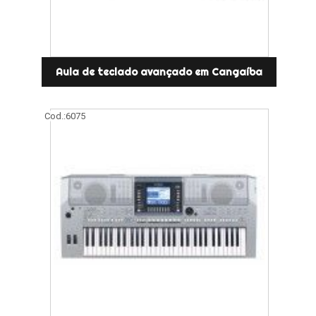
Aula de teclado avançado em Cangaíba
Cod.:
6075