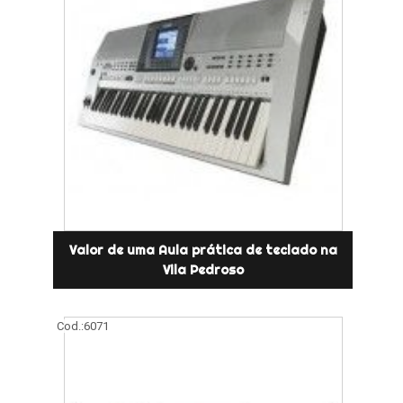
Valor de uma Aula prática de teclado na
Vila Pedroso
Cod.:
6071