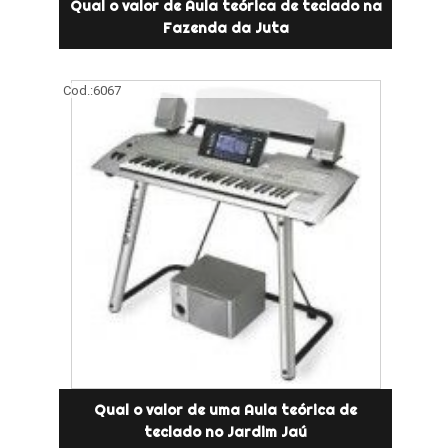
Qual o valor de Aula teórica de teclado na
Fazenda da Juta
Cod.:
6067
Qual o valor de uma Aula teórica de
teclado no Jardim Jaú