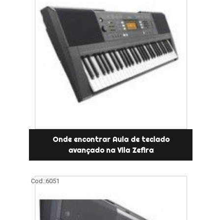
Onde encontrar Aula de teclado
avançado na Vila Zefira
Cod.:
6051