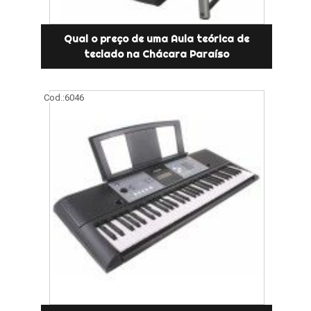
Qual o preço de uma Aula teórica de
teclado na Chácara Paraíso
Cod.:
6046