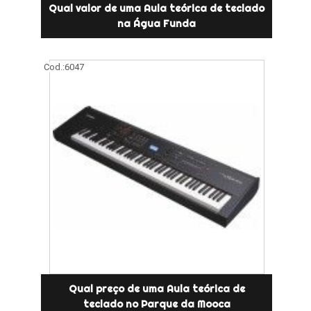
Qual valor de uma Aula teórica de teclado
na Água Funda
Cod.:
6047
Qual preço de uma Aula teórica de
teclado no Parque da Mooca