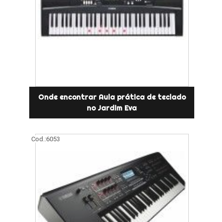
Onde encontrar Aula prática de teclado
no Jardim Eva
Cod.:
6053