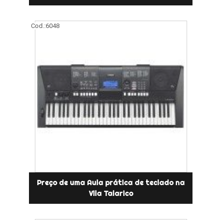
Cod.:
6048
Preço de uma Aula prática de teclado na
Vila Talarico