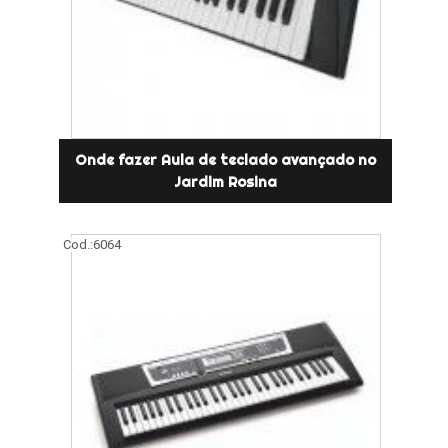
Onde fazer Aula de teclado avançado no
Jardim Rosina
Cod.:
6064