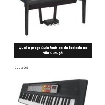
Qual o preço Aula teórica de teclado na
Vila Curuçá
Cod.:
6063