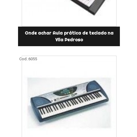
Onde achar Aula prática de teclado na
Vila Pedroso
Cod.:
6055