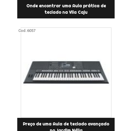
Onde encontrar uma Aula prática de
teclado na Vila Caju
Cod.:
6057
Preço de uma Aula de teclado avançado
no Jardim Nélia