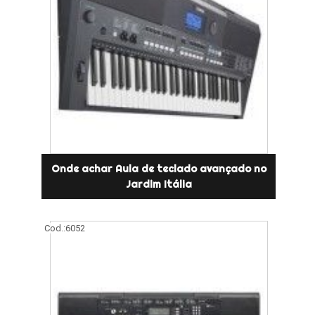
Onde achar Aula de teclado avançado no
Jardim Itália
Cod.:
6052