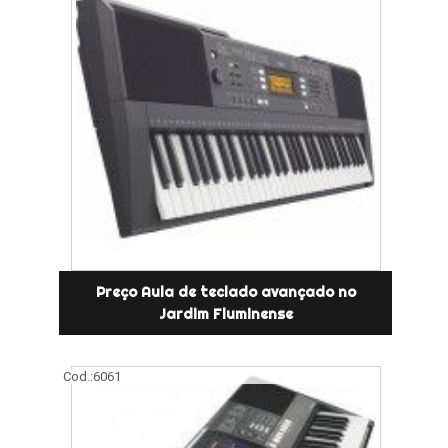
Preço Aula de teclado avançado no
Jardim Fluminense
Cod.:
6061