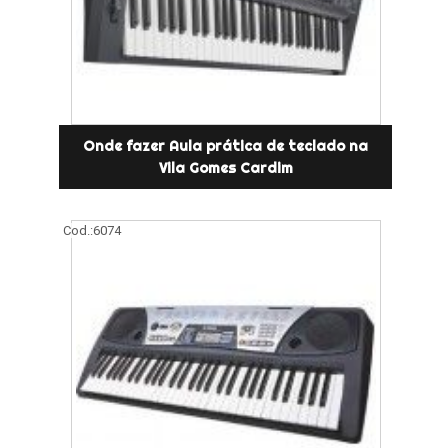
Onde fazer Aula prática de teclado na
Vila Gomes Cardim
Cod.:
6074