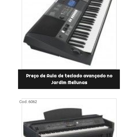
Preço de Aula de teclado avançado no
Jardim Meliunas
Cod.:
6062