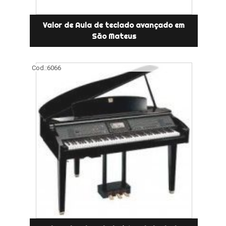
Valor de Aula de teclado avançado em
São Mateus
Cod.:
6066