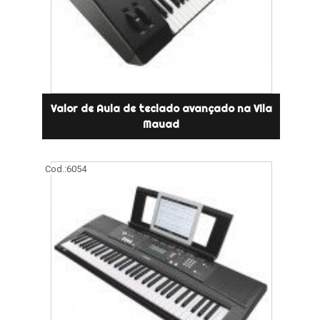
Valor de Aula de teclado avançado na Vila
Mauad
Cod.:
6054