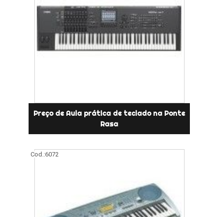
Preço de Aula prática de teclado na Ponte
Rasa
Cod.:
6072