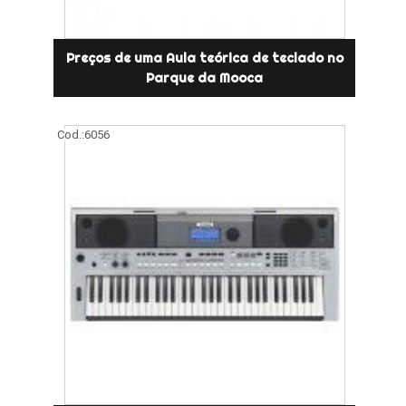
Preços de uma Aula teórica de teclado no
Parque da Mooca
Cod.:
6056