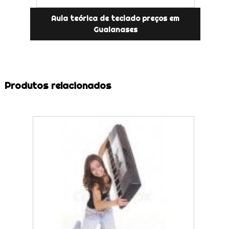
Aula teórica de teclado preços em
Guaianases
Produtos relacionados