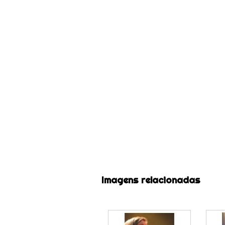
Imagens relacionadas