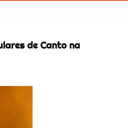
ulares de Canto na