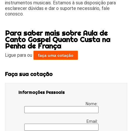
instrumentos musicais. Estamos à sua disposição para
esclarecer dúvidas e dar o suporte necessário, fale
conosco.
Para saber mais sobre Aula de
Canto Gospel Quanto Custa na
Penha de França
Ligue para
ou
faça uma cotação
Faça sua cotação
Informações Pessoais
Nome:
Email: