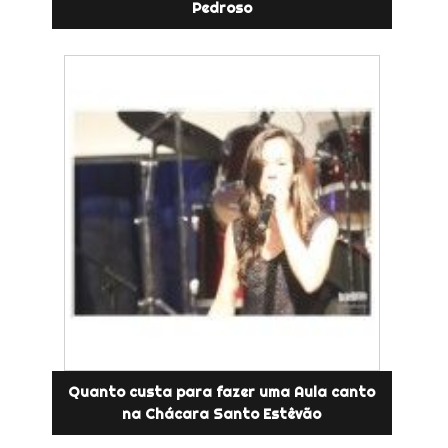
Pedroso
Quanto custa para fazer uma Aula canto
na Chácara Santo Estêvão