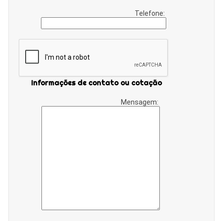
Telefone:
Informações de contato ou cotação
Mensagem: