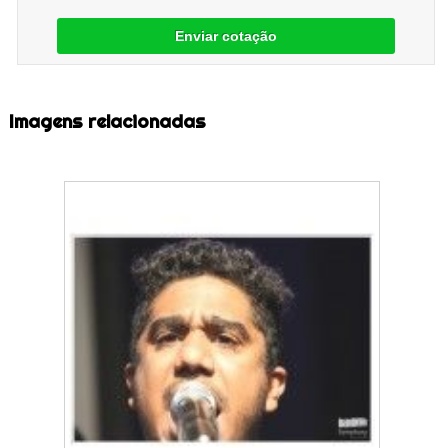
Enviar cotação
Imagens relacionadas