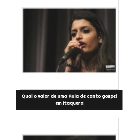
Qual o valor de uma Aula de canto gospel
em Itaquera