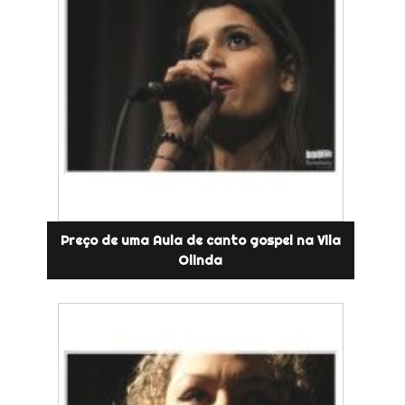
Preço de uma Aula de canto gospel na Vila
Olinda