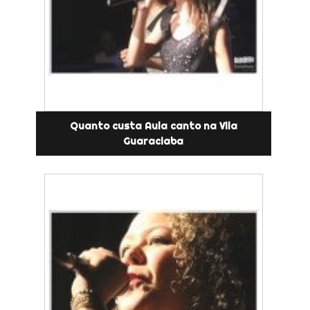
Quanto custa Aula canto na Vila
Guaraciaba