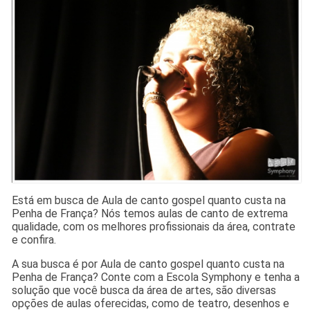
Está em busca de Aula de canto gospel quanto custa na
Penha de França? Nós temos aulas de canto de extrema
qualidade, com os melhores profissionais da área, contrate
e confira.
A sua busca é por Aula de canto gospel quanto custa na
Penha de França? Conte com a Escola Symphony e tenha a
solução que você busca da área de artes, são diversas
opções de aulas oferecidas, como de teatro, desenhos e