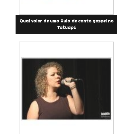
Qual valor de uma Aula de canto gospel no
Tatuapé