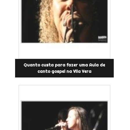
Quanto custa para fazer uma Aula de
canto gospel na Vila Vera