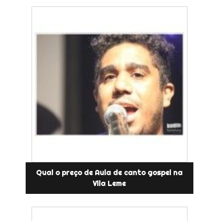
Qual o preço de Aula de canto gospel na
Vila Leme