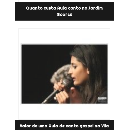
Quanto custa Aula canto no Jardim
Soares
Valor de uma Aula de canto gospel na Vila