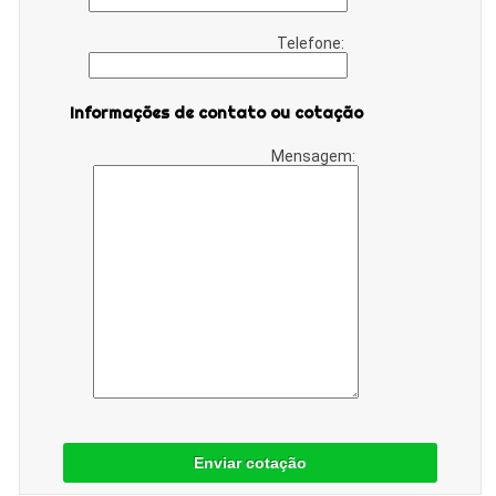
Telefone:
Informações de contato ou cotação
Mensagem:
Enviar cotação