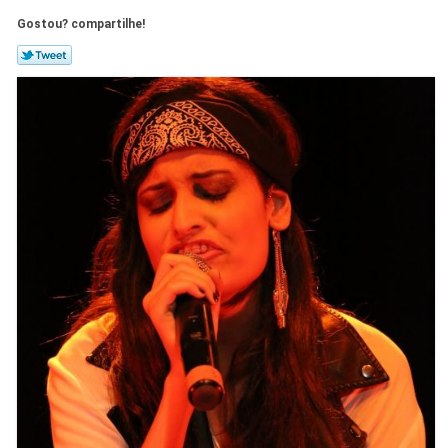
Gostou? compartilhe!