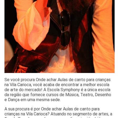
Se você procura Onde achar Aulas de canto para crianças
na Vila Carioca, você acaba de encontrar a melhor escola
de arte do mercado! A Escola Symphony é a única escola
da região que fornece cursos de Música, Teatro, Desenho
e Dança em uma mesma sede.
A sua procura é por Onde achar Aulas de canto para
crianças na Vila Carioca? Atuando no segmento de artes, a