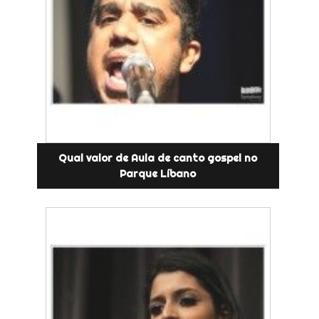
Qual valor de Aula de canto gospel no
Parque Líbano