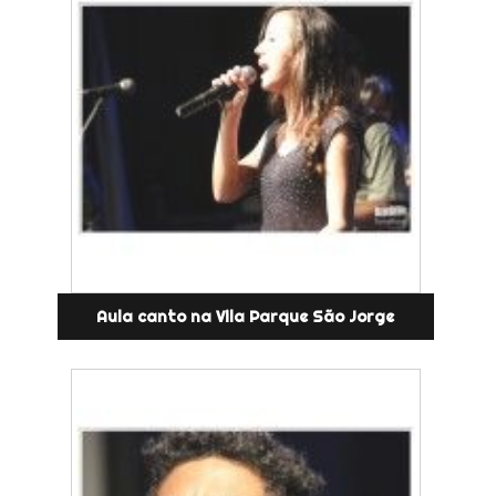
Aula canto na Vila Parque São Jorge