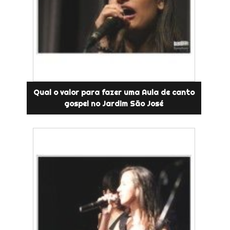
Qual o valor para fazer uma Aula de canto
gospel no Jardim São José