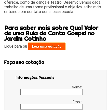
oferece, como de dança e teatro. Desenvolvemos cada
trabalho de uma forma profissional e objetiva, saiba mais
entrando em contato com nossa escola.
Para saber mais sobre Qual Valor
de uma Aula de Canto Gospel no
Jardim Cotinha
Ligue para
ou
faça uma cotação
Faça sua cotação
Informações Pessoais
Nome:
Email: