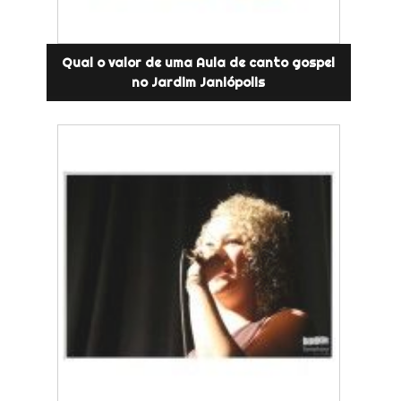
Qual o valor de uma Aula de canto gospel
no Jardim Janiópolis