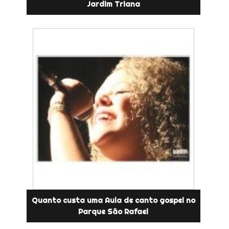
Jardim Triana
Quanto custa uma Aula de canto gospel no
Parque São Rafael