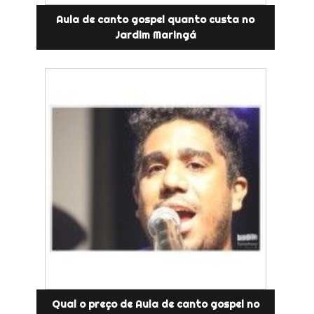
Aula de canto gospel quanto custa no
Jardim Maringá
Qual o preço de Aula de canto gospel no