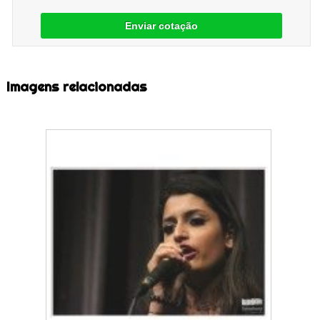
Enviar cotação
Imagens relacionadas