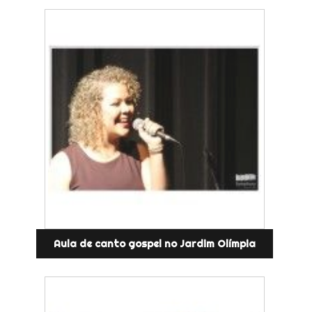
Aula de canto gospel no Jardim Olímpia