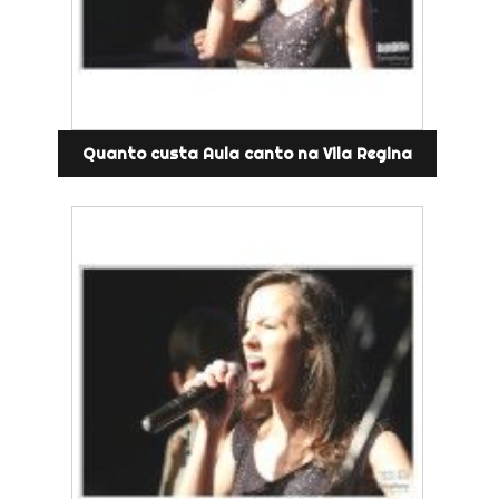
Quanto custa Aula canto na Vila Regina