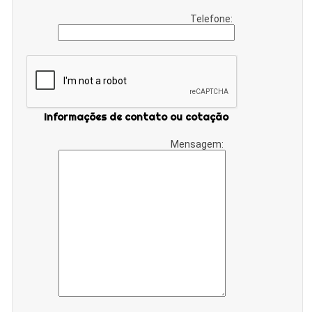
Telefone:
Informações de contato ou cotação
Mensagem: