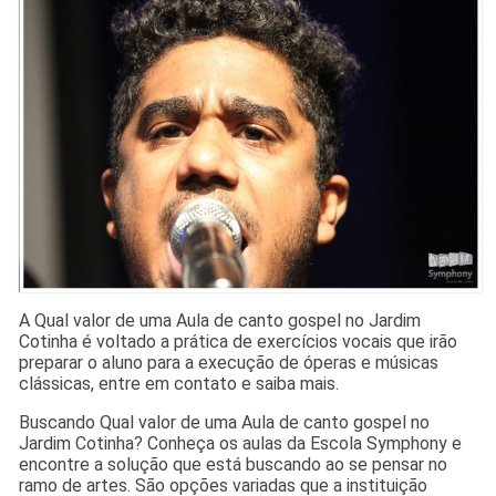
A Qual valor de uma Aula de canto gospel no Jardim
Cotinha é voltado a prática de exercícios vocais que irão
preparar o aluno para a execução de óperas e músicas
clássicas, entre em contato e saiba mais.
Buscando Qual valor de uma Aula de canto gospel no
Jardim Cotinha? Conheça os aulas da Escola Symphony e
encontre a solução que está buscando ao se pensar no
ramo de artes. São opções variadas que a instituição