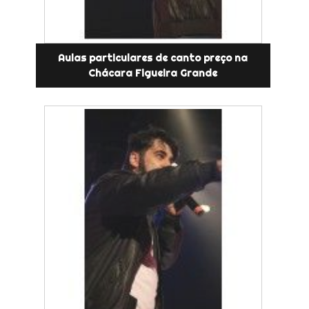
Aulas particulares de canto preço na
Chácara Figueira Grande