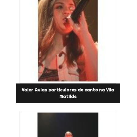
Valor Aulas particulares de canto na Vila
Matilde