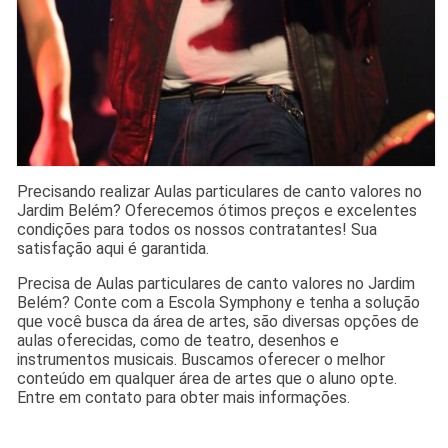
Precisando realizar Aulas particulares de canto valores no
Jardim Belém? Oferecemos ótimos preços e excelentes
condições para todos os nossos contratantes! Sua
satisfação aqui é garantida.
Precisa de Aulas particulares de canto valores no Jardim
Belém? Conte com a Escola Symphony e tenha a solução
que você busca da área de artes, são diversas opções de
aulas oferecidas, como de teatro, desenhos e
instrumentos musicais. Buscamos oferecer o melhor
conteúdo em qualquer área de artes que o aluno opte.
Entre em contato para obter mais informações.