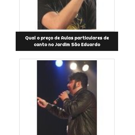
Qual o preço de Aulas particulares de
canto no Jardim São Eduardo