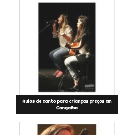
Aulas de canto para crianças preços em
Cangaíba