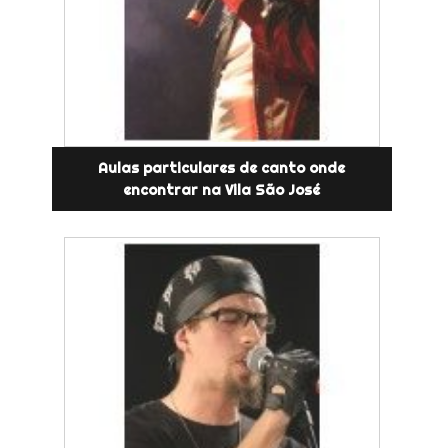
Aulas particulares de canto onde
encontrar na Vila São José