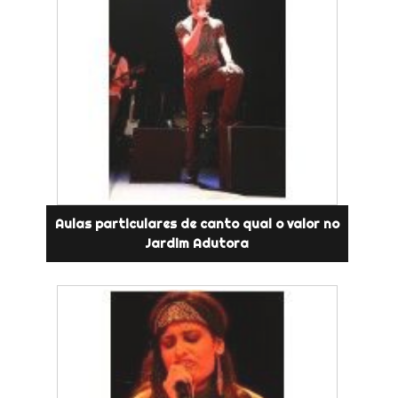
Aulas particulares de canto qual o valor no
Jardim Adutora