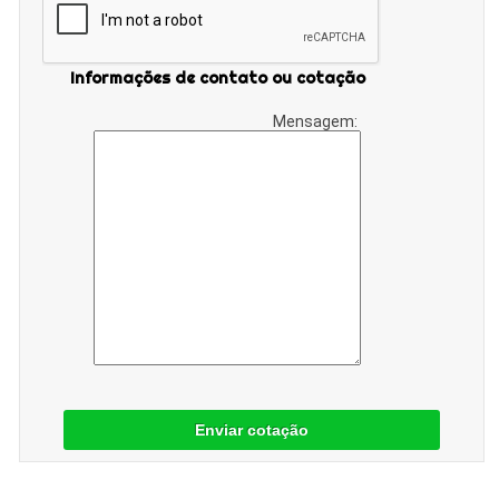
Informações de contato ou cotação
Mensagem:
Enviar cotação