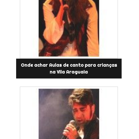
Onde achar Aulas de canto para crianças
na Vila Araguaia