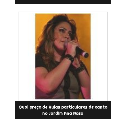
Qual preço de Aulas particulares de canto
no Jardim Ana Rosa