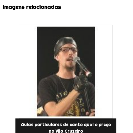
Imagens relacionadas
Aulas particulares de canto qual o preço
na Vila Cruzeiro