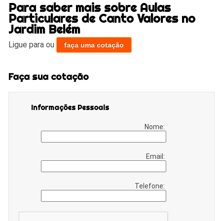
Para saber mais sobre Aulas
Particulares de Canto Valores no
Jardim Belém
Ligue para
ou
faça uma cotação
Faça sua cotação
Informações Pessoais
Nome:
Email:
Telefone: