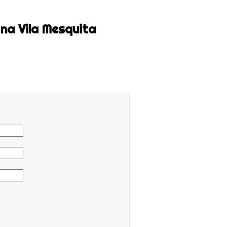
na Vila Mesquita