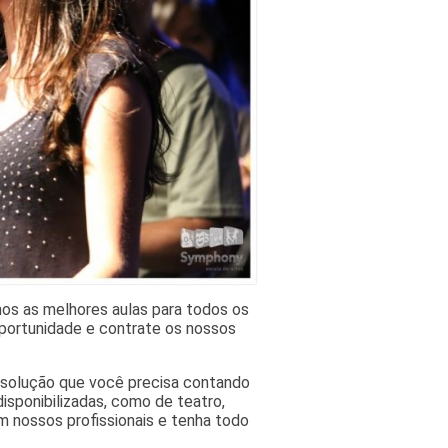
os as melhores aulas para todos os
oportunidade e contrate os nossos
a solução que você precisa contando
sponibilizadas, como de teatro,
 nossos profissionais e tenha todo