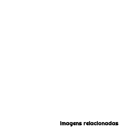
Imagens relacionadas