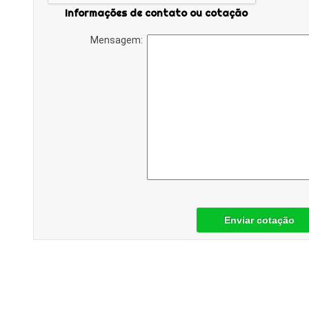
Informações de contato ou cotação
Mensagem:
Enviar cotação