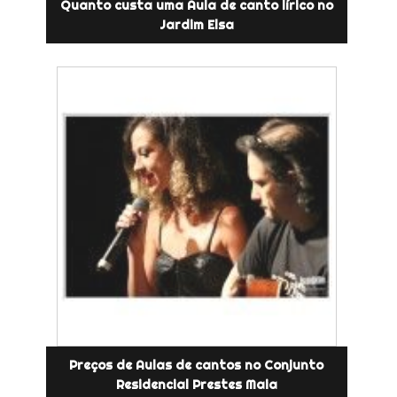
Quanto custa uma Aula de canto lírico no
Jardim Elsa
Preços de Aulas de cantos no Conjunto
Residencial Prestes Maia