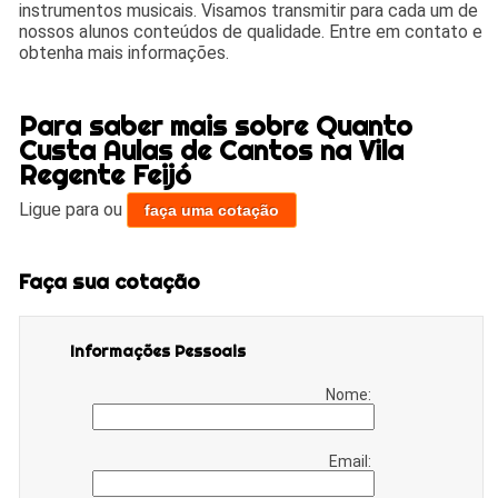
instrumentos musicais. Visamos transmitir para cada um de
nossos alunos conteúdos de qualidade. Entre em contato e
obtenha mais informações.
Para saber mais sobre Quanto
Custa Aulas de Cantos na Vila
Regente Feijó
Ligue para
ou
faça uma cotação
Faça sua cotação
Informações Pessoais
Nome:
Email: