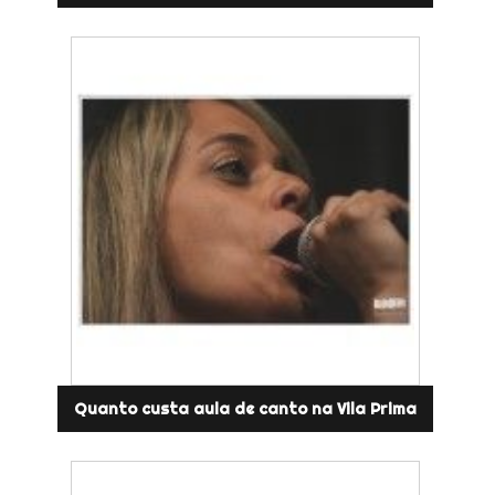
Quanto custa aula de canto na Vila Prima