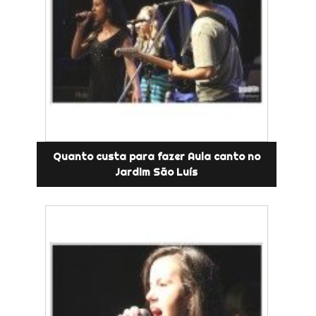
Quanto custa para fazer Aula canto no
Jardim São Luís