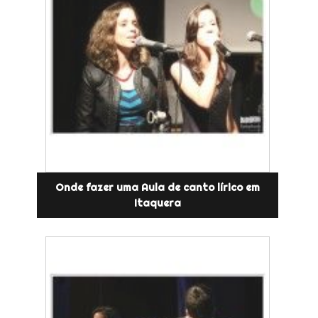
Onde fazer uma Aula de canto lírico em
Itaquera