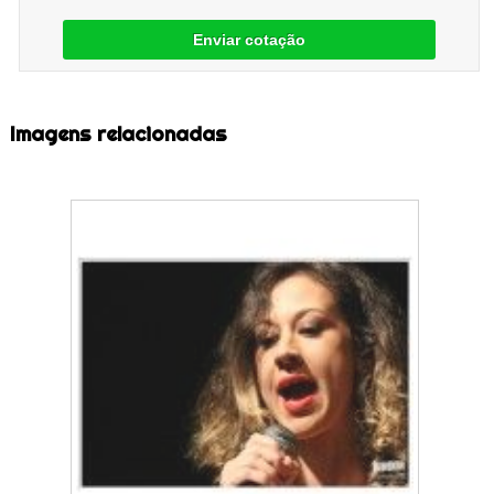
Enviar cotação
Imagens relacionadas