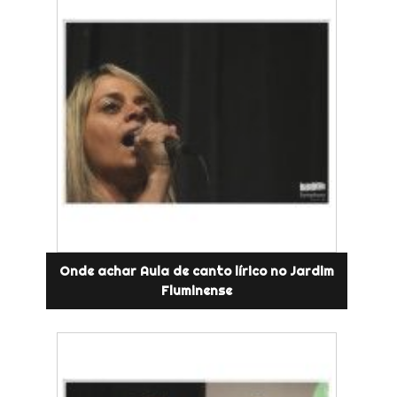
Onde achar Aula de canto lírico no Jardim
Fluminense