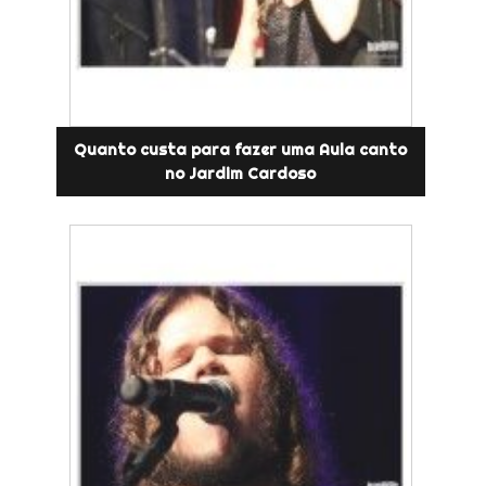
Quanto custa para fazer uma Aula canto
no Jardim Cardoso