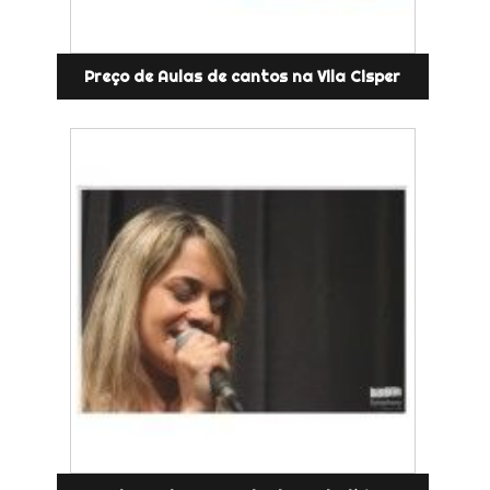
Preço de Aulas de cantos na Vila Cisper