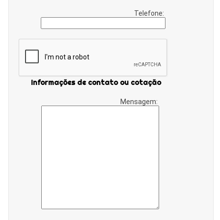
Telefone:
Informações de contato ou cotação
Mensagem: