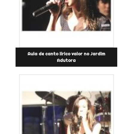
Aula de canto lírico valor no Jardim
Adutora