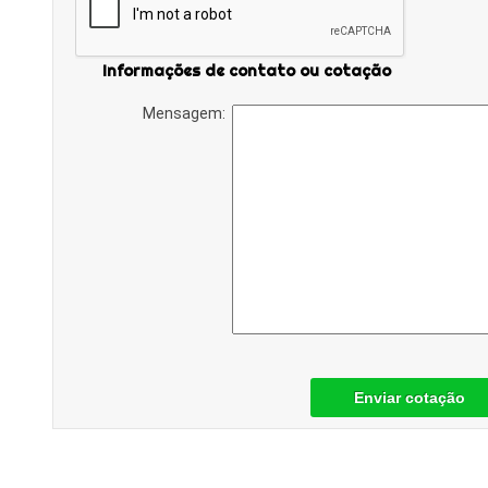
Informações de contato ou cotação
Mensagem:
Enviar cotação