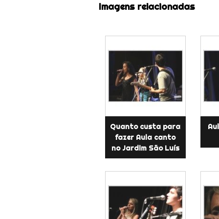
Imagens relacionadas
Quanto custa para
Aul
fazer Aula canto
no Jardim São Luís