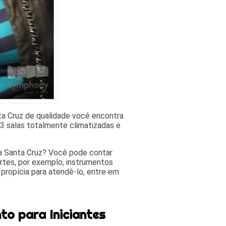
nta Cruz de qualidade você encontra
 salas totalmente climatizadas e
la Santa Cruz? Você pode contar
rtes, por exemplo, instrumentos
propícia para atendê-lo, entre em
to para Iniciantes