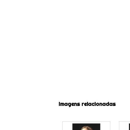
Imagens relacionadas