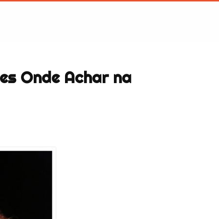
tes Onde Achar na