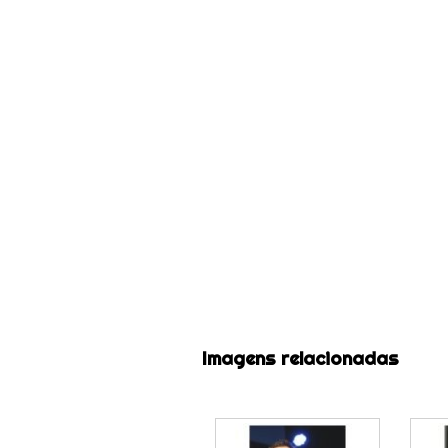
Imagens relacionadas