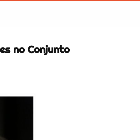
tes no Conjunto