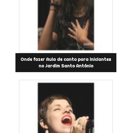
Onde fazer Aula de canto para iniciantes
no Jardim Santo Antônio