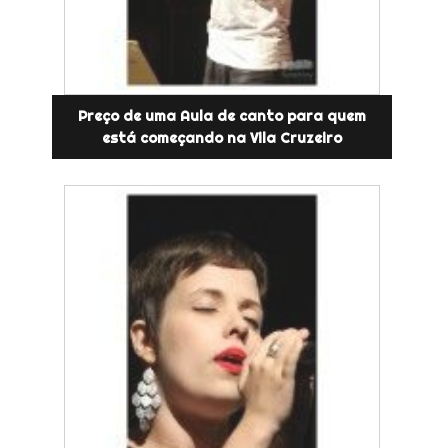
Preço de uma Aula de canto para quem
está começando na Vila Cruzeiro