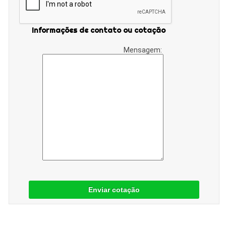
Informações de contato ou cotação
Mensagem:
Enviar cotação