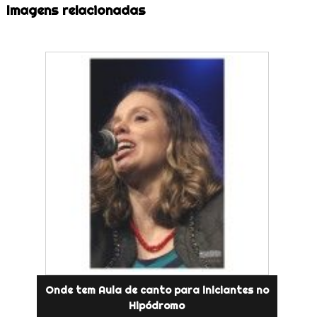
Imagens relacionadas
Onde tem Aula de canto para iniciantes no
Hipódromo