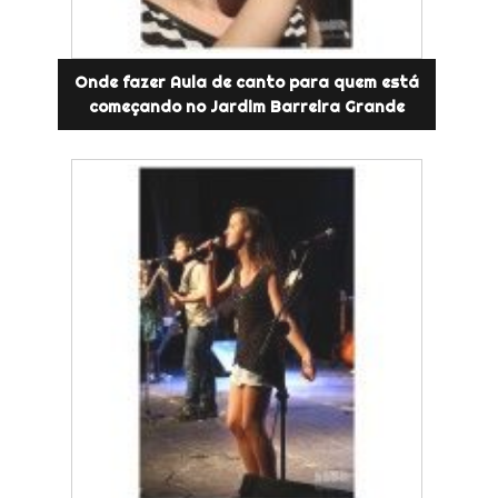
Onde fazer Aula de canto para quem está
começando no Jardim Barreira Grande