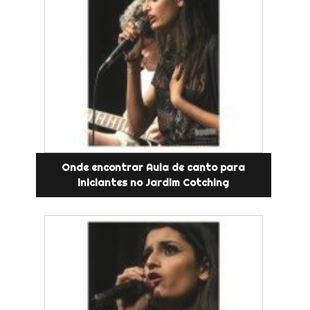
Onde encontrar Aula de canto para
iniciantes no Jardim Cotching