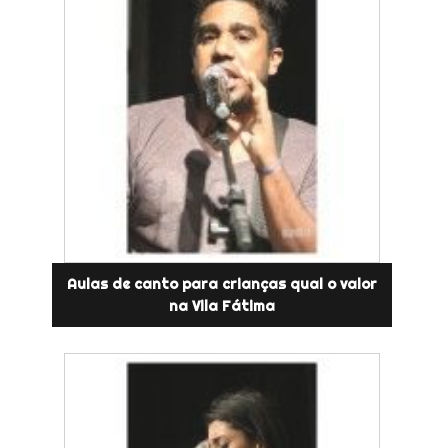
Aulas de canto para crianças qual o valor
na Vila Fátima