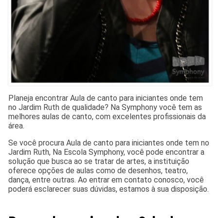
Planeja encontrar Aula de canto para iniciantes onde tem
no Jardim Ruth de qualidade? Na Symphony você tem as
melhores aulas de canto, com excelentes profissionais da
área.
Se você procura Aula de canto para iniciantes onde tem no
Jardim Ruth, Na Escola Symphony, você pode encontrar a
solução que busca ao se tratar de artes, a instituição
oferece opções de aulas como de desenhos, teatro,
dança, entre outras. Ao entrar em contato conosco, você
poderá esclarecer suas dúvidas, estamos à sua disposição.