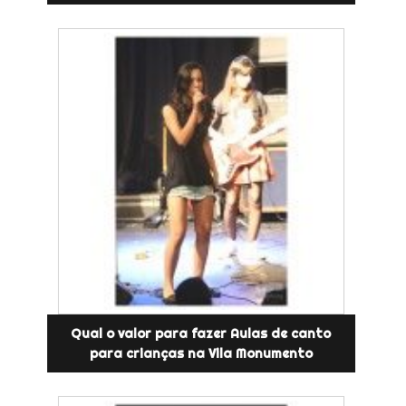
Qual o valor para fazer Aulas de canto
para crianças na Vila Monumento