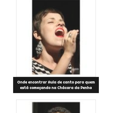
Onde encontrar Aula de canto para quem
está começando na Chácara da Penha