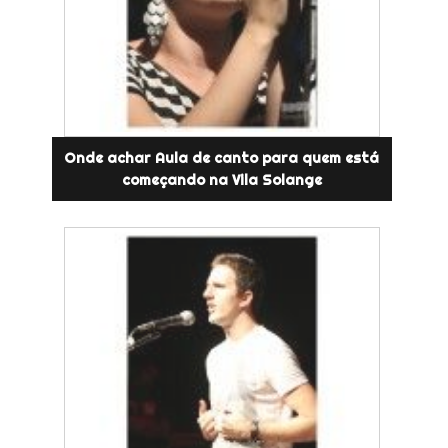
Onde achar Aula de canto para quem está
começando na Vila Solange