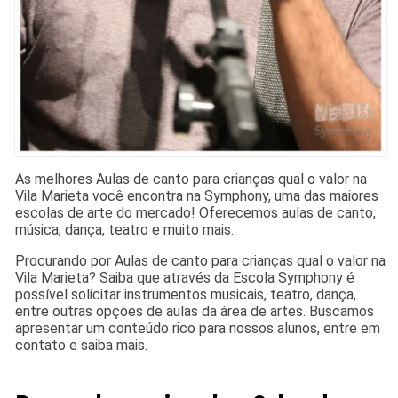
As melhores Aulas de canto para crianças qual o valor na
Vila Marieta você encontra na Symphony, uma das maiores
escolas de arte do mercado! Oferecemos aulas de canto,
música, dança, teatro e muito mais.
Procurando por Aulas de canto para crianças qual o valor na
Vila Marieta? Saiba que através da Escola Symphony é
possível solicitar instrumentos musicais, teatro, dança,
entre outras opções de aulas da área de artes. Buscamos
apresentar um conteúdo rico para nossos alunos, entre em
contato e saiba mais.