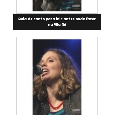
Aula de canto para iniciantes onde fazer
na Vila Ré