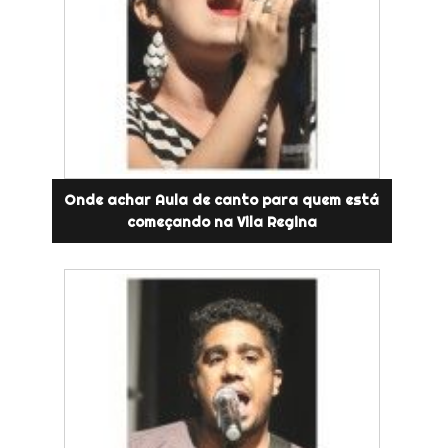
Onde achar Aula de canto para quem está
começando na Vila Regina