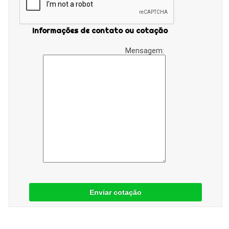
Informações de contato ou cotação
Mensagem:
Enviar cotação