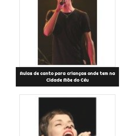
Aulas de canto para crianças onde tem na
Cidade Mãe do Céu