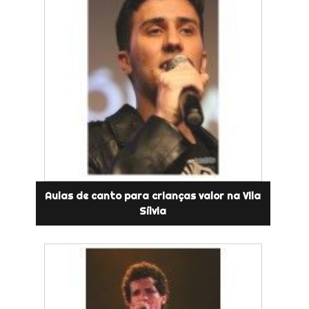
Aulas de canto para crianças valor na Vila
Sílvia