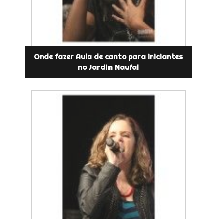
Onde fazer Aula de canto para iniciantes
no Jardim Naufal