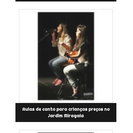
Aulas de canto para crianças preços no
Jardim Miragaia