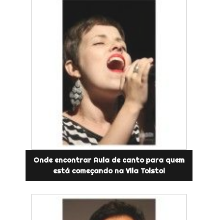
Onde encontrar Aula de canto para quem
está começando na Vila Tolstoi