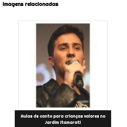
Imagens relacionadas
Aulas de canto para crianças valores no
Jardim Itamarati