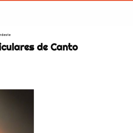
ordeste
iculares de Canto