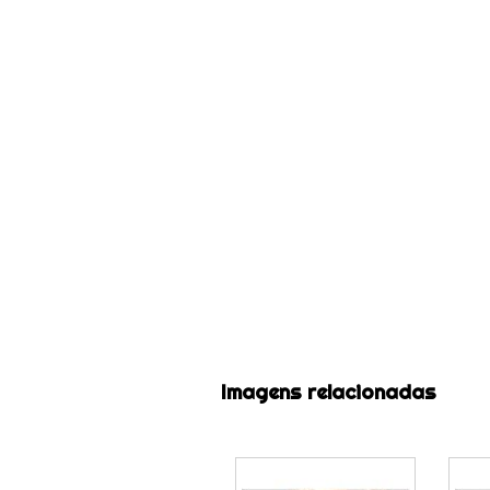
Imagens relacionadas