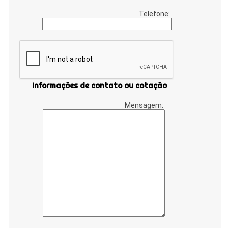
Telefone:
Informações de contato ou cotação
Mensagem: