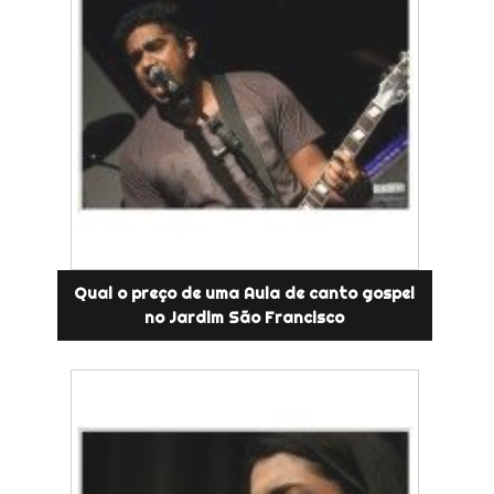
Qual o preço de uma Aula de canto gospel
no Jardim São Francisco