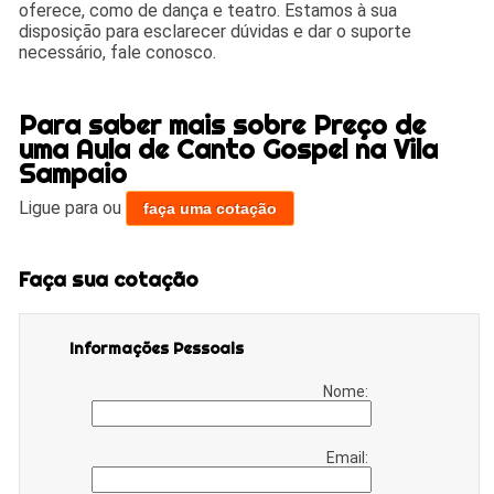
oferece, como de dança e teatro. Estamos à sua
disposição para esclarecer dúvidas e dar o suporte
necessário, fale conosco.
Para saber mais sobre Preço de
uma Aula de Canto Gospel na Vila
Sampaio
Ligue para
ou
faça uma cotação
Faça sua cotação
Informações Pessoais
Nome:
Email: