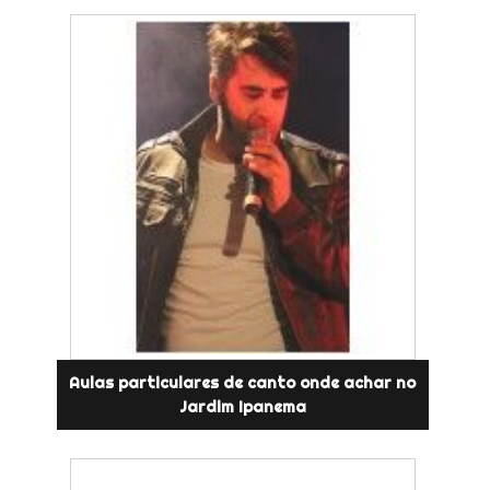
Aulas particulares de canto onde achar no
Jardim Ipanema