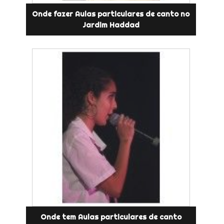
Onde fazer Aulas particulares de canto no
Jardim Haddad
Onde tem Aulas particulares de canto