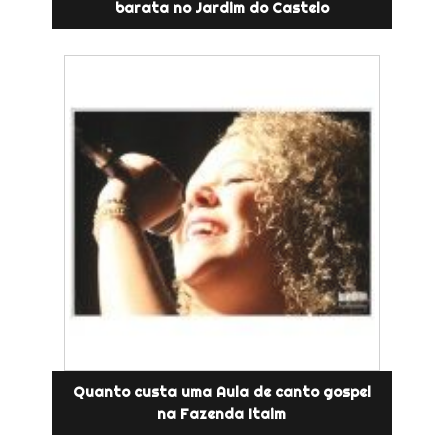
barata no Jardim do Castelo
Quanto custa uma Aula de canto gospel
na Fazenda Itaim