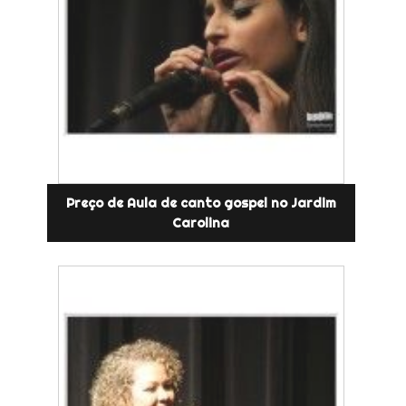
Preço de Aula de canto gospel no Jardim
Carolina