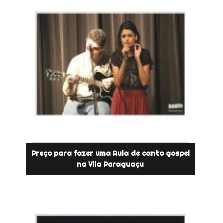
Preço para fazer uma Aula de canto gospel
na Vila Paraguaçu