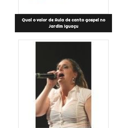
Qual o valor de Aula de canto gospel no
Jardim Iguaçu