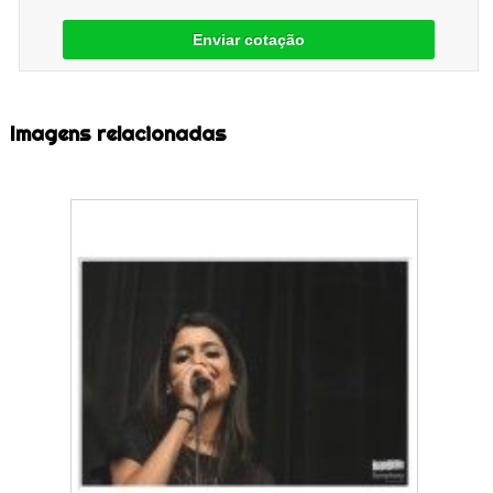
Enviar cotação
Imagens relacionadas