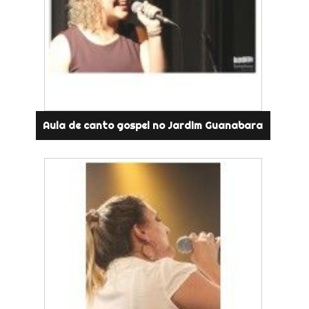
Aula de canto gospel no Jardim Guanabara