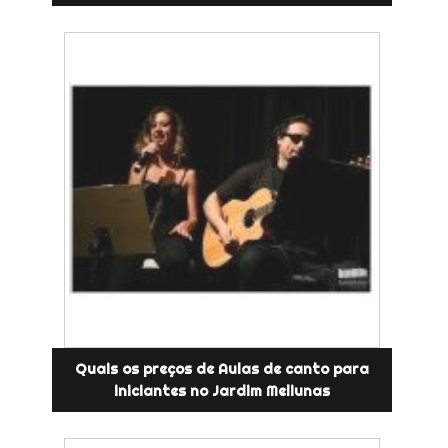
Quais os preços de Aulas de canto para
iniciantes no Jardim Meliunas