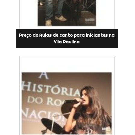
Preço de Aulas de canto para iniciantes na
Vila Paulina