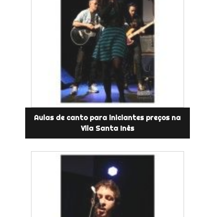
Aulas de canto para iniciantes preços na
Vila Santa Inês