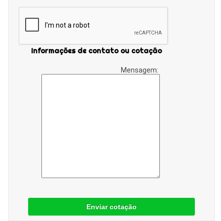
Informações de contato ou cotação
Mensagem:
Enviar cotação