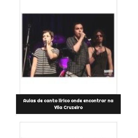
Aulas de canto lírico onde encontrar na
Vila Cruzeiro