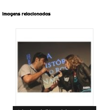
Imagens relacionadas