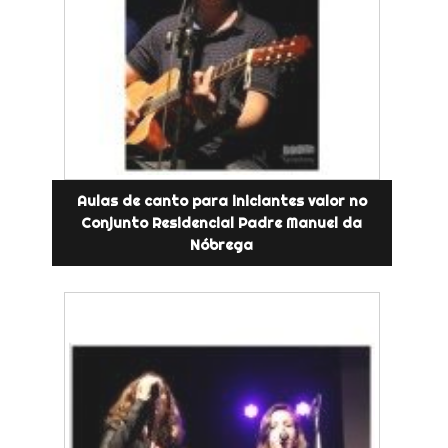
Aulas de canto para iniciantes valor no
Conjunto Residencial Padre Manuel da
Nóbrega