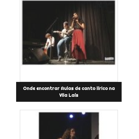
Onde encontrar Aulas de canto lírico na
Vila Laís