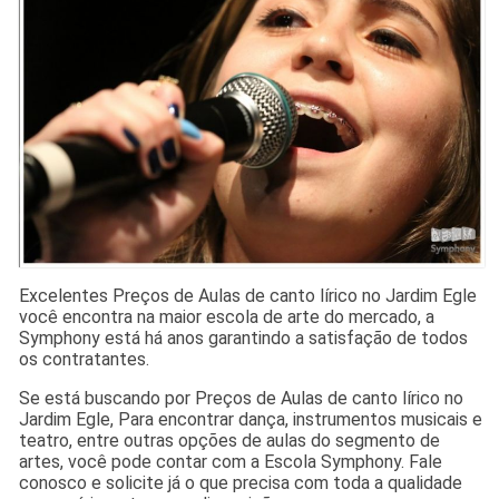
Excelentes Preços de Aulas de canto lírico no Jardim Egle
você encontra na maior escola de arte do mercado, a
Symphony está há anos garantindo a satisfação de todos
os contratantes.
Se está buscando por Preços de Aulas de canto lírico no
Jardim Egle, Para encontrar dança, instrumentos musicais e
teatro, entre outras opções de aulas do segmento de
artes, você pode contar com a Escola Symphony. Fale
conosco e solicite já o que precisa com toda a qualidade