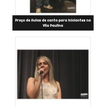
Preço de Aulas de canto para iniciantes na
Vila Paulina