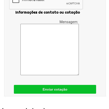
Informações de contato ou cotação
Mensagem:
Enviar cotação