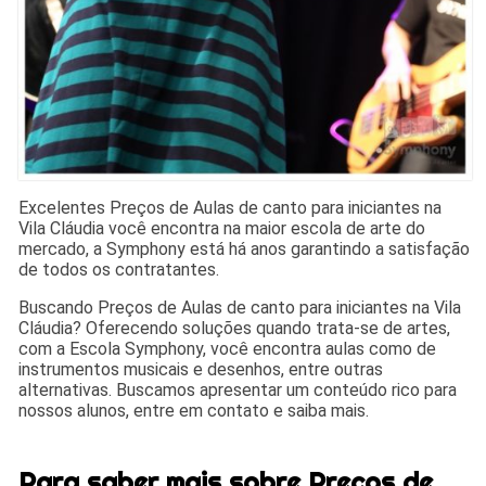
Excelentes Preços de Aulas de canto para iniciantes na
Vila Cláudia você encontra na maior escola de arte do
mercado, a Symphony está há anos garantindo a satisfação
de todos os contratantes.
Buscando Preços de Aulas de canto para iniciantes na Vila
Cláudia? Oferecendo soluções quando trata-se de artes,
com a Escola Symphony, você encontra aulas como de
instrumentos musicais e desenhos, entre outras
alternativas. Buscamos apresentar um conteúdo rico para
nossos alunos, entre em contato e saiba mais.
Para saber mais sobre Preços de