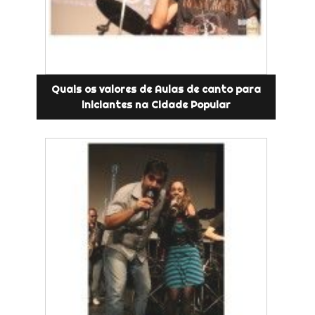
Quais os valores de Aulas de canto para
iniciantes na Cidade Popular