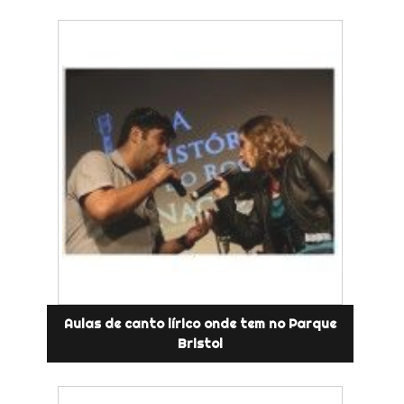
Aulas de canto lírico onde tem no Parque
Bristol