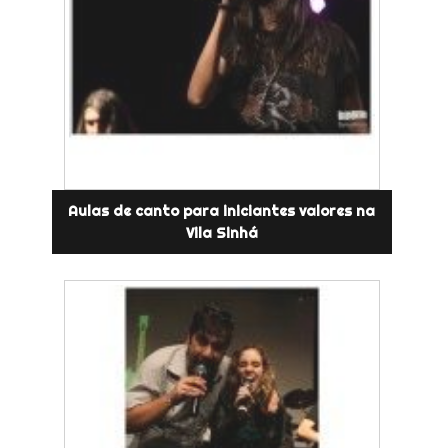
Aulas de canto para iniciantes valores na
Vila Sinhá