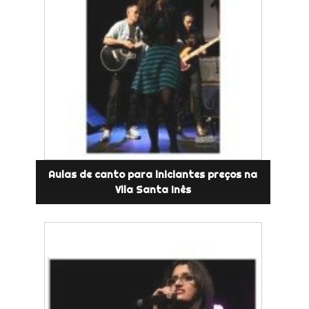
Aulas de canto para iniciantes preços na
Vila Santa Inês