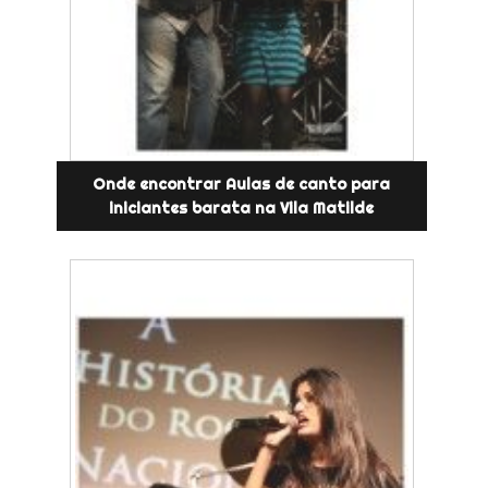
Onde encontrar Aulas de canto para
iniciantes barata na Vila Matilde