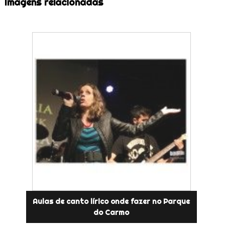
Imagens relacionadas
Aulas de canto lírico onde fazer no Parque
do Carmo