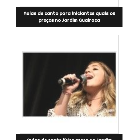
Aulas de canto para iniciantes quais os
preços no Jardim Guairaca