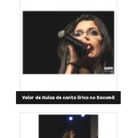
Valor de Aulas de canto lírico no Sacomã