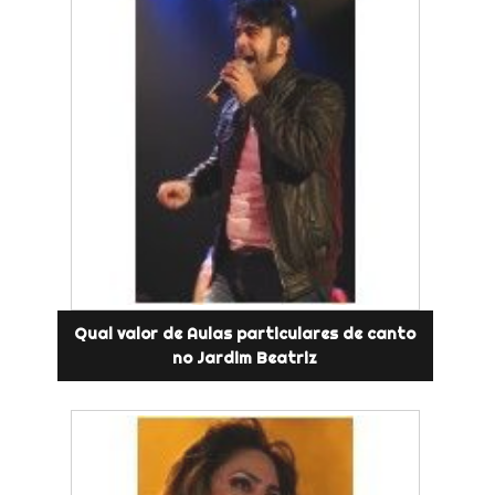
Qual valor de Aulas particulares de canto
no Jardim Beatriz