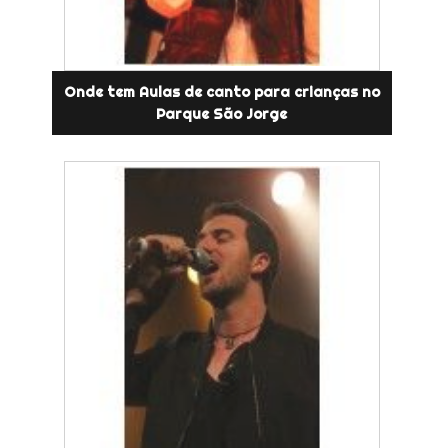
Onde tem Aulas de canto para crianças no
Parque São Jorge