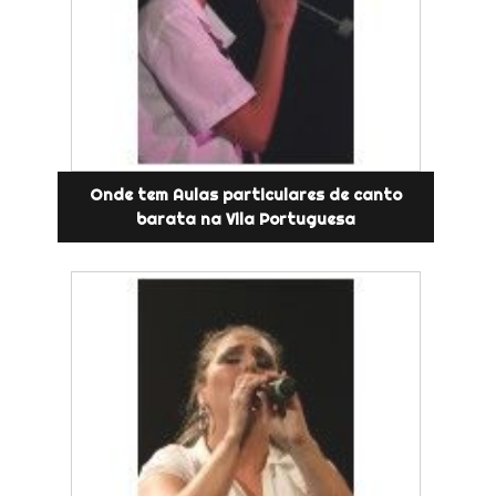
Onde tem Aulas particulares de canto
barata na Vila Portuguesa