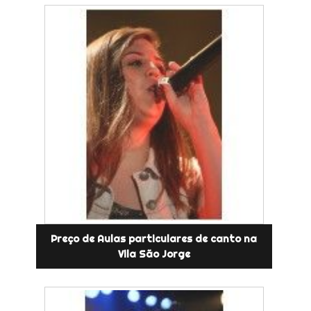
Preço de Aulas particulares de canto na
Vila São Jorge