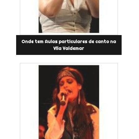
Onde tem Aulas particulares de canto na
Vila Valdemar