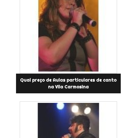
Qual preço de Aulas particulares de canto
na Vila Carmosina