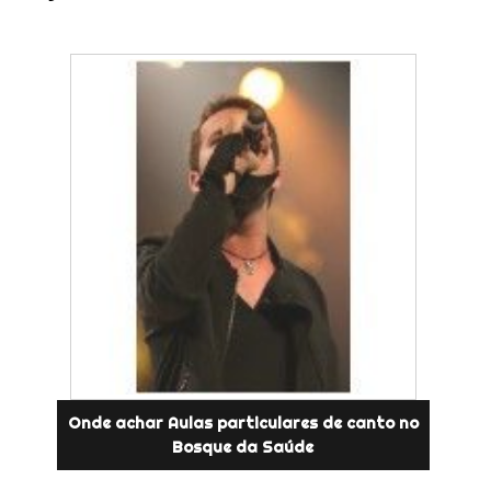
Onde achar Aulas particulares de canto no
Bosque da Saúde