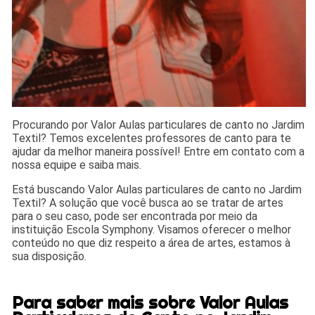
Procurando por Valor Aulas particulares de canto no Jardim
Textil? Temos excelentes professores de canto para te
ajudar da melhor maneira possível! Entre em contato com a
nossa equipe e saiba mais.
Está buscando Valor Aulas particulares de canto no Jardim
Textil? A solução que você busca ao se tratar de artes
para o seu caso, pode ser encontrada por meio da
instituição Escola Symphony. Visamos oferecer o melhor
conteúdo no que diz respeito a área de artes, estamos à
sua disposição.
Para saber mais sobre Valor Aulas