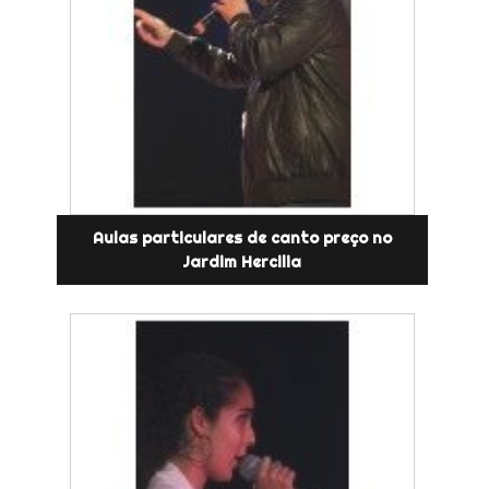
Aulas particulares de canto preço no
Jardim Hercilia