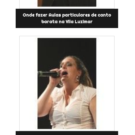
Onde fazer Aulas particulares de canto
barata na Vila Luzimar