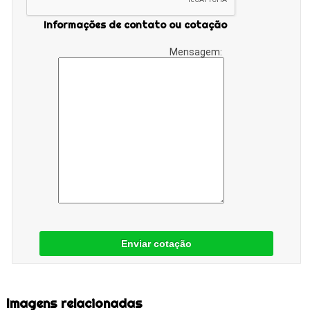
Informações de contato ou cotação
Mensagem:
Enviar cotação
Imagens relacionadas