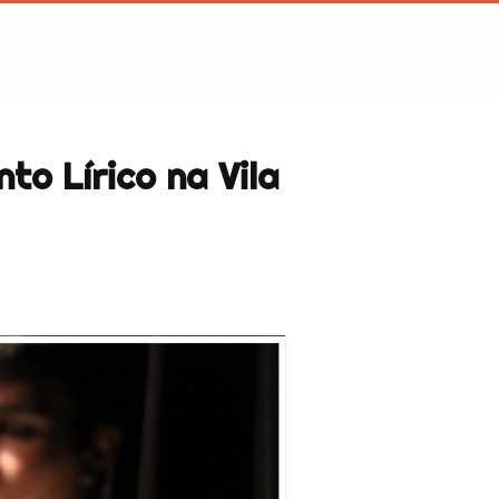
to Lírico na Vila