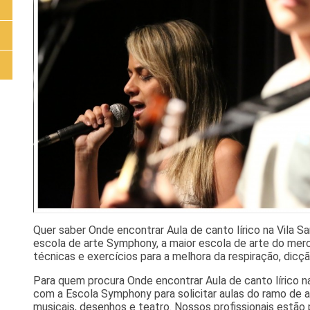
Quer saber Onde encontrar Aula de canto lírico na Vila S
escola de arte Symphony, a maior escola de arte do mer
técnicas e exercícios para a melhora da respiração, dicçã
Para quem procura Onde encontrar Aula de canto lírico n
com a Escola Symphony para solicitar aulas do ramo de a
musicais, desenhos e teatro. Nossos profissionais estão