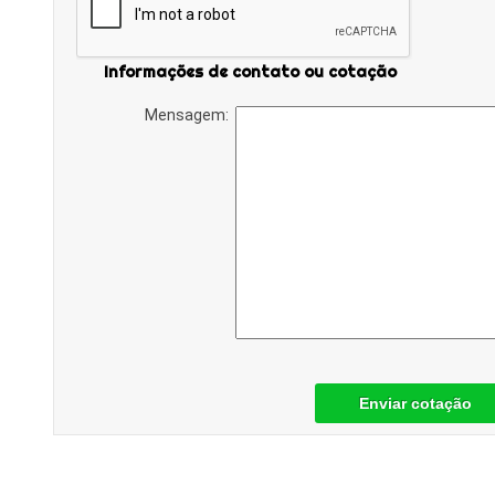
Informações de contato ou cotação
Mensagem:
Enviar cotação