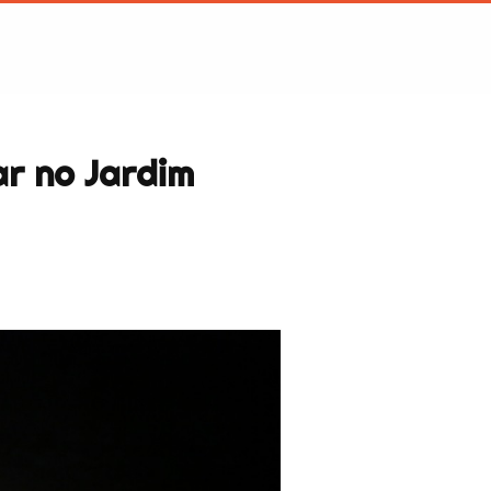
r no Jardim