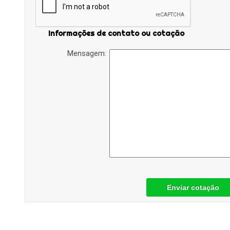
Informações de contato ou cotação
Mensagem:
Enviar cotação