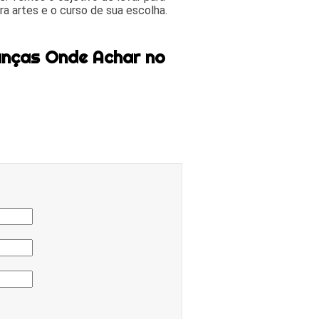
a artes e o curso de sua escolha.
anças Onde Achar no