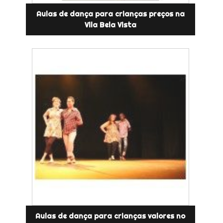
Aulas de dança para crianças preços na
Vila Bela Vista
Aulas de dança para crianças valores no