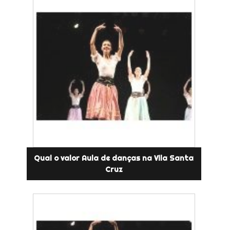
Qual o valor Aula de danças na Vila Santa
Cruz