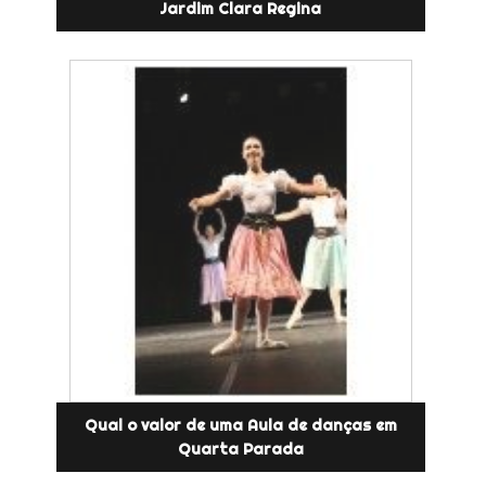
Jardim Clara Regina
Qual o valor de uma Aula de danças em
Quarta Parada