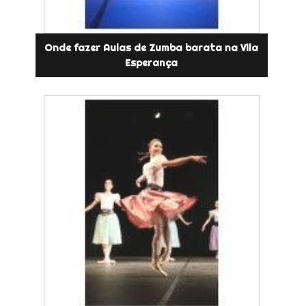
Onde fazer Aulas de Zumba barata na Vila
Esperança