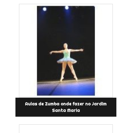
Aulas de Zumba onde fazer no Jardim
Santa Maria