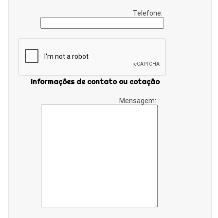
Telefone:
Informações de contato ou cotação
Mensagem: