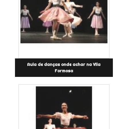
Aula de danças onde achar na Vila
Formosa