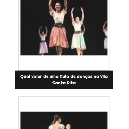
Qual valor de uma Aula de danças na Vila
Santa Rita