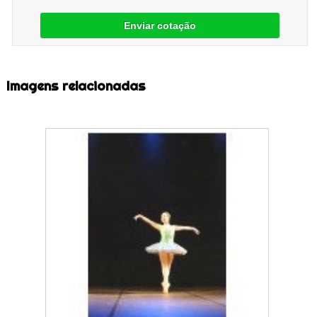
Enviar cotação
Imagens relacionadas