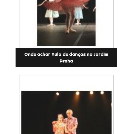
Onde achar Aula de danças no Jardim
Penha