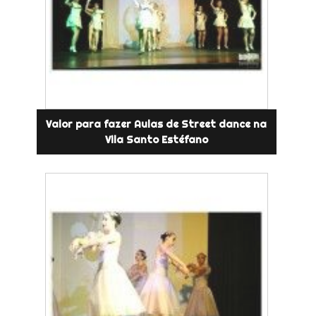
Valor para fazer Aulas de Street dance na
Vila Santo Estéfano