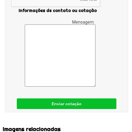
Informações de contato ou cotação
Mensagem:
Enviar cotação
Imagens relacionadas