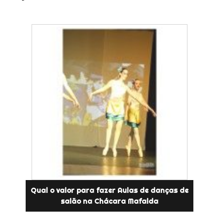
Qual o valor para fazer Aulas de danças de
salão na Chácara Mafalda