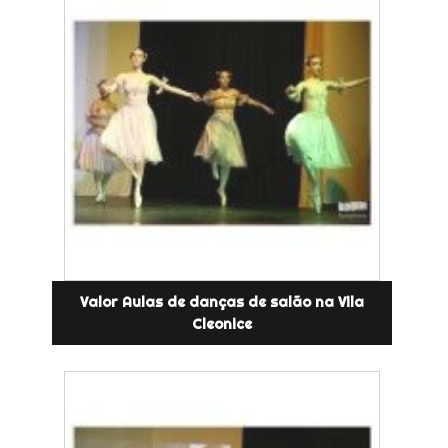
Valor Aulas de danças de salão na Vila
Cleonice