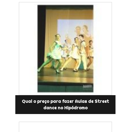
Qual o preço para fazer Aulas de Street
dance no Hipódromo