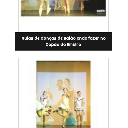
Aulas de danças de salão onde fazer no
Capão do Embira