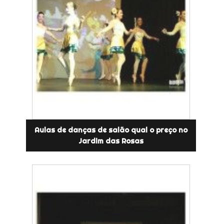
Aulas de danças de salão qual o preço no
Jardim das Rosas