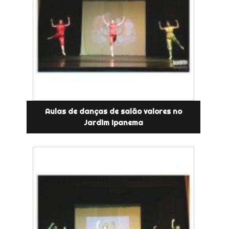
Aulas de danças de salão valores no
Jardim Ipanema