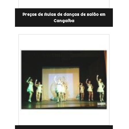
Preços de Aulas de danças de salão em
Cangaíba