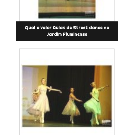
Qual o valor Aulas de Street dance no
Jardim Fluminense