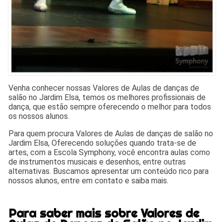
Venha conhecer nossas Valores de Aulas de danças de
salão no Jardim Elsa, temos os melhores profissionais de
dança, que estão sempre oferecendo o melhor para todos
os nossos alunos.
Para quem procura Valores de Aulas de danças de salão no
Jardim Elsa, Oferecendo soluções quando trata-se de
artes, com a Escola Symphony, você encontra aulas como
de instrumentos musicais e desenhos, entre outras
alternativas. Buscamos apresentar um conteúdo rico para
nossos alunos, entre em contato e saiba mais.
Para saber mais sobre Valores de