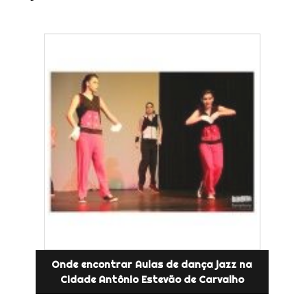
Onde encontrar Aulas de dança jazz na
Cidade Antônio Estevão de Carvalho