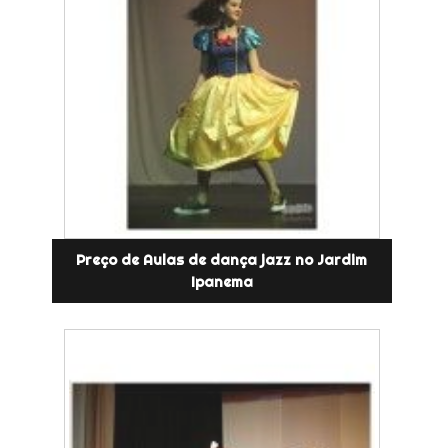
Preço de Aulas de dança jazz no Jardim
Ipanema