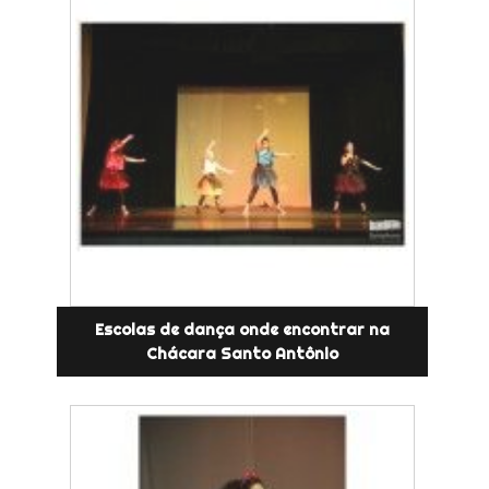
Escolas de dança onde encontrar na
Chácara Santo Antônio