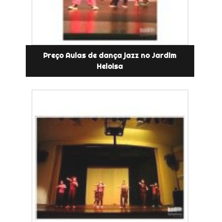
Preço Aulas de dança jazz no Jardim
Heloisa