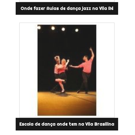
Onde fazer Aulas de dança jazz na Vila Ré
Escola de dança onde tem na Vila Brasilina