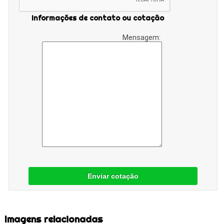
Informações de contato ou cotação
Mensagem:
Enviar cotação
Imagens relacionadas