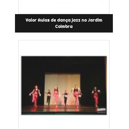
Valor Aulas de dança jazz no Jardim
Coimbra