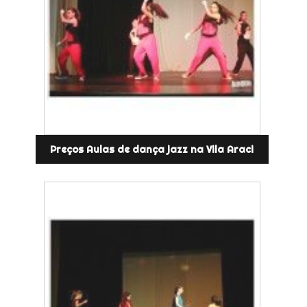
Preços Aulas de dança jazz na Vila Araci