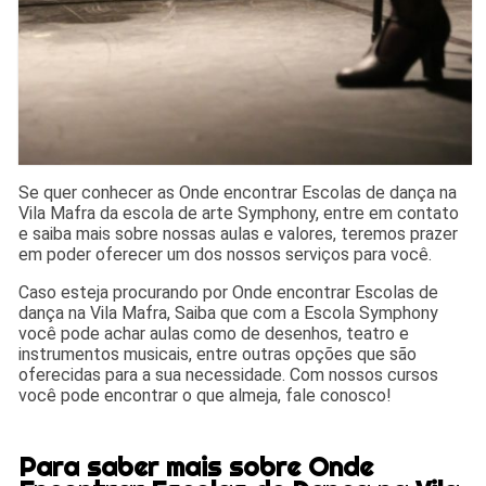
Se quer conhecer as Onde encontrar Escolas de dança na
Vila Mafra da escola de arte Symphony, entre em contato
e saiba mais sobre nossas aulas e valores, teremos prazer
em poder oferecer um dos nossos serviços para você.
Caso esteja procurando por Onde encontrar Escolas de
dança na Vila Mafra, Saiba que com a Escola Symphony
você pode achar aulas como de desenhos, teatro e
instrumentos musicais, entre outras opções que são
oferecidas para a sua necessidade. Com nossos cursos
você pode encontrar o que almeja, fale conosco!
Para saber mais sobre Onde