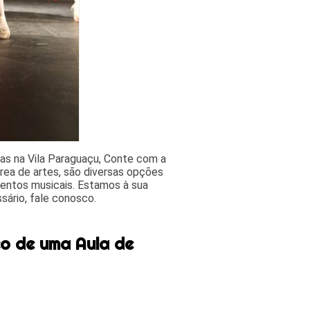
as na Vila Paraguaçu, Conte com a
ea de artes, são diversas opções
mentos musicais. Estamos à sua
sário, fale conosco.
o de uma Aula de