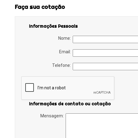
Faça sua cotação
Informações Pessoais
Nome:
Email:
Telefone:
Informações de contato ou cotação
Mensagem: