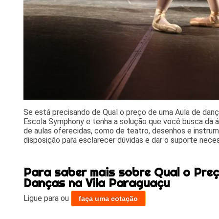
Se está precisando de Qual o preço de uma Aula de danç
Escola Symphony e tenha a solução que você busca da ár
de aulas oferecidas, como de teatro, desenhos e instru
disposição para esclarecer dúvidas e dar o suporte neces
Para saber mais sobre Qual o Preç
Danças na Vila Paraguaçu
Ligue para
ou
faça uma cotação