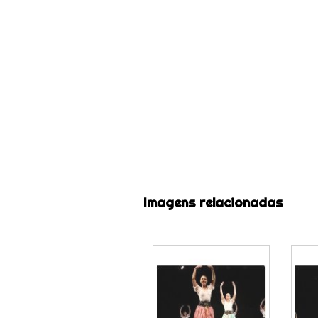
Imagens relacionadas