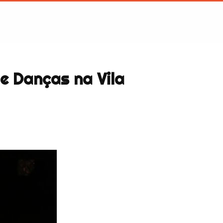
e Danças na Vila