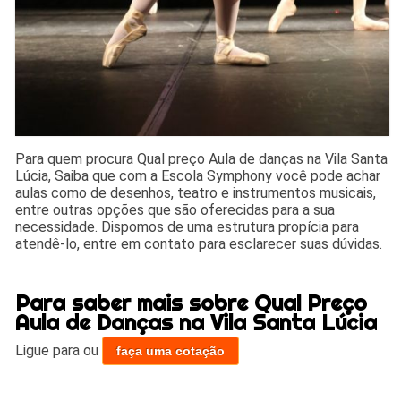
Para quem procura Qual preço Aula de danças na Vila Santa
Lúcia, Saiba que com a Escola Symphony você pode achar
aulas como de desenhos, teatro e instrumentos musicais,
entre outras opções que são oferecidas para a sua
necessidade. Dispomos de uma estrutura propícia para
atendê-lo, entre em contato para esclarecer suas dúvidas.
Para saber mais sobre Qual Preço
Aula de Danças na Vila Santa Lúcia
Ligue para
ou
faça uma cotação