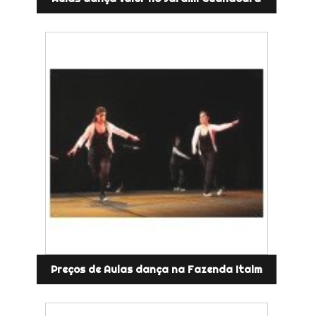
Preços de Aulas dança na Fazenda Itaim