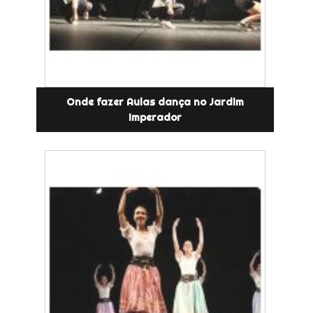
Onde fazer Aulas dança no Jardim
Imperador