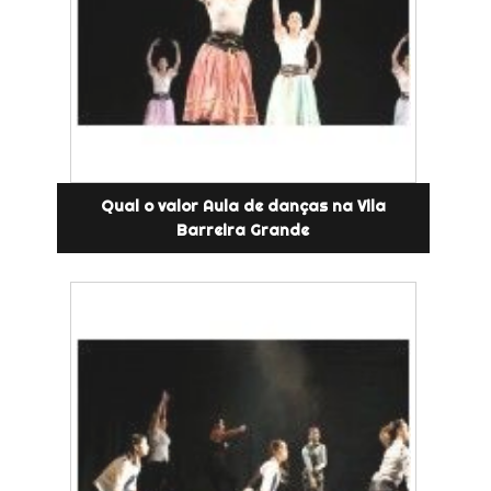
Qual o valor Aula de danças na Vila
Barreira Grande