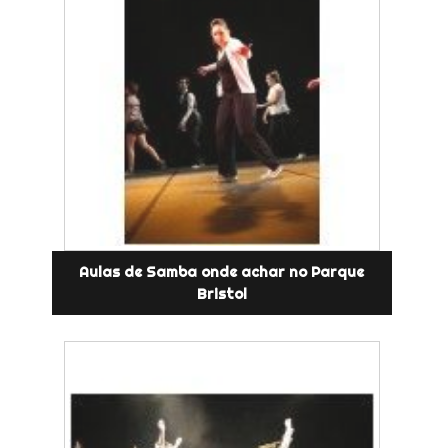
Aulas de Samba onde achar no Parque
Bristol