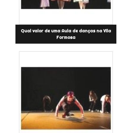
Qual valor de uma Aula de danças na Vila
Formosa