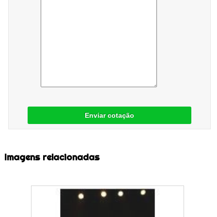
Enviar cotação
Imagens relacionadas