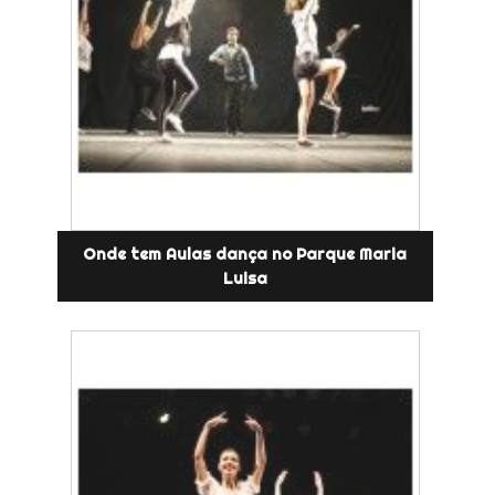
Onde tem Aulas dança no Parque Maria
Luisa