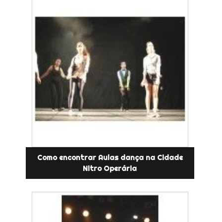
Como encontrar Aulas dança na Cidade
Nitro Operária