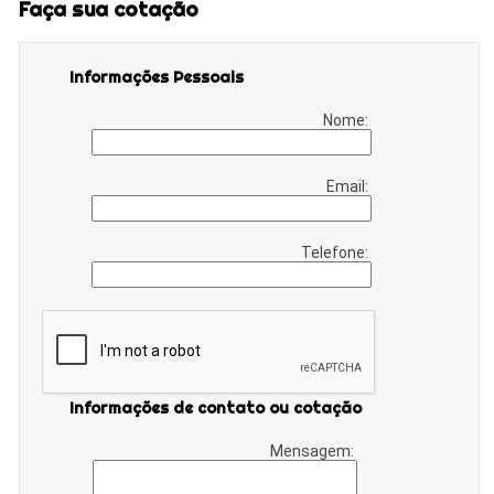
Faça sua cotação
Informações Pessoais
Nome:
Email:
Telefone:
Informações de contato ou cotação
Mensagem: