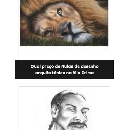
Qual preço de Aulas de desenho
arquitetônico na Vila Prima