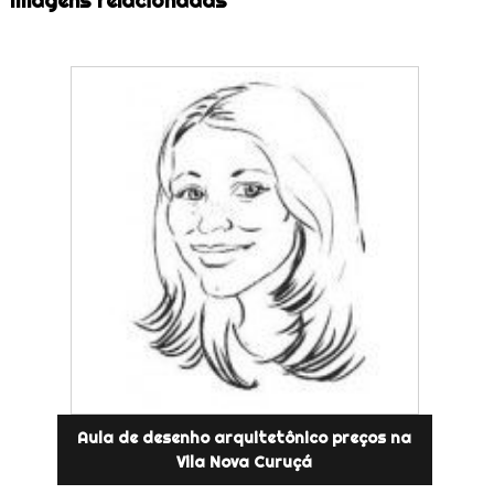
Imagens relacionadas
Aula de desenho arquitetônico preços na
Vila Nova Curuçá