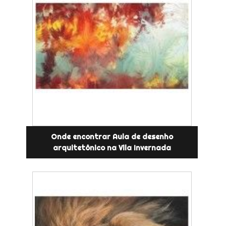
Onde encontrar Aula de desenho
arquitetônico na Vila Invernada