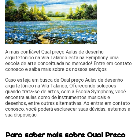
A mais confiável Qual preço Aulas de desenho
arquitetônico na Vila Talarico está na Symphony, uma
escola de arte conceituada no mercado! Entre em contato
conosco e saiba mais sobre os nossos serviços.
Caso esteja em busca de Qual preço Aulas de desenho
arquitetônico na Vila Talarico, Oferecendo soluções
quando trata-se de artes, com a Escola Symphony, você
encontra aulas como de instrumentos musicais e
desenhos, entre outras alternativas. Ao entrar em contato
conosco, você poderá esclarecer suas dúvidas, estamos à
sua disposição.
Para saber mais sobre Qual Preço