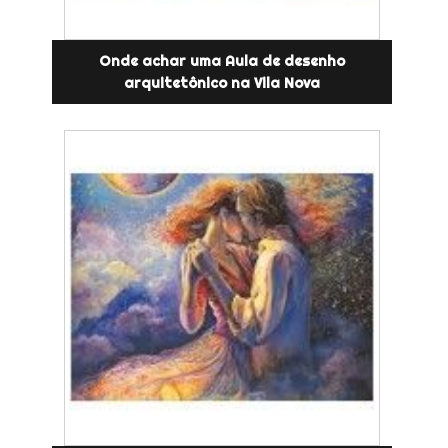
Onde achar uma Aula de desenho
arquitetônico na Vila Nova