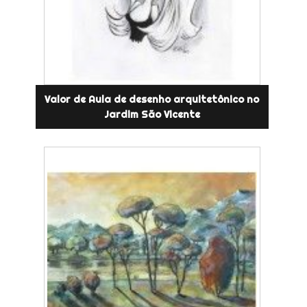
Valor de Aula de desenho arquitetônico no
Jardim São Vicente