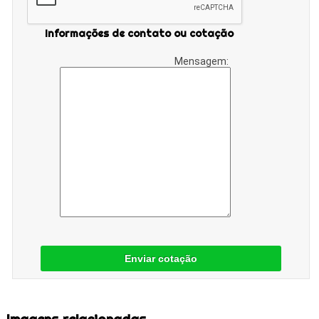
Informações de contato ou cotação
Mensagem:
Enviar cotação