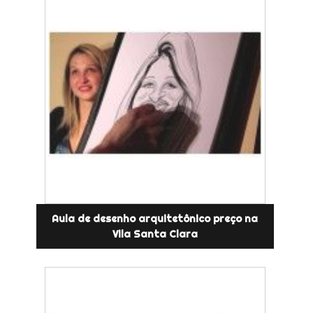
Aula de desenho arquitetônico preço na
Vila Santa Clara