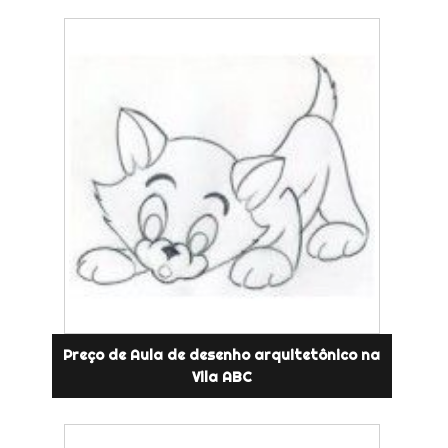
Preço de Aula de desenho arquitetônico na
Vila ABC