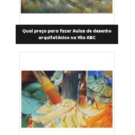
Qual preço para fazer Aulas de desenho
arquitetônico na Vila ABC