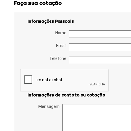
Faça sua cotação
Informações Pessoais
Nome:
Email:
Telefone:
Informações de contato ou cotação
Mensagem: