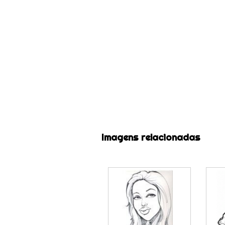
Imagens relacionadas