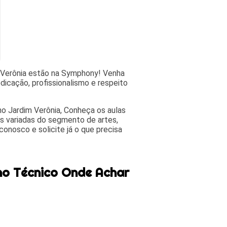
 Verônia estão na Symphony! Venha
dicação, profissionalismo e respeito
o Jardim Verônia, Conheça os aulas
s variadas do segmento de artes,
onosco e solicite já o que precisa
ho Técnico Onde Achar