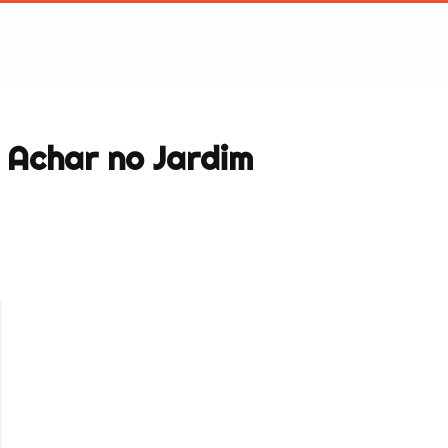
 Achar no Jardim