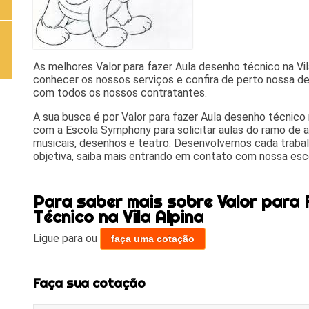
As melhores Valor para fazer Aula desenho técnico na Vi
conhecer os nossos serviços e confira de perto nossa de
com todos os nossos contratantes.
A sua busca é por Valor para fazer Aula desenho técnico
com a Escola Symphony para solicitar aulas do ramo de a
musicais, desenhos e teatro. Desenvolvemos cada trabal
objetiva, saiba mais entrando em contato com nossa esc
Para saber mais sobre Valor para 
Técnico na Vila Alpina
Ligue para
ou
faça uma cotação
Faça sua cotação