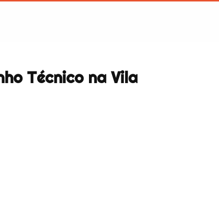
nho Técnico na Vila