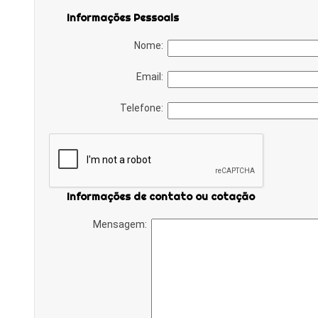
Informações Pessoais
Nome:
Email:
Telefone:
Informações de contato ou cotação
Mensagem: