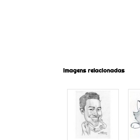
Imagens relacionadas