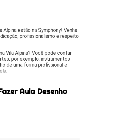
la Alpina estão na Symphony! Venha
dicação, profissionalismo e respeito
 na Vila Alpina? Você pode contar
rtes, por exemplo, instrumentos
ho de uma forma profissional e
ola.
Fazer Aula Desenho