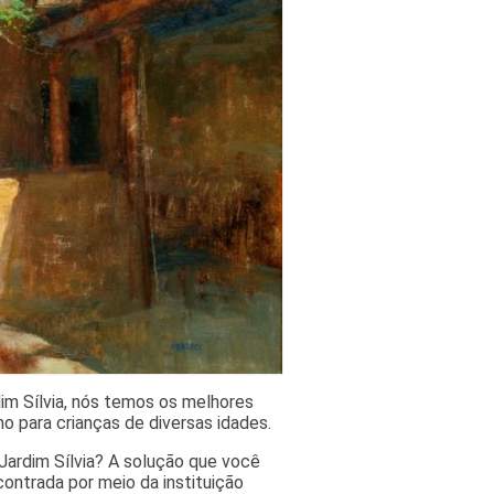
dim Sílvia, nós temos os melhores
o para crianças de diversas idades.
Jardim Sílvia? A solução que você
contrada por meio da instituição