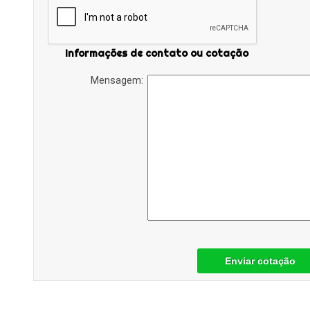
Informações de contato ou cotação
Mensagem:
Enviar cotação