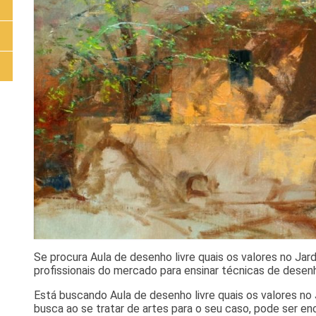
Se procura Aula de desenho livre quais os valores no Jar
profissionais do mercado para ensinar técnicas de desenh
Está buscando Aula de desenho livre quais os valores no 
busca ao se tratar de artes para o seu caso, pode ser en