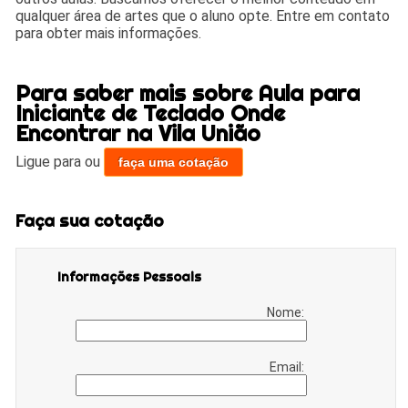
qualquer área de artes que o aluno opte. Entre em contato
para obter mais informações.
Para saber mais sobre Aula para
Iniciante de Teclado Onde
Encontrar na Vila União
Ligue para
ou
faça uma cotação
Faça sua cotação
Informações Pessoais
Nome:
Email: