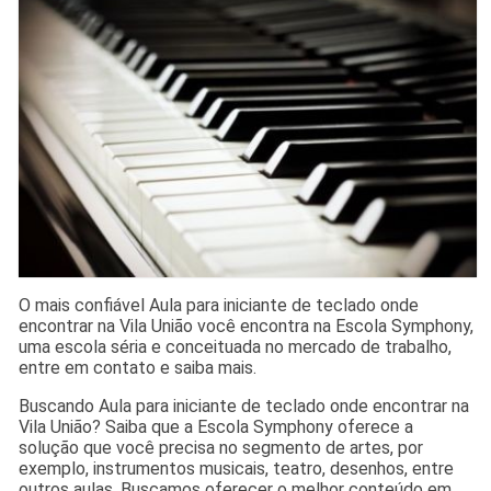
O mais confiável Aula para iniciante de teclado onde
encontrar na Vila União você encontra na Escola Symphony,
uma escola séria e conceituada no mercado de trabalho,
entre em contato e saiba mais.
Buscando Aula para iniciante de teclado onde encontrar na
Vila União? Saiba que a Escola Symphony oferece a
solução que você precisa no segmento de artes, por
exemplo, instrumentos musicais, teatro, desenhos, entre
outros aulas. Buscamos oferecer o melhor conteúdo em