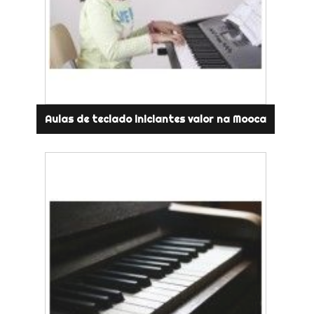
Aulas de teclado iniciantes valor na Mooca