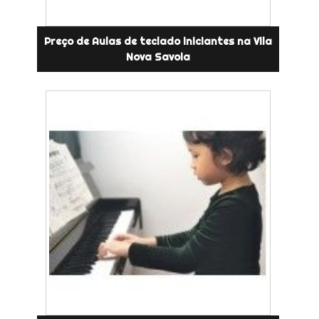
Preço de Aulas de teclado iniciantes na Vila
Nova Savoia