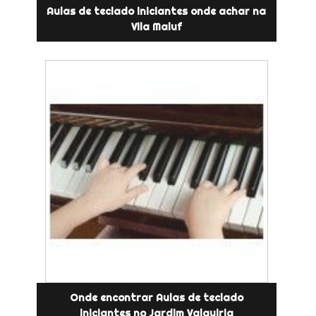
Aulas de teclado iniciantes onde achar na
Vila Maluf
Onde encontrar Aulas de teclado
iniciantes no Jardim Valquiria