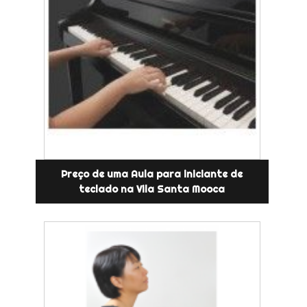
Preço de uma Aula para iniciante de
teclado na Vila Santa Mooca