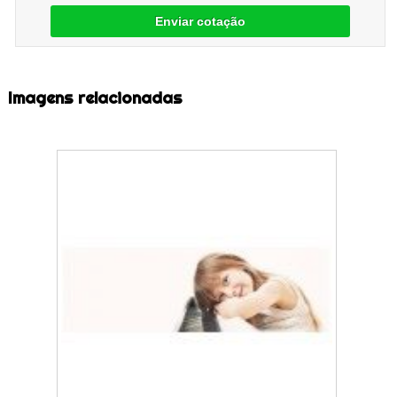
Enviar cotação
Imagens relacionadas