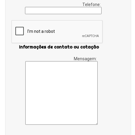
Telefone:
Informações de contato ou cotação
Mensagem: