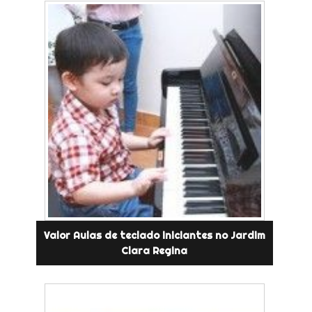
Valor Aulas de teclado iniciantes no Jardim
Clara Regina