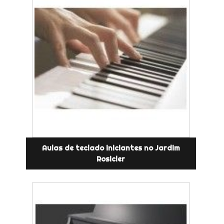
Aulas de teclado iniciantes no Jardim
Rosicler