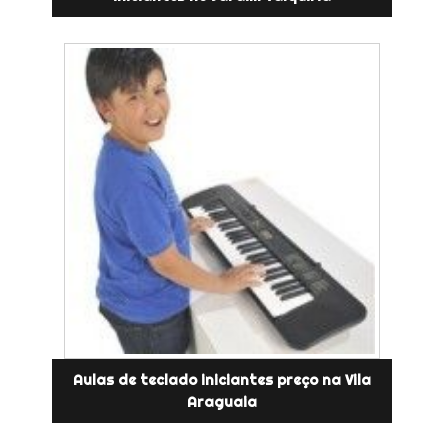
Aulas de teclado iniciantes preço na Vila
Araguaia