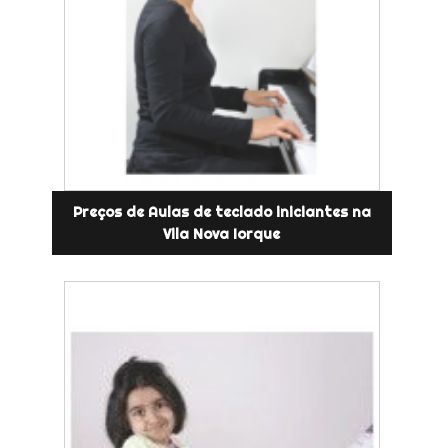
Preços de Aulas de teclado iniciantes na
Vila Nova Iorque