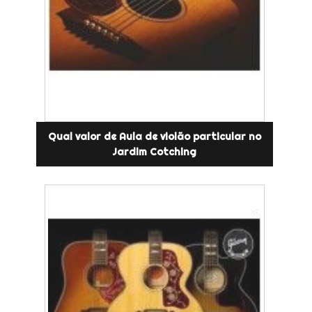
Qual valor de Aula de violão particular no
Jardim Cotching