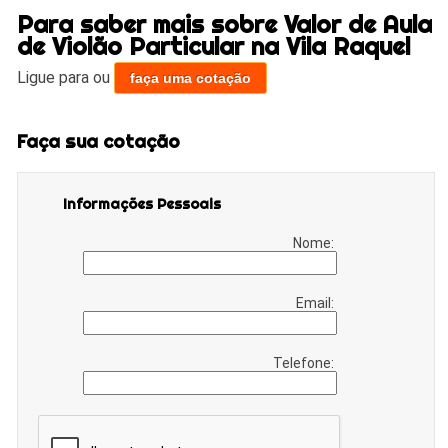
Para saber mais sobre Valor de Aula
de Violão Particular na Vila Raquel
Ligue para
ou
faça uma cotação
Faça sua cotação
Informações Pessoais
Nome:
Email:
Telefone: