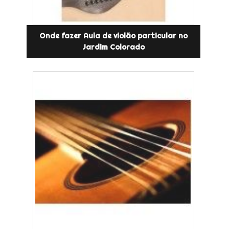
Onde fazer Aula de violão particular no
Jardim Colorado