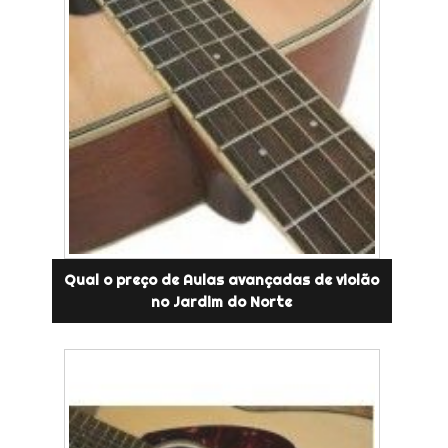
Qual o preço de Aulas avançadas de violão
no Jardim do Norte