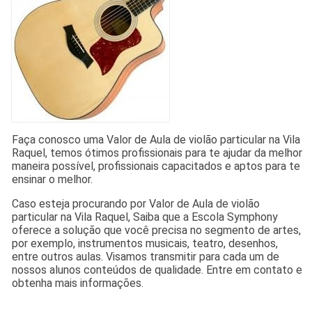
Faça conosco uma Valor de Aula de violão particular na Vila
Raquel, temos ótimos profissionais para te ajudar da melhor
maneira possível, profissionais capacitados e aptos para te
ensinar o melhor.
Caso esteja procurando por Valor de Aula de violão
particular na Vila Raquel, Saiba que a Escola Symphony
oferece a solução que você precisa no segmento de artes,
por exemplo, instrumentos musicais, teatro, desenhos,
entre outros aulas. Visamos transmitir para cada um de
nossos alunos conteúdos de qualidade. Entre em contato e
obtenha mais informações.