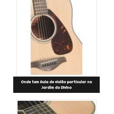
Onde tem Aula de violão particular no
Jardim do Divino