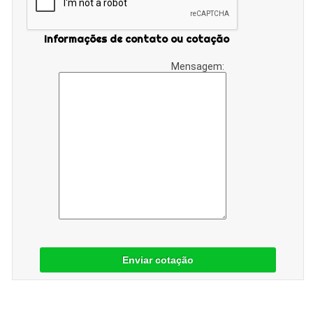
Informações de contato ou cotação
Mensagem:
Enviar cotação