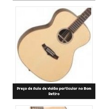
Preço de Aula de violão particular no Bom
Retiro