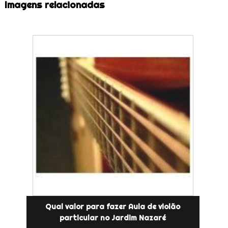
Imagens relacionadas
Qual valor para fazer Aula de violão
particular no Jardim Nazaré