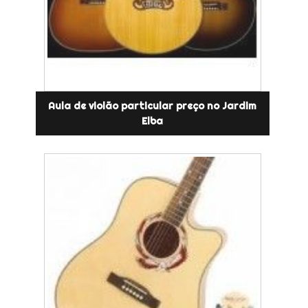
Aula de violão particular preço no Jardim
Elba