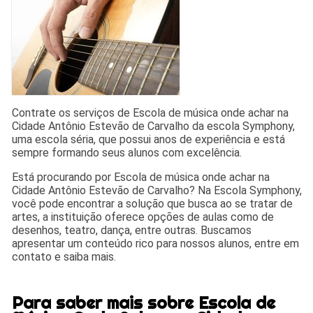
Contrate os serviços de Escola de música onde achar na
Cidade Antônio Estevão de Carvalho da escola Symphony,
uma escola séria, que possui anos de experiência e está
sempre formando seus alunos com excelência.
Está procurando por Escola de música onde achar na
Cidade Antônio Estevão de Carvalho? Na Escola Symphony,
você pode encontrar a solução que busca ao se tratar de
artes, a instituição oferece opções de aulas como de
desenhos, teatro, dança, entre outras. Buscamos
apresentar um conteúdo rico para nossos alunos, entre em
contato e saiba mais.
Para saber mais sobre Escola de