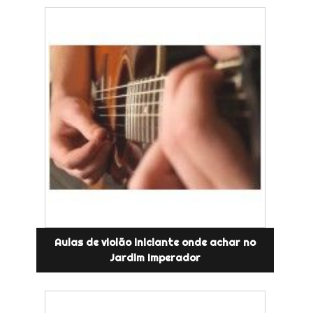
Aulas de violão iniciante onde achar no
Jardim Imperador