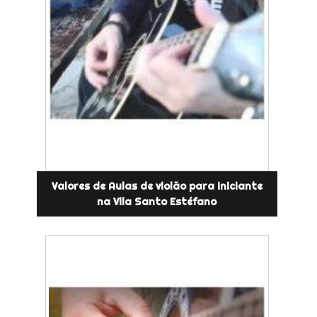
Valores de Aulas de violão para iniciante
na Vila Santo Estéfano