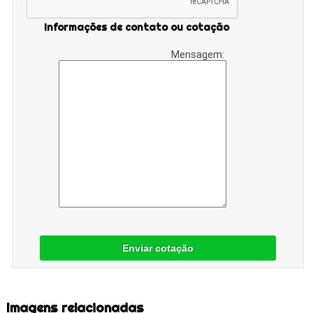
Informações de contato ou cotação
Mensagem:
Enviar cotação
Imagens relacionadas