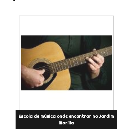
Escola de música onde encontrar no Jardim
Marília