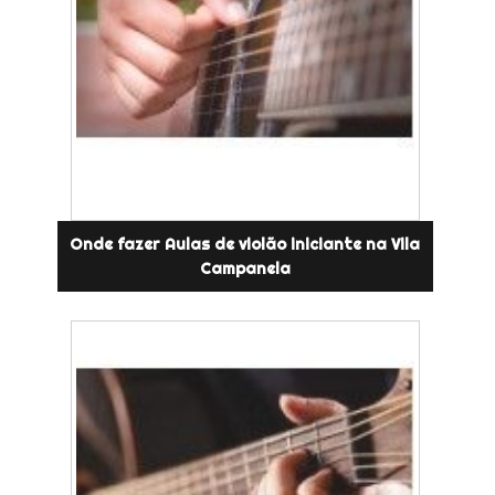
Onde fazer Aulas de violão iniciante na Vila
Campanela