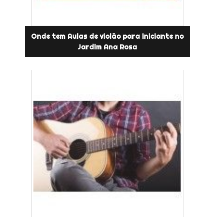
Onde tem Aulas de violão para iniciante no
Jardim Ana Rosa