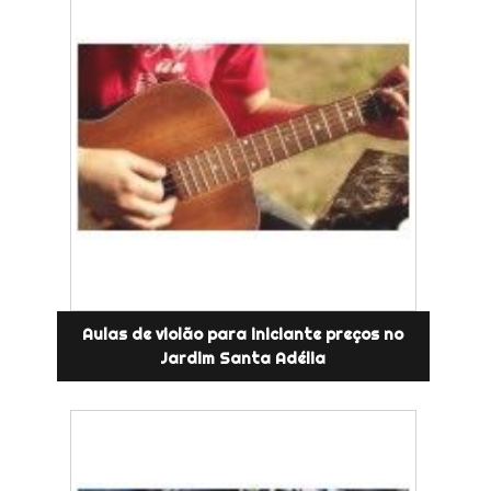
Aulas de violão para iniciante preços no
Jardim Santa Adélia