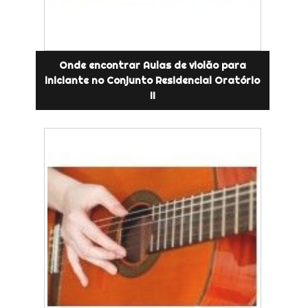
Onde encontrar Aulas de violão para
iniciante no Conjunto Residencial Oratório
II