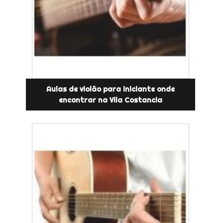
Aulas de violão para iniciante onde
encontrar na Vila Costancia