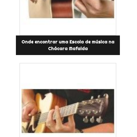
Onde encontrar uma Escola de música na
Chácara Mafalda