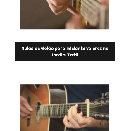
Aulas de violão para iniciante valores no
Jardim Textil