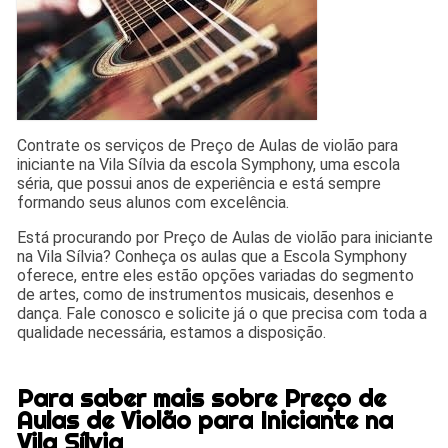
Contrate os serviços de Preço de Aulas de violão para
iniciante na Vila Sílvia da escola Symphony, uma escola
séria, que possui anos de experiência e está sempre
formando seus alunos com excelência.
Está procurando por Preço de Aulas de violão para iniciante
na Vila Sílvia? Conheça os aulas que a Escola Symphony
oferece, entre eles estão opções variadas do segmento
de artes, como de instrumentos musicais, desenhos e
dança. Fale conosco e solicite já o que precisa com toda a
qualidade necessária, estamos a disposição.
Para saber mais sobre Preço de
Aulas de Violão para Iniciante na
Vila Sílvia