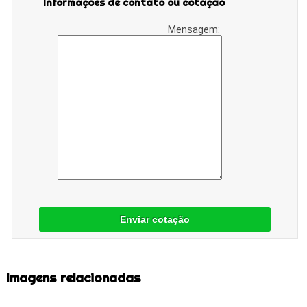
Informações de contato ou cotação
Mensagem:
Enviar cotação
Imagens relacionadas