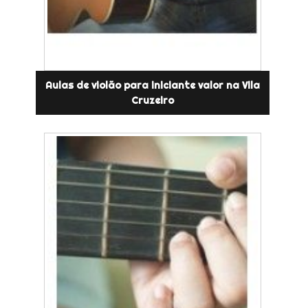
Aulas de violão para iniciante valor na Vila
Cruzeiro