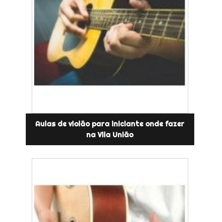
Aulas de violão para iniciante onde fazer
na Vila União