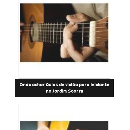
Onde achar Aulas de violão para iniciante
no Jardim Soares