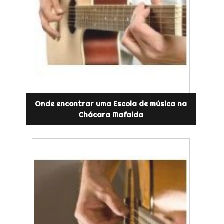
Onde encontrar uma Escola de música na
Chácara Mafalda