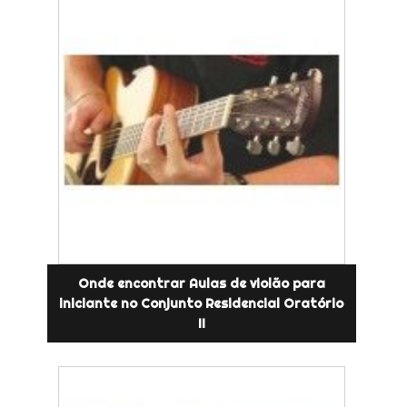
Onde encontrar Aulas de violão para
iniciante no Conjunto Residencial Oratório
II