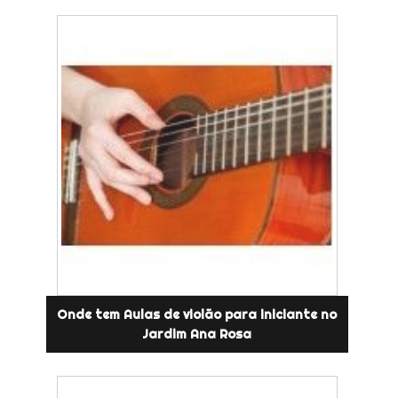
Onde tem Aulas de violão para iniciante no
Jardim Ana Rosa