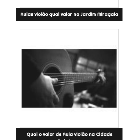
Aulas violão qual valor no Jardim Miragaia
Qual o valor de Aula violão na Cidade