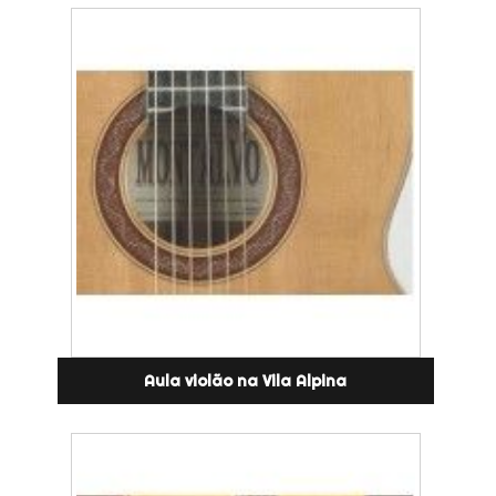
Aula violão na Vila Alpina