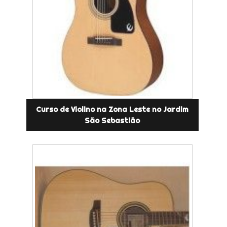
Curso de Violino na Zona Leste no Jardim
São Sebastião