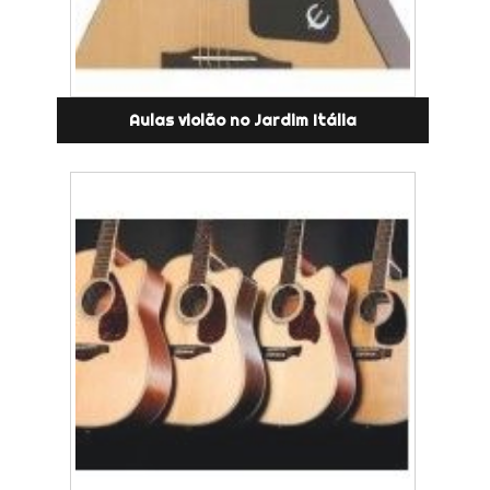
Aulas violão no Jardim Itália