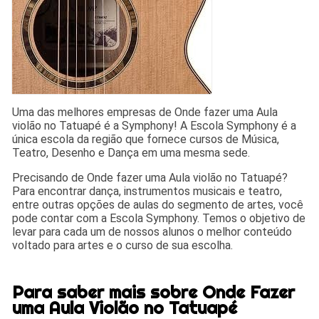
Uma das melhores empresas de Onde fazer uma Aula
violão no Tatuapé é a Symphony! A Escola Symphony é a
única escola da região que fornece cursos de Música,
Teatro, Desenho e Dança em uma mesma sede.
Precisando de Onde fazer uma Aula violão no Tatuapé?
Para encontrar dança, instrumentos musicais e teatro,
entre outras opções de aulas do segmento de artes, você
pode contar com a Escola Symphony. Temos o objetivo de
levar para cada um de nossos alunos o melhor conteúdo
voltado para artes e o curso de sua escolha.
Para saber mais sobre Onde Fazer
uma Aula Violão no Tatuapé