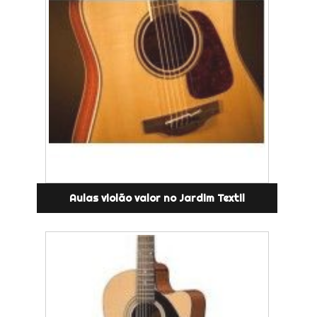
Aulas violão valor no Jardim Textil