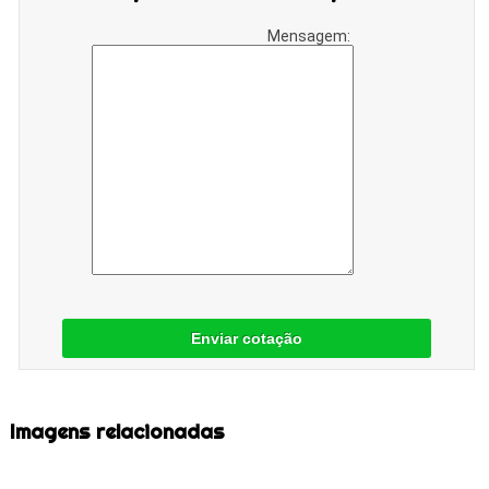
Mensagem:
Enviar cotação
Imagens relacionadas