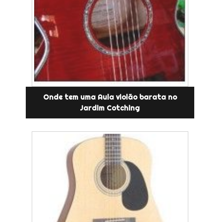
Onde tem uma Aula violão barata no
Jardim Cotching