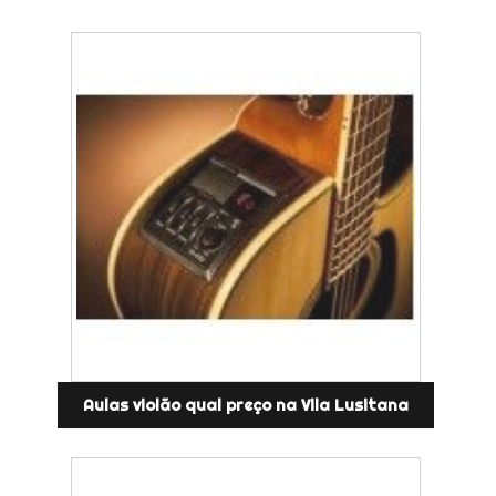
Aulas violão qual preço na Vila Lusitana