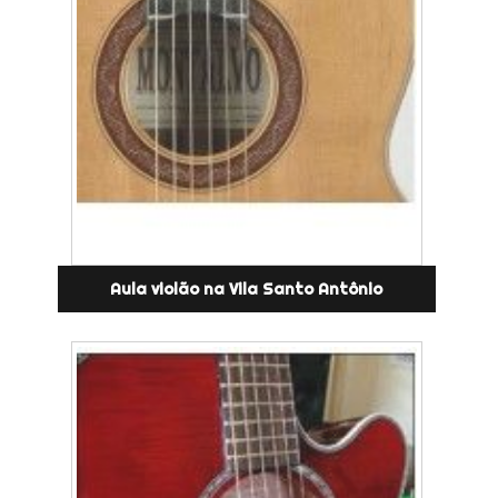
Aula violão na Vila Santo Antônio