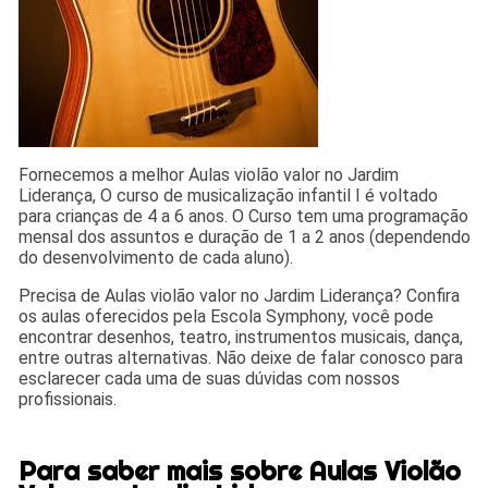
Fornecemos a melhor Aulas violão valor no Jardim
Liderança, O curso de musicalização infantil I é voltado
para crianças de 4 a 6 anos. O Curso tem uma programação
mensal dos assuntos e duração de 1 a 2 anos (dependendo
do desenvolvimento de cada aluno).
Precisa de Aulas violão valor no Jardim Liderança? Confira
os aulas oferecidos pela Escola Symphony, você pode
encontrar desenhos, teatro, instrumentos musicais, dança,
entre outras alternativas. Não deixe de falar conosco para
esclarecer cada uma de suas dúvidas com nossos
profissionais.
Para saber mais sobre Aulas Violão