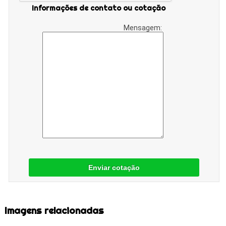
Informações de contato ou cotação
Mensagem:
Enviar cotação
Imagens relacionadas