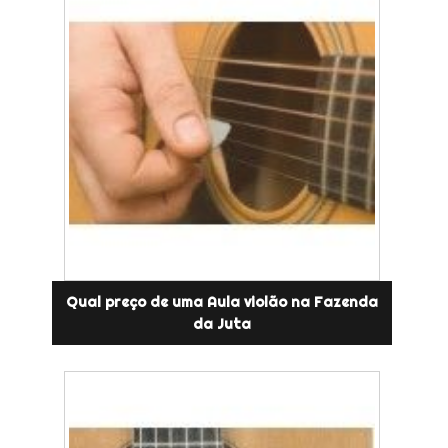
Qual preço de uma Aula violão na Fazenda
da Juta