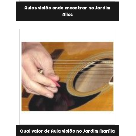
Aulas violão onde encontrar no Jardim
Alice
Qual valor de Aula violão no Jardim Marília