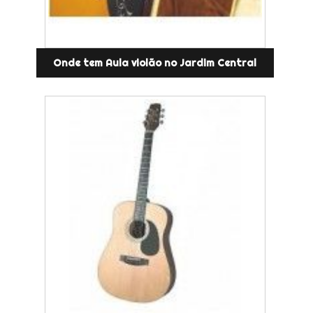
Onde tem Aula violão no Jardim Central