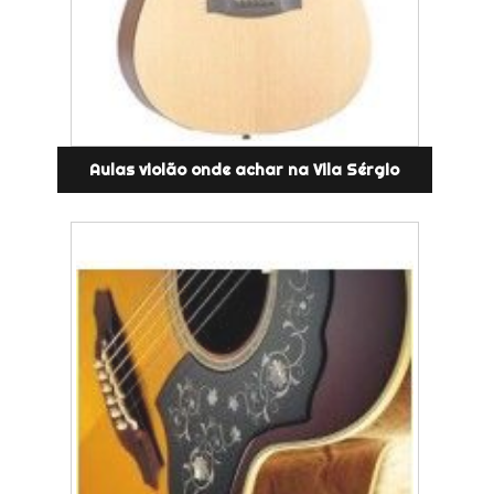
Aulas violão onde achar na Vila Sérgio