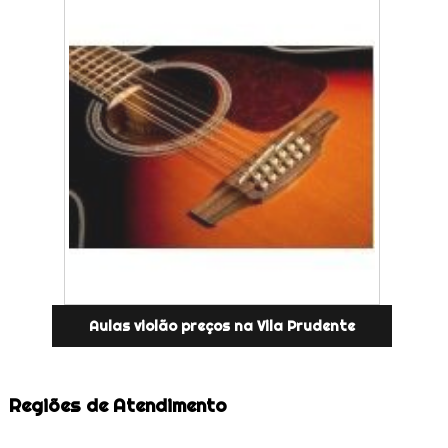
Aulas violão preços na Vila Prudente
Regiões de Atendimento