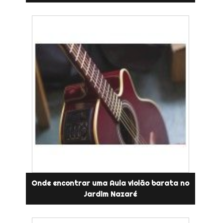
Onde encontrar uma Aula violão barata no
Jardim Nazaré