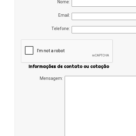
Nome:
Email:
Telefone:
Informações de contato ou cotação
Mensagem: