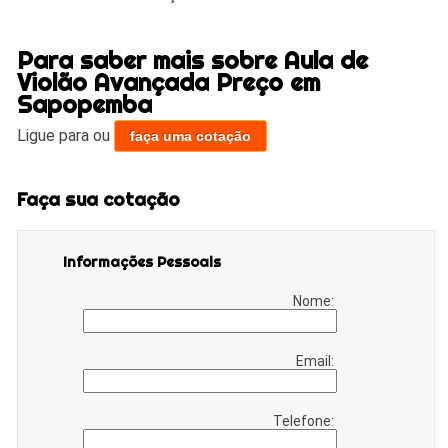
Para saber mais sobre Aula de
Violão Avançada Preço em
Sapopemba
Ligue para
ou
faça uma cotação
Faça sua cotação
Informações Pessoais
Nome:
Email:
Telefone: