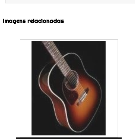
Imagens relacionadas