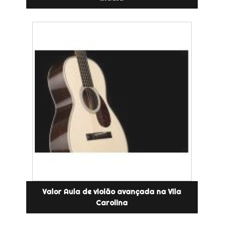
Valor Aula de violão avançada na Vila
Carolina