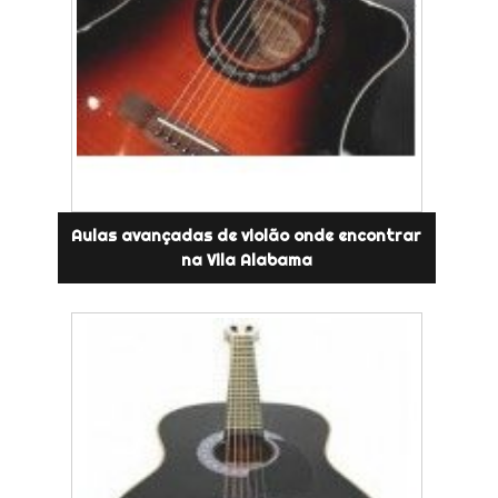
Aulas avançadas de violão onde encontrar
na Vila Alabama