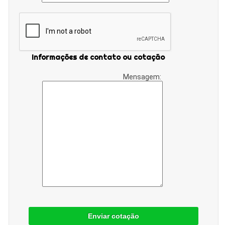
Informações de contato ou cotação
Mensagem:
Enviar cotação