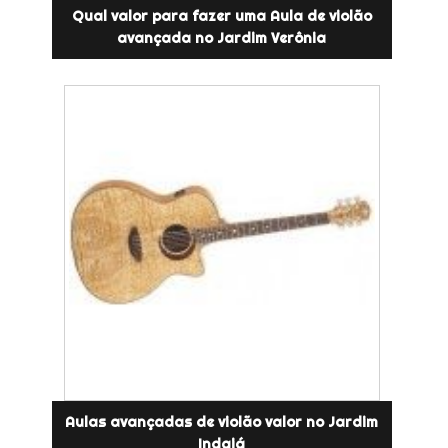
Qual valor para fazer uma Aula de violão
avançada no Jardim Verônia
Aulas avançadas de violão valor no Jardim
Indaiá