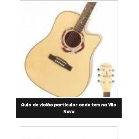
Aula de violão particular onde tem na Vila
Nova