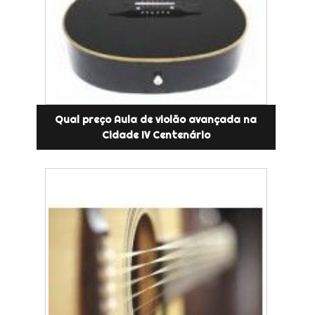
Qual preço Aula de violão avançada na
Cidade IV Centenário