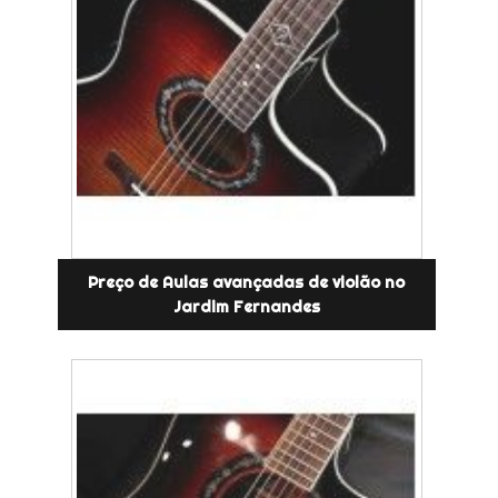
Preço de Aulas avançadas de violão no
Jardim Fernandes