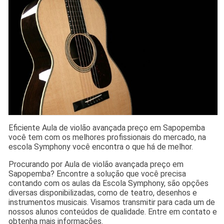
Eficiente Aula de violão avançada preço em Sapopemba
você tem com os melhores profissionais do mercado, na
escola Symphony você encontra o que há de melhor.
Procurando por Aula de violão avançada preço em
Sapopemba? Encontre a solução que você precisa
contando com os aulas da Escola Symphony, são opções
diversas disponibilizadas, como de teatro, desenhos e
instrumentos musicais. Visamos transmitir para cada um de
nossos alunos conteúdos de qualidade. Entre em contato e
obtenha mais informações.