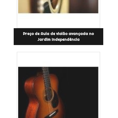
Preço de Aula de violão avançada no
Jardim Independência