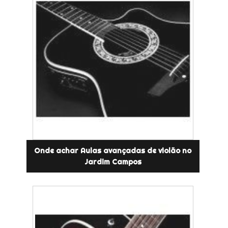
Onde achar Aulas avançadas de violão no
Jardim Campos