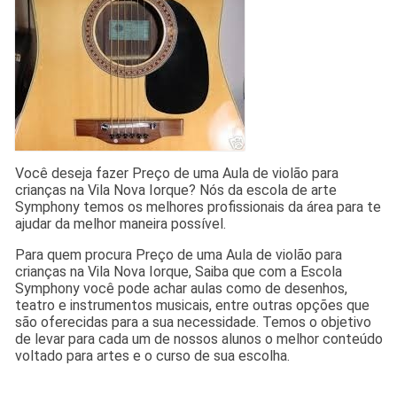
Você deseja fazer Preço de uma Aula de violão para
crianças na Vila Nova Iorque? Nós da escola de arte
Symphony temos os melhores profissionais da área para te
ajudar da melhor maneira possível.
Para quem procura Preço de uma Aula de violão para
crianças na Vila Nova Iorque, Saiba que com a Escola
Symphony você pode achar aulas como de desenhos,
teatro e instrumentos musicais, entre outras opções que
são oferecidas para a sua necessidade. Temos o objetivo
de levar para cada um de nossos alunos o melhor conteúdo
voltado para artes e o curso de sua escolha.