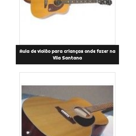
Aula de violão para crianças onde fazer na
Vila Santana