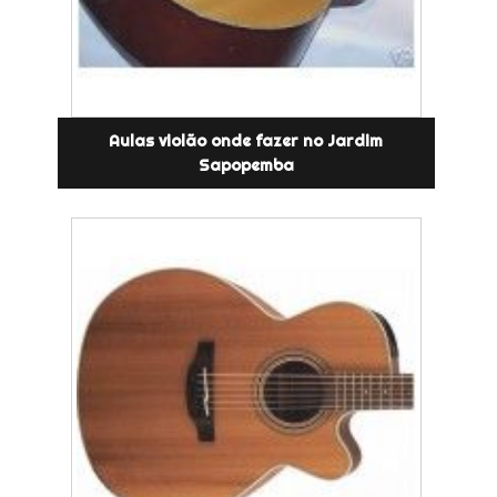
Aulas violão onde fazer no Jardim
Sapopemba