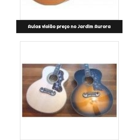
Aulas violão preço no Jardim Aurora