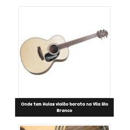
Onde tem Aulas violão barata na Vila Rio
Branco