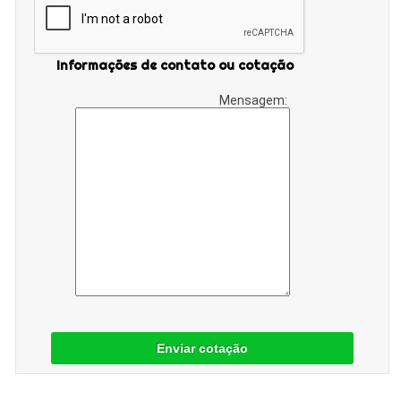
Informações de contato ou cotação
Mensagem:
Enviar cotação