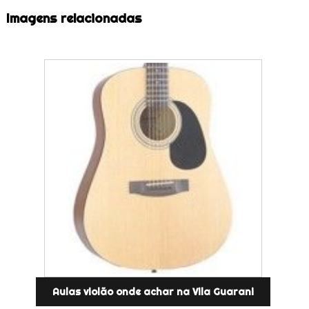
Imagens relacionadas
Aulas violão onde achar na Vila Guarani