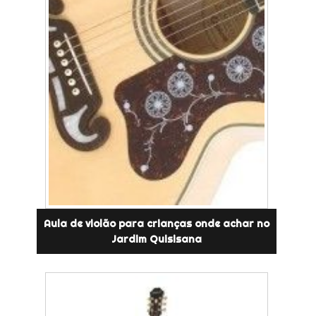
Aula de violão para crianças onde achar no
Jardim Quisisana