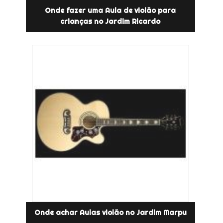
Onde fazer uma Aula de violão para
crianças no Jardim Ricardo
Onde achar Aulas violão no Jardim Marpu