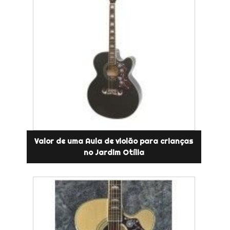
Valor de uma Aula de violão para crianças
no Jardim Otília