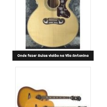
Onde fazer Aulas violão na Vila Antonina