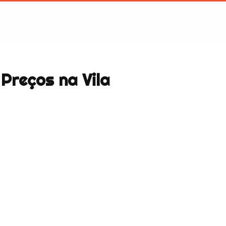
Preços na Vila