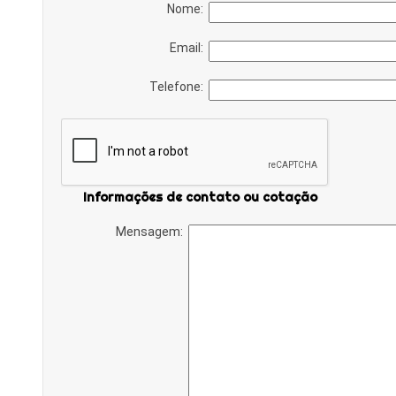
Nome:
Email:
Telefone:
Informações de contato ou cotação
Mensagem: