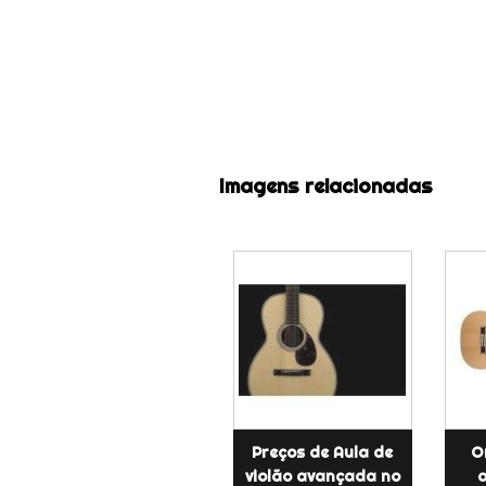
Imagens relacionadas
Preços de Aula de
O
violão avançada no