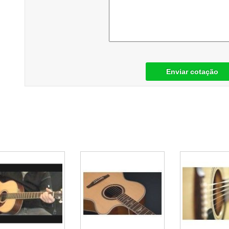
Enviar cotação