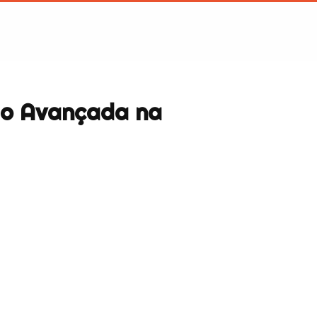
lão Avançada na