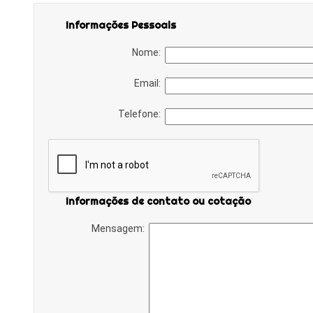
Informações Pessoais
Nome:
Email:
Telefone:
Informações de contato ou cotação
Mensagem: