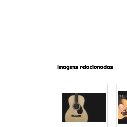
Imagens relacionadas