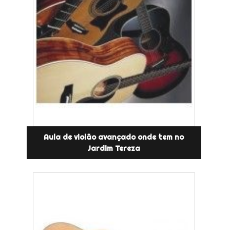
Aula de violão avançado onde tem no
Jardim Tereza