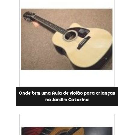
Onde tem uma Aula de violão para crianças
no Jardim Catarina