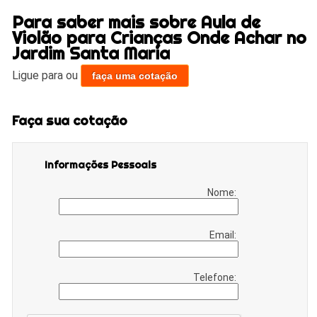
Para saber mais sobre Aula de
Violão para Crianças Onde Achar no
Jardim Santa Maria
Ligue para
ou
faça uma cotação
Faça sua cotação
Informações Pessoais
Nome:
Email:
Telefone: