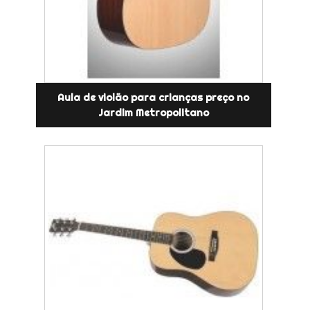
Aula de violão para crianças preço no
Jardim Metropolitano