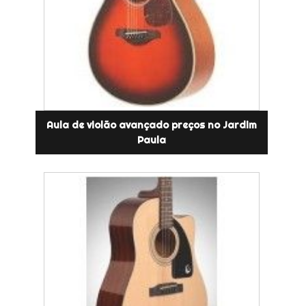
Aula de violão avançado preços no Jardim
Paula