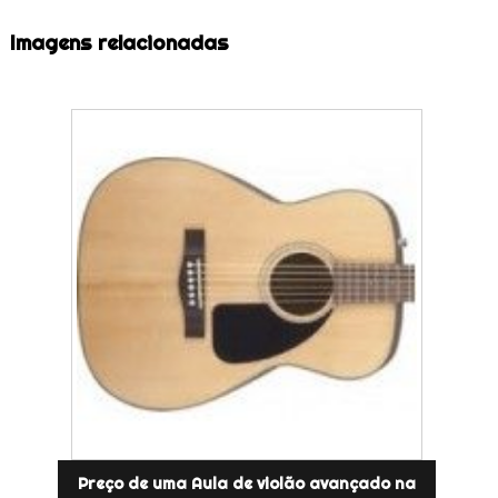
Imagens relacionadas
Preço de uma Aula de violão avançado na