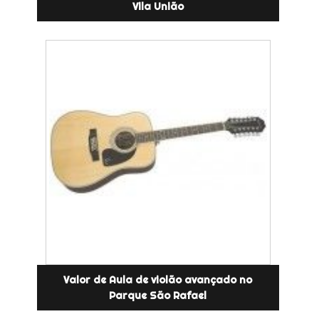
Vila União
Valor de Aula de violão avançado no
Parque São Rafael