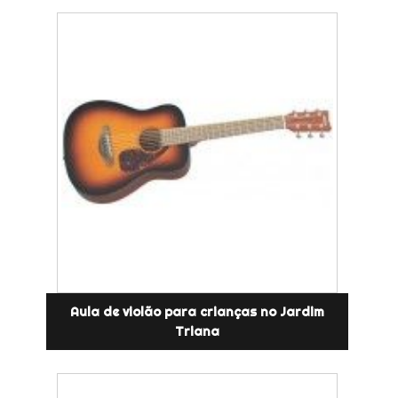
Aula de violão para crianças no Jardim
Triana