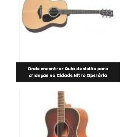
Onde encontrar Aula de violão para
crianças na Cidade Nitro Operária