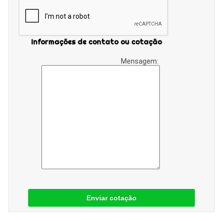
Informações de contato ou cotação
Mensagem:
Enviar cotação