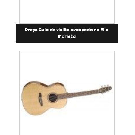
Preço Aula de violão avançado na Vila
Marieta