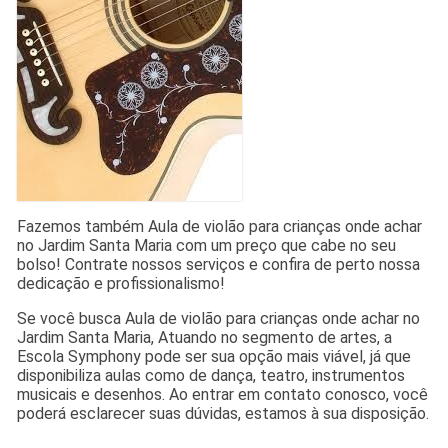
Fazemos também Aula de violão para crianças onde achar
no Jardim Santa Maria com um preço que cabe no seu
bolso! Contrate nossos serviços e confira de perto nossa
dedicação e profissionalismo!
Se você busca Aula de violão para crianças onde achar no
Jardim Santa Maria, Atuando no segmento de artes, a
Escola Symphony pode ser sua opção mais viável, já que
disponibiliza aulas como de dança, teatro, instrumentos
musicais e desenhos. Ao entrar em contato conosco, você
poderá esclarecer suas dúvidas, estamos à sua disposição.